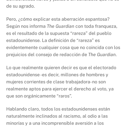
de su agrado.
Pero, ¿cómo explicar esta aberración espantosa?
Según nos informa
The Guardian
con toda franqueza,
es el resultado de la supuesta “rareza” del pueblo
estadounidense. La definición de “rareza” es
evidentemente cualquier cosa que no coincida con los
prejuicios del consejo de redacción de
The Guardian
.
Lo que realmente quieren decir es que el electorado
estadounidense -es decir, millones de hombres y
mujeres corrientes de clase trabajadora- no son
realmente aptos para ejercer el derecho al voto, ya
que son orgánicamente “raros”.
Hablando claro, todos los estadounidenses están
naturalmente inclinados al racismo, al odio a las
minorías y a una incomprensible aversión a los