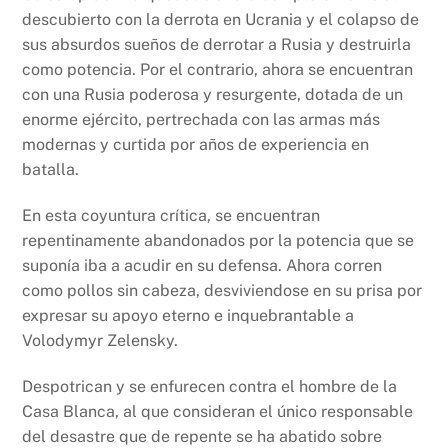
descubierto con la derrota en Ucrania y el colapso de
sus absurdos sueños de derrotar a Rusia y destruirla
como potencia. Por el contrario, ahora se encuentran
con una Rusia poderosa y resurgente, dotada de un
enorme ejército, pertrechada con las armas más
modernas y curtida por años de experiencia en
batalla.
En esta coyuntura crítica, se encuentran
repentinamente abandonados por la potencia que se
suponía iba a acudir en su defensa. Ahora corren
como pollos sin cabeza, desviviendose en su prisa por
expresar su apoyo eterno e inquebrantable a
Volodymyr Zelensky.
Despotrican y se enfurecen contra el hombre de la
Casa Blanca, al que consideran el único responsable
del desastre que de repente se ha abatido sobre