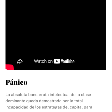
Pánico
La absoluta bancarrota intelectual de la clase
dominante queda demostrada por la total
incapacidad de los estrategas del capital para