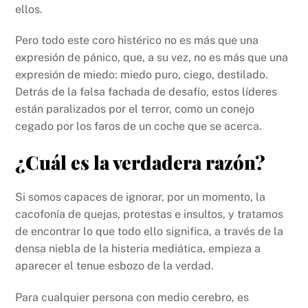
ellos.
Pero todo este coro histérico no es más que una
expresión de pánico, que, a su vez, no es más que una
expresión de miedo: miedo puro, ciego, destilado.
Detrás de la falsa fachada de desafío, estos líderes
están paralizados por el terror, como un conejo
cegado por los faros de un coche que se acerca.
¿Cuál es la verdadera razón?
Si somos capaces de ignorar, por un momento, la
cacofonía de quejas, protestas e insultos, y tratamos
de encontrar lo que todo ello significa, a través de la
densa niebla de la histeria mediática, empieza a
aparecer el tenue esbozo de la verdad.
Para cualquier persona con medio cerebro, es