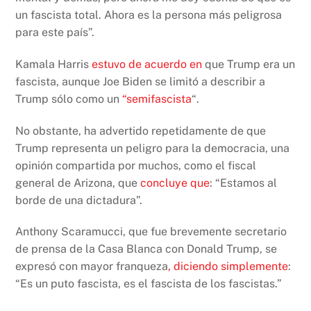
un fascista total. Ahora es la persona más peligrosa
para este país”.
Kamala Harris
estuvo de acuerdo en
que Trump era un
fascista, aunque Joe Biden se limitó a describir a
Trump sólo como un
“semifascista
“.
No obstante, ha advertido repetidamente de que
Trump representa un peligro para la democracia, una
opinión compartida por muchos, como el fiscal
general de Arizona, que
concluye que
: “Estamos al
borde de una dictadura”.
Anthony Scaramucci, que fue brevemente secretario
de prensa de la Casa Blanca con Donald Trump, se
expresó con mayor franqueza
, diciendo simplemente
:
“Es un puto fascista, es el fascista de los fascistas.”