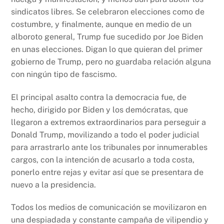
sindicatos libres. Se celebraron elecciones como de
costumbre, y finalmente, aunque en medio de un
alboroto general, Trump fue sucedido por Joe Biden
en unas elecciones. Digan lo que quieran del primer
gobierno de Trump, pero no guardaba relación alguna
con ningún tipo de fascismo.
El principal asalto contra la democracia fue, de
hecho, dirigido por Biden y los demócratas, que
llegaron a extremos extraordinarios para perseguir a
Donald Trump, movilizando a todo el poder judicial
para arrastrarlo ante los tribunales por innumerables
cargos, con la intención de acusarlo a toda costa,
ponerlo entre rejas y evitar así que se presentara de
nuevo a la presidencia.
Todos los medios de comunicación se movilizaron en
una despiadada y constante campaña de vilipendio y