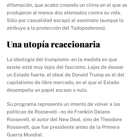
difamación, que acabó creando un clima en el que se
produjeron al menos dos atentados contra su vida.
Sólo por casualidad escapó al asesinato (aunque lo
atribuye a la protección del Todopoderoso).
Una utopía reaccionaria
La ideología del trumpismo -en la medida en que
existe- está muy lejos del fascismo. Lejos de desear
un Estado fuerte, el ideal de Donald Trump es el del
capitalismo de libre mercado, en el que el Estado
desempeña un papel escaso o nulo.
Su programa representa un intento de volver a las
políticas de Roosevelt – no de Franklin Delano
Roosevelt, el autor del New Deal, sino de Theodore
Roosevelt, que fue presidente antes de la Primera
Guerra Mundial.