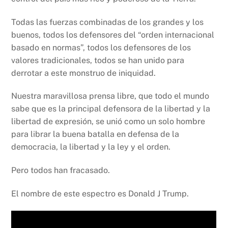
Todas las fuerzas combinadas de los grandes y los
buenos, todos los defensores del “orden internacional
basado en normas”, todos los defensores de los
valores tradicionales, todos se han unido para
derrotar a este monstruo de iniquidad.
Nuestra maravillosa prensa libre, que todo el mundo
sabe que es la principal defensora de la libertad y la
libertad de expresión, se unió como un solo hombre
para librar la buena batalla en defensa de la
democracia, la libertad y la ley y el orden.
Pero todos han fracasado.
El nombre de este espectro es Donald J Trump.