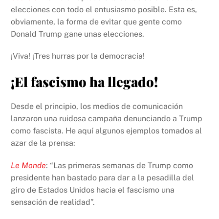
elecciones con todo el entusiasmo posible. Esta es,
obviamente, la forma de evitar que gente como
Donald Trump gane unas elecciones.
¡Viva! ¡Tres hurras por la democracia!
¡El fascismo ha llegado!
Desde el principio, los medios de comunicación
lanzaron una ruidosa campaña denunciando a Trump
como fascista. He aquí algunos ejemplos tomados al
azar de la prensa:
Le Monde
: “Las primeras semanas de Trump como
presidente han bastado para dar a la pesadilla del
giro de Estados Unidos hacia el fascismo una
sensación de realidad”.