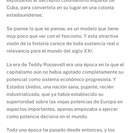
expulsando al decrépito colonialismo español de
Cuba, para convertirla en su lugar en una colonia
estadounidense.
Se piense lo que se piense, es un modelo que tiene
muy poco que ver con el fascismo. Y esta atractiva
visión de la historia carece de toda sustancia real o
relevancia para el mundo del siglo XXI.
La era de Teddy Roosevelt era una época en la que el
capitalismo aún no había agotado completamente su
potencial como sistema económico progresista. Y
Estados Unidos, una nación sana, pujante, recién
industrializada, que ya había establecido su
superioridad sobre las viejas potencias de Europa en
aspectos importantes, apenas empezaba a ejercer
como potencia decisiva en el mundo.
Toda una época ha pasado desde entonces, y los