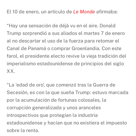
El 10 de enero, un artículo de
Le Monde
afirmaba:
“Hay una sensación de déjà vu en el aire. Donald
Trump sorprendió a sus aliados el martes 7 de enero
al no descartar el uso de la fuerza para retomar el
Canal de Panamá o comprar Groenlandia. Con este
farol, el presidente electo revive la vieja tradición del
imperialismo estadounidense de principios del siglo
XX.
“La ‘edad de oro’, que comenzó tras la Guerra de
Secesión, es con la que sueña Trump: estuvo marcada
por la acumulación de fortunas colosales, la
corrupción generalizada y unos aranceles
introspectivos que protegían la industria
estadounidense y hacían que no existiera el impuesto
sobre la renta.