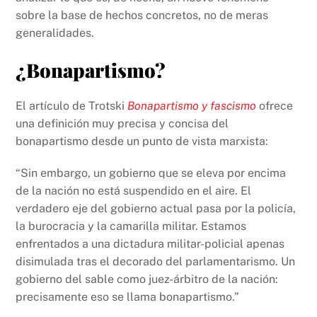
sobre la base de hechos concretos, no de meras
generalidades.
¿Bonapartismo?
El artículo de Trotski
Bonapartismo y fascismo
ofrece
una definición muy precisa y concisa del
bonapartismo desde un punto de vista marxista:
“Sin embargo, un gobierno que se eleva por encima
de la nación no está suspendido en el aire. El
verdadero eje del gobierno actual pasa por la policía,
la burocracia y la camarilla militar. Estamos
enfrentados a una dicta­dura militar-policial apenas
disimulada tras el decorado del parlamentarismo. Un
gobierno del sable como juez-árbitro de la nación:
precisamente eso se llama bonapartismo.”