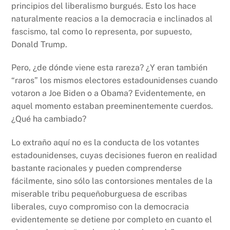
principios del liberalismo burgués. Esto los hace
naturalmente reacios a la democracia e inclinados al
fascismo, tal como lo representa, por supuesto,
Donald Trump.
Pero, ¿de dónde viene esta rareza? ¿Y eran también
“raros” los mismos electores estadounidenses cuando
votaron a Joe Biden o a Obama? Evidentemente, en
aquel momento estaban preeminentemente cuerdos.
¿Qué ha cambiado?
Lo extraño aquí no es la conducta de los votantes
estadounidenses, cuyas decisiones fueron en realidad
bastante racionales y pueden comprenderse
fácilmente, sino sólo las contorsiones mentales de la
miserable tribu pequeñoburguesa de escribas
liberales, cuyo compromiso con la democracia
evidentemente se detiene por completo en cuanto el