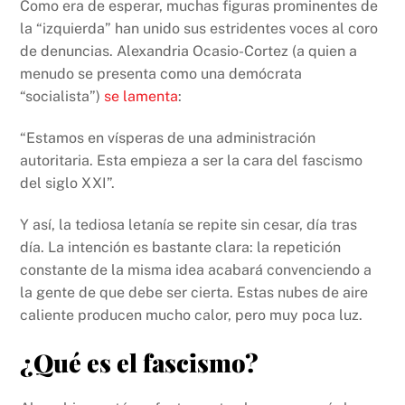
Como era de esperar, muchas figuras prominentes de
la “izquierda” han unido sus estridentes voces al coro
de denuncias. Alexandria Ocasio-Cortez (a quien a
menudo se presenta como una demócrata
“socialista”)
se lamenta
:
“Estamos en vísperas de una administración
autoritaria. Esta empieza a ser la cara del fascismo
del siglo XXI”.
Y así, la tediosa letanía se repite sin cesar, día tras
día. La intención es bastante clara: la repetición
constante de la misma idea acabará convenciendo a
la gente de que debe ser cierta. Estas nubes de aire
caliente producen mucho calor, pero muy poca luz.
¿Qué es el fascismo?