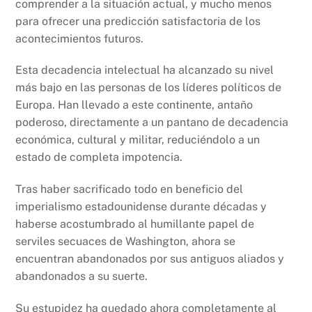
comprender a la situación actual, y mucho menos
para ofrecer una predicción satisfactoria de los
acontecimientos futuros.
Esta decadencia intelectual ha alcanzado su nivel
más bajo en las personas de los líderes políticos de
Europa. Han llevado a este continente, antaño
poderoso, directamente a un pantano de decadencia
económica, cultural y militar, reduciéndolo a un
estado de completa impotencia.
Tras haber sacrificado todo en beneficio del
imperialismo estadounidense durante décadas y
haberse acostumbrado al humillante papel de
serviles secuaces de Washington, ahora se
encuentran abandonados por sus antiguos aliados y
abandonados a su suerte.
Su estupidez ha quedado ahora completamente al