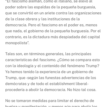
“El fascismo alemán, como el italiano, se elevó al
poder sobre las espaldas de la pequeña burguesía,
que se convirtió en un ariete contra las organizaciones
de la clase obrera y las instituciones de la
democracia. Pero el fascismo en el poder es, menos
que nada, el gobierno de la pequeña burguesía. Por el
contrario, es la dictadura más despiadada del capital
monopolista”.
Tales son, en términos generales, las principales
características del fascismo. ¿Cómo se compara esto
con la ideología y el contenido del fenómeno Trump?
Ya hemos tenido la experiencia de un gobierno de
Trump, que -según las funestas advertencias de los
demócratas y de todo el establishment liberal-
procedería a abolir la democracia. No hizo tal cosa.
No se tomaron medidas para limitar el derecho de
huelga y manifestación, y menos aún para abolir los