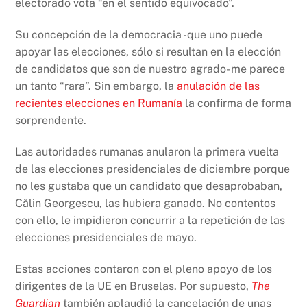
electorado vota “en el sentido equivocado”.
Su concepción de la democracia -que uno puede
apoyar las elecciones, sólo si resultan en la elección
de candidatos que son de nuestro agrado- me parece
un tanto “rara”. Sin embargo, la
anulación de las
recientes elecciones en Rumanía
la confirma de forma
sorprendente.
Las autoridades rumanas anularon la primera vuelta
de las elecciones presidenciales de diciembre porque
no les gustaba que un candidato que desaprobaban,
Călin Georgescu, las hubiera ganado. No contentos
con ello, le impidieron concurrir a la repetición de las
elecciones presidenciales de mayo.
Estas acciones contaron con el pleno apoyo de los
dirigentes de la UE en Bruselas. Por supuesto,
The
Guardian
también aplaudió la cancelación de unas