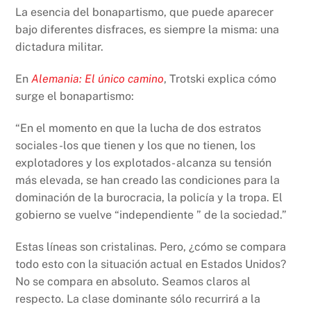
La esencia del bonapartismo, que puede aparecer
bajo diferentes disfraces, es siempre la misma: una
dictadura militar.
En
Alemania: El único camino
, Trotski explica cómo
surge el bonapartismo:
“En el momento en que la lucha de dos estratos
sociales -los que tienen y los que no tienen, los
explotadores y los explotados- alcanza su tensión
más elevada, se han creado las condiciones para la
dominación de la burocracia, la policía y la tropa. El
gobierno se vuelve “independiente ” de la sociedad.”
Estas líneas son cristalinas. Pero, ¿cómo se compara
todo esto con la situación actual en Estados Unidos?
No se compara en absoluto. Seamos claros al
respecto. La clase dominante sólo recurrirá a la