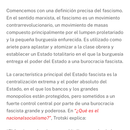
Comencemos con una definición precisa del fascismo.
En el sentido marxista, el fascismo es un movimiento
contrarrevolucionario, un movimiento de masas
compuesto principalmente por el lumpen proletariado
y la pequeña burguesía enfurecida. Es utilizado como
ariete para aplastar y atomizar a la clase obrera y
establecer un Estado totalitario en el que la burguesía
entrega el poder del Estado a una burocracia fascista.
La característica principal del Estado fascista es la
centralización extrema y el poder absoluto del
Estado, en el que los bancos y los grandes
monopolios están protegidos, pero sometidos a un
fuerte control central por parte de una burocracia
fascista grande y poderosa. En
“¿Qué es el
nacionalsocialismo?”
, Trotski explica: