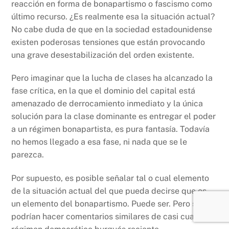
reacción en forma de bonapartismo o fascismo como
último recurso. ¿Es realmente esa la situación actual?
No cabe duda de que en la sociedad estadounidense
existen poderosas tensiones que están provocando
una grave desestabilización del orden existente.
Pero imaginar que la lucha de clases ha alcanzado la
fase crítica, en la que el dominio del capital está
amenazado de derrocamiento inmediato y la única
solución para la clase dominante es entregar el poder
a un régimen bonapartista, es pura fantasía. Todavía
no hemos llegado a esa fase, ni nada que se le
parezca.
Por supuesto, es posible señalar tal o cual elemento
de la situación actual del que pueda decirse que es
un elemento del bonapartismo. Puede ser. Pero se
podrían hacer comentarios similares de casi cualquier