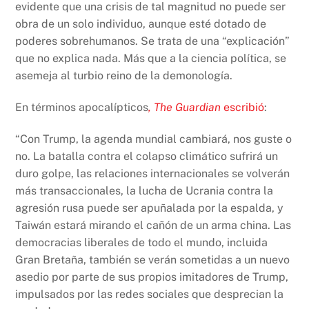
evidente que una crisis de tal magnitud no puede ser
obra de un solo individuo, aunque esté dotado de
poderes sobrehumanos. Se trata de una “explicación”
que no explica nada. Más que a la ciencia política, se
asemeja al turbio reino de la demonología.
En términos apocalípticos
, The Guardian
escribió
:
“Con Trump, la agenda mundial cambiará, nos guste o
no. La batalla contra el colapso climático sufrirá un
duro golpe, las relaciones internacionales se volverán
más transaccionales, la lucha de Ucrania contra la
agresión rusa puede ser apuñalada por la espalda, y
Taiwán estará mirando el cañón de un arma china. Las
democracias liberales de todo el mundo, incluida
Gran Bretaña, también se verán sometidas a un nuevo
asedio por parte de sus propios imitadores de Trump,
impulsados por las redes sociales que desprecian la