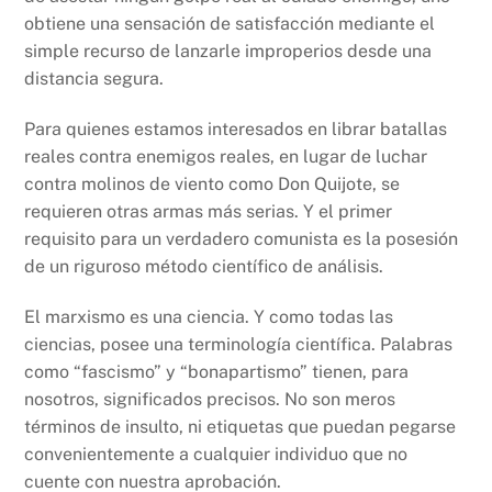
obtiene una sensación de satisfacción mediante el
simple recurso de lanzarle improperios desde una
distancia segura.
Para quienes estamos interesados en librar batallas
reales contra enemigos reales, en lugar de luchar
contra molinos de viento como Don Quijote, se
requieren otras armas más serias. Y el primer
requisito para un verdadero comunista es la posesión
de un riguroso método científico de análisis.
El marxismo es una ciencia. Y como todas las
ciencias, posee una terminología científica. Palabras
como “fascismo” y “bonapartismo” tienen, para
nosotros, significados precisos. No son meros
términos de insulto, ni etiquetas que puedan pegarse
convenientemente a cualquier individuo que no
cuente con nuestra aprobación.