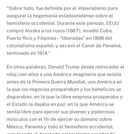
“Sobre todo, fue definida por el imperialismo para
asegurar la hegemonía estadounidense sobre el
hemisferio occidental. Durante este periodo, EEUU
compró Alaska a los rusos (1867), invadió Cuba,
Puerto Rico y Filipinas – “liberadas” en 1898 del
colonialismo español- y excavó el Canal de Panamá,
terminado en 1914.”
En otras palabras, Donald Trump desea retroceder el
reloj cien años a una América imaginaria que existía
antes de la Primera Guerra Mundial, una América en
la que los negocios prosperaban y los beneficios se
disparaban, en la que la libre empresa prosperaba y
el Estado la dejaba en paz, en la que América se
sentía libre para ejercer sus jóvenes y poderosos
músculos con el fin de ejercer su dominio sobre
México, Panamá y todo el hemisferio occidental,