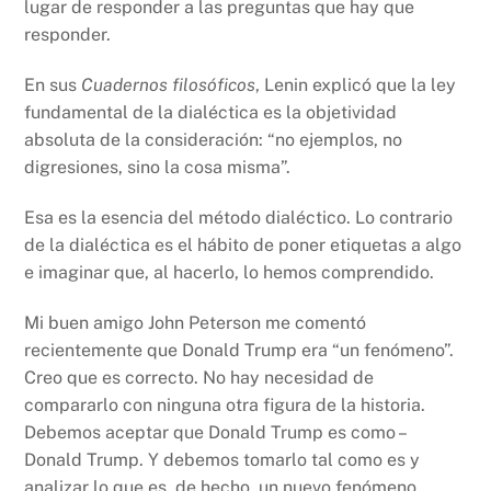
lugar de responder a las preguntas que hay que
responder.
En sus
Cuadernos filosóficos
, Lenin explicó que la ley
fundamental de la dialéctica es la objetividad
absoluta de la consideración: “no ejemplos, no
digresiones, sino la cosa misma”.
Esa es la esencia del método dialéctico. Lo contrario
de la dialéctica es el hábito de poner etiquetas a algo
e imaginar que, al hacerlo, lo hemos comprendido.
Mi buen amigo John Peterson me comentó
recientemente que Donald Trump era “un fenómeno”.
Creo que es correcto. No hay necesidad de
compararlo con ninguna otra figura de la historia.
Debemos aceptar que Donald Trump es como –
Donald Trump. Y debemos tomarlo tal como es y
analizar lo que es, de hecho, un nuevo fenómeno