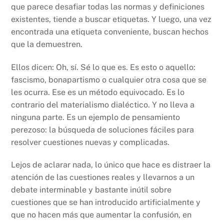
que parece desafiar todas las normas y definiciones
existentes, tiende a buscar etiquetas. Y luego, una vez
encontrada una etiqueta conveniente, buscan hechos
que la demuestren.
Ellos dicen: Oh, sí. Sé lo que es. Es esto o aquello:
fascismo, bonapartismo o cualquier otra cosa que se
les ocurra. Ese es un método equivocado. Es lo
contrario del materialismo dialéctico. Y no lleva a
ninguna parte. Es un ejemplo de pensamiento
perezoso: la búsqueda de soluciones fáciles para
resolver cuestiones nuevas y complicadas.
Lejos de aclarar nada, lo único que hace es distraer la
atención de las cuestiones reales y llevarnos a un
debate interminable y bastante inútil sobre
cuestiones que se han introducido artificialmente y
que no hacen más que aumentar la confusión, en