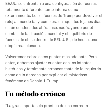
EE.UU. se enfrentan a una configuración de fuerzas
totalmente diferente, tanto interna como
externamente. Los esfuerzos de Trump por devolver el
reloj al mundo tal y como era en aquellos lejanos días
están condenados al fracaso, naufragando por el
cambio de la situación mundial y el equilibrio de
fuerzas de clase dentro de EEUU. Es, de hecho, una
utopía reaccionaria.
Volveremos sobre estos puntos más adelante. Pero
antes, debemos ajustar cuentas con los intentos
histéricos y totalmente erróneos tanto de la izquierda
como de la derecha por explicar el misterioso
fenómeno de Donald J. Trump.
Un método erróneo
“La gran importancia práctica de una correcta