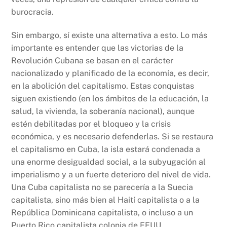
burocracia.
Sin embargo, sí existe una alternativa a esto. Lo más
importante es entender que las victorias de la
Revolución Cubana se basan en el carácter
nacionalizado y planificado de la economía, es decir,
en la abolición del capitalismo. Estas conquistas
siguen existiendo (en los ámbitos de la educación, la
salud, la vivienda, la soberanía nacional), aunque
estén debilitadas por el bloqueo y la crisis
económica, y es necesario defenderlas. Si se restaura
el capitalismo en Cuba, la isla estará condenada a
una enorme desigualdad social, a la subyugación al
imperialismo y a un fuerte deterioro del nivel de vida.
Una Cuba capitalista no se parecería a la Suecia
capitalista, sino más bien al Haití capitalista o a la
República Dominicana capitalista, o incluso a un
Puerto Rico capitalista colonia de EEUU.