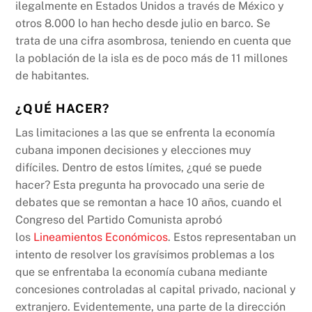
ilegalmente en Estados Unidos a través de México y
otros 8.000 lo han hecho desde julio en barco. Se
trata de una cifra asombrosa, teniendo en cuenta que
la población de la isla es de poco más de 11 millones
de habitantes.
¿QUÉ HACER?
Las limitaciones a las que se enfrenta la economía
cubana imponen decisiones y elecciones muy
difíciles. Dentro de estos límites, ¿qué se puede
hacer? Esta pregunta ha provocado una serie de
debates que se remontan a hace 10 años, cuando el
Congreso del Partido Comunista aprobó
los
Lineamientos Económicos
. Estos representaban un
intento de resolver los gravísimos problemas a los
que se enfrentaba la economía cubana mediante
concesiones controladas al capital privado, nacional y
extranjero. Evidentemente, una parte de la dirección