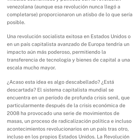
venezolana (aunque esa revolución nunca llegó a
completarse) proporcionaron un atisbo de lo que sería
posible.
Una revolución socialista exitosa en Estados Unidos o
en un país capitalista avanzado de Europa tendría un
impacto aún más poderoso, permitiendo la
transferencia de tecnología y bienes de capital a una
escala mucho mayor.
¿Acaso esta idea es algo descabellado? ¿Está
descartada? El sistema capitalista mundial se
encuentra en un período de profunda crisis senil, que
particularmente después de la crisis económica de
2008 ha provocado una serie de movimientos de
masas, un proceso de radicalización política e incluso
acontecimientos revolucionarios en un país tras otro,
incluso en los propios Estados Unidos. La Revolución