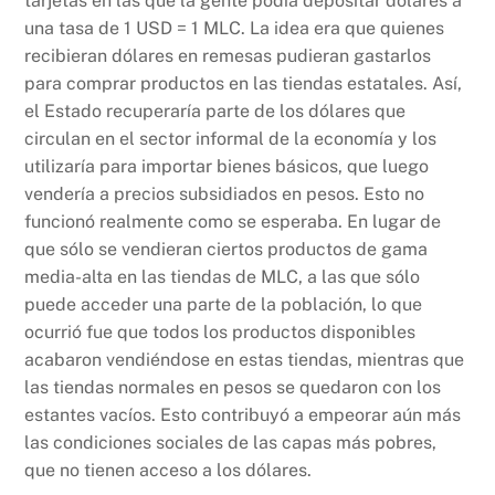
tarjetas en las que la gente podía depositar dólares a
una tasa de 1 USD = 1 MLC. La idea era que quienes
recibieran dólares en remesas pudieran gastarlos
para comprar productos en las tiendas estatales. Así,
el Estado recuperaría parte de los dólares que
circulan en el sector informal de la economía y los
utilizaría para importar bienes básicos, que luego
vendería a precios subsidiados en pesos. Esto no
funcionó realmente como se esperaba. En lugar de
que sólo se vendieran ciertos productos de gama
media-alta en las tiendas de MLC, a las que sólo
puede acceder una parte de la población, lo que
ocurrió fue que todos los productos disponibles
acabaron vendiéndose en estas tiendas, mientras que
las tiendas normales en pesos se quedaron con los
estantes vacíos. Esto contribuyó a empeorar aún más
las condiciones sociales de las capas más pobres,
que no tienen acceso a los dólares.