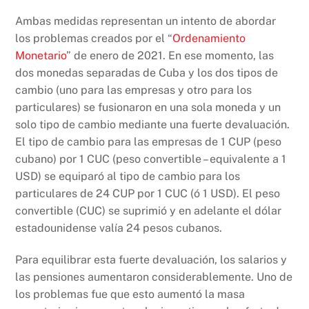
Ambas medidas representan un intento de abordar
los problemas creados por el “
Ordenamiento
Monetario
” de enero de 2021. En ese momento, las
dos monedas separadas de Cuba y los dos tipos de
cambio (uno para las empresas y otro para los
particulares) se fusionaron en una sola moneda y un
solo tipo de cambio mediante una fuerte devaluación.
El tipo de cambio para las empresas de 1 CUP (peso
cubano) por 1 CUC (peso convertible – equivalente a 1
USD) se equiparó al tipo de cambio para los
particulares de 24 CUP por 1 CUC (ó 1 USD). El peso
convertible (CUC) se suprimió y en adelante el dólar
estadounidense valía 24 pesos cubanos.
Para equilibrar esta fuerte devaluación, los salarios y
las pensiones aumentaron considerablemente. Uno de
los problemas fue que esto aumentó la masa