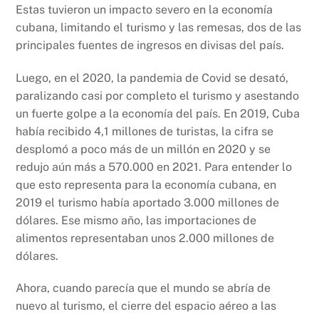
Estas tuvieron un impacto severo en la economía
cubana, limitando el turismo y las remesas, dos de las
principales fuentes de ingresos en divisas del país.
Luego, en el 2020, la pandemia de Covid se desató,
paralizando casi por completo el turismo y asestando
un fuerte golpe a la economía del país. En 2019, Cuba
había recibido 4,1 millones de turistas, la cifra se
desplomó a poco más de un millón en 2020 y se
redujo aún más a 570.000 en 2021. Para entender lo
que esto representa para la economía cubana, en
2019 el turismo había aportado 3.000 millones de
dólares. Ese mismo año, las importaciones de
alimentos representaban unos 2.000 millones de
dólares.
Ahora, cuando parecía que el mundo se abría de
nuevo al turismo, el cierre del espacio aéreo a las