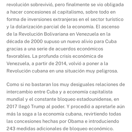
revolución sobrevivió, pero finalmente se vio obligada
a hacer concesiones al capitalismo, sobre todo en
forma de inversiones extranjeras en el sector turístico
y la dolarización parcial de la economía. El ascenso
de la Revolución Bolivariana en Venezuela en la
década de 2000 supuso un nuevo alivio para Cuba
gracias a una serie de acuerdos económicos
favorables. La profunda crisis económica de
Venezuela, a partir de 2014, volvió a poner a la
Revolución cubana en una situación muy peligrosa.
Como si no bastaran los muy desiguales relaciones de
intercambio entre Cuba y a economía capitalista
mundial y el constante bloqueo estadounidense, en
2017 llegó Trump al poder. Y procedió a apretarle aún
más la soga a la economía cubana, revirtiendo todas
las concesiones hechas por Obama e introduciendo
243 medidas adicionales de bloqueo económico.