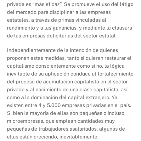
privada es “más eficaz”. Se promueve el uso del látigo
del mercado para disciplinar a las empresas
estatales, a través de primas vinculadas al
rendimiento y a las ganancias, y mediante la clausura
de las empresas deficitarias del sector estatal.
Independientemente de la intención de quienes
proponen estas medidas, tanto si quieren restaurar el
capitalismo conscientemente como si no, la lógica
inevitable de su aplicación conduce al fortalecimiento
del proceso de acumulación capitalista en el sector
privado y al nacimiento de una clase capitalista, así
como a la dominación del capital extranjero. Ya
existen entre 4 y 5.000 empresas privadas en el país.
Si bien la mayoría de ellas son pequeñas o incluso
microempresas, que emplean cantidades muy
pequeñas de trabajadores asalariados, algunas de
ellas están creciendo, inevitablemente.