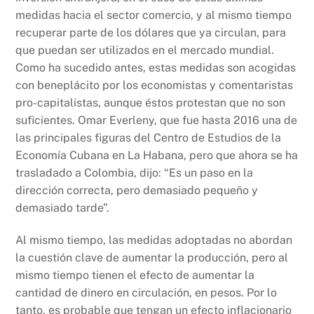
medidas hacia el sector comercio, y al mismo tiempo
recuperar parte de los dólares que ya circulan, para
que puedan ser utilizados en el mercado mundial.
Como ha sucedido antes, estas medidas son acogidas
con beneplácito por los economistas y comentaristas
pro-capitalistas, aunque éstos protestan que no son
suficientes. Omar Everleny, que fue hasta 2016 una de
las principales figuras del Centro de Estudios de la
Economía Cubana en La Habana, pero que ahora se ha
trasladado a Colombia, dijo: “Es un paso en la
dirección correcta, pero demasiado pequeño y
demasiado tarde”.
Al mismo tiempo, las medidas adoptadas no abordan
la cuestión clave de aumentar la producción, pero al
mismo tiempo tienen el efecto de aumentar la
cantidad de dinero en circulación, en pesos. Por lo
tanto, es probable que tengan un efecto inflacionario