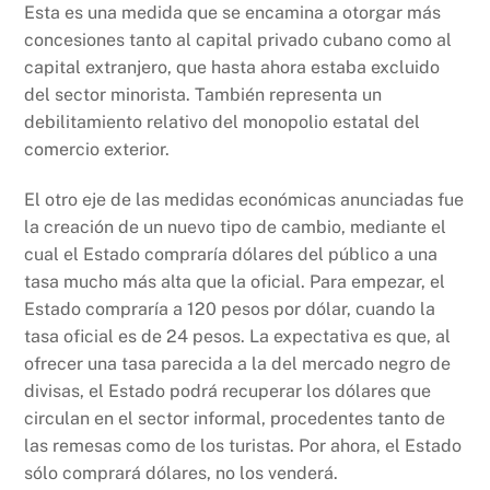
Esta es una medida que se encamina a otorgar más
concesiones tanto al capital privado cubano como al
capital extranjero, que hasta ahora estaba excluido
del sector minorista. También representa un
debilitamiento relativo del monopolio estatal del
comercio exterior.
El otro eje de las medidas económicas anunciadas fue
la creación de un nuevo tipo de cambio, mediante el
cual el Estado compraría dólares del público a una
tasa mucho más alta que la oficial. Para empezar, el
Estado compraría a 120 pesos por dólar, cuando la
tasa oficial es de 24 pesos. La expectativa es que, al
ofrecer una tasa parecida a la del mercado negro de
divisas, el Estado podrá recuperar los dólares que
circulan en el sector informal, procedentes tanto de
las remesas como de los turistas. Por ahora, el Estado
sólo comprará dólares, no los venderá.