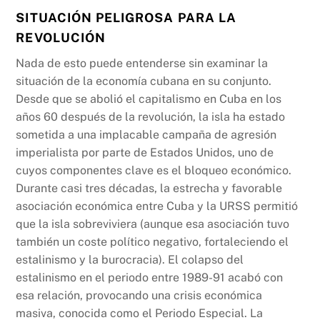
SITUACIÓN PELIGROSA PARA LA
REVOLUCIÓN
Nada de esto puede entenderse sin examinar la
situación de la economía cubana en su conjunto.
Desde que se abolió el capitalismo en Cuba en los
años 60 después de la revolución, la isla ha estado
sometida a una implacable campaña de agresión
imperialista por parte de Estados Unidos, uno de
cuyos componentes clave es el bloqueo económico.
Durante casi tres décadas, la estrecha y favorable
asociación económica entre Cuba y la URSS permitió
que la isla sobreviviera (aunque esa asociación tuvo
también un coste político negativo, fortaleciendo el
estalinismo y la burocracia). El colapso del
estalinismo en el periodo entre 1989-91 acabó con
esa relación, provocando una crisis económica
masiva, conocida como el Periodo Especial. La