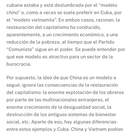
cubana estaba y está deslumbrada por el “modelo
chino” o, como a veces se suele preferir en Cuba, por
el “modelo vietnamita”. En ambos casos, razonan, la
restauración del capitalismo ha conducido,
aparentemente, a un crecimiento económico, a una
reducción de la pobreza, al tiempo que el Partido
“Comunista” sigue en el poder. Se puede entender por
qué ese modelo es atractivo para un sector de la
burocracia.
Por supuesto, la idea de que China es un modelo a
seguir, ignora las consecuencias de la restauración
del capitalismo: la enorme explotación de los obreros
por parte de las multinacionales extranjeras, el
enorme crecimiento de la desigualdad social, la
destrucción de los antiguos sistemas de bienestar
social, etc. Aparte de eso, hay algunas diferencias
entre estos ejemplos y Cuba. China y Vietnam podían