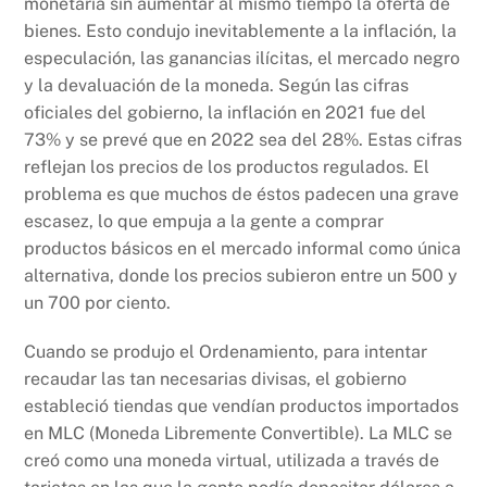
monetaria sin aumentar al mismo tiempo la oferta de
bienes. Esto condujo inevitablemente a la inflación, la
especulación, las ganancias ilícitas, el mercado negro
y la devaluación de la moneda. Según las cifras
oficiales del gobierno, la inflación en 2021 fue del
73% y se prevé que en 2022 sea del 28%. Estas cifras
reflejan los precios de los productos regulados. El
problema es que muchos de éstos padecen una grave
escasez, lo que empuja a la gente a comprar
productos básicos en el mercado informal como única
alternativa, donde los precios subieron entre un 500 y
un 700 por ciento.
Cuando se produjo el Ordenamiento, para intentar
recaudar las tan necesarias divisas, el gobierno
estableció tiendas que vendían productos importados
en MLC (Moneda Libremente Convertible). La MLC se
creó como una moneda virtual, utilizada a través de