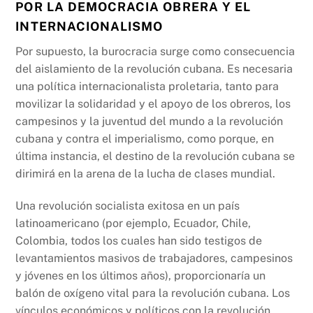
POR LA DEMOCRACIA OBRERA Y EL
INTERNACIONALISMO
Por supuesto, la burocracia surge como consecuencia
del aislamiento de la revolución cubana. Es necesaria
una política internacionalista proletaria, tanto para
movilizar la solidaridad y el apoyo de los obreros, los
campesinos y la juventud del mundo a la revolución
cubana y contra el imperialismo, como porque, en
última instancia, el destino de la revolución cubana se
dirimirá en la arena de la lucha de clases mundial.
Una revolución socialista exitosa en un país
latinoamericano (por ejemplo, Ecuador, Chile,
Colombia, todos los cuales han sido testigos de
levantamientos masivos de trabajadores, campesinos
y jóvenes en los últimos años), proporcionaría un
balón de oxígeno vital para la revolución cubana. Los
vínculos económicos y políticos con la revolución