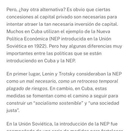
Pero, ¿hay otra alternativa? Es obvio que ciertas
concesiones al capital privado son necesarias para
intentar atraer la tan necesaria inversión de capital.
Muchos en Cuba utilizan el ejemplo de la Nueva
Política Económica (NEP introducida en la Unión
Soviética en 1922). Pero hay algunas diferencias muy
importantes entre las políticas que se están
introduciendo en Cuba y la NEP.
En primer lugar, Lenin y Trotsky consideraban la NEP
como
un mal necesario, como un retroceso temporal
plagado de riesgos
. En cambio, en Cuba, estas
medidas se fomentan como el camino a seguir para
construir un “
socialismo sostenible
” y “una sociedad
justa”.
En la Unión Soviética, la introducción de la NEP fue