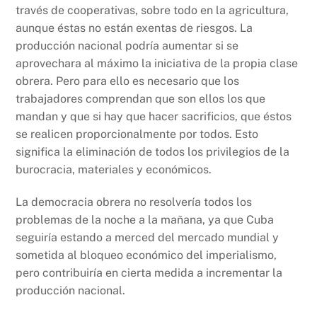
través de cooperativas, sobre todo en la agricultura,
aunque éstas no están exentas de riesgos. La
producción nacional podría aumentar si se
aprovechara al máximo la iniciativa de la propia clase
obrera. Pero para ello es necesario que los
trabajadores comprendan que son ellos los que
mandan y que si hay que hacer sacrificios, que éstos
se realicen proporcionalmente por todos. Esto
significa la eliminación de todos los privilegios de la
burocracia, materiales y económicos.
La democracia obrera no resolvería todos los
problemas de la noche a la mañana, ya que Cuba
seguiría estando a merced del mercado mundial y
sometida al bloqueo económico del imperialismo,
pero contribuiría en cierta medida a incrementar la
producción nacional.