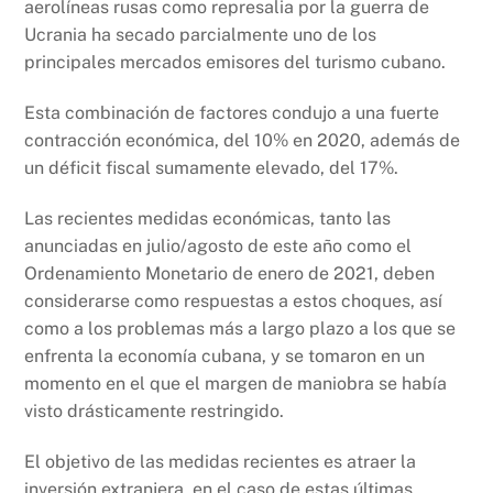
aerolíneas rusas como represalia por la guerra de
Ucrania ha secado parcialmente uno de los
principales mercados emisores del turismo cubano.
Esta combinación de factores condujo a una fuerte
contracción económica, del 10% en 2020, además de
un déficit fiscal sumamente elevado, del 17%.
Las recientes medidas económicas, tanto las
anunciadas en julio/agosto de este año como el
Ordenamiento Monetario de enero de 2021, deben
considerarse como respuestas a estos choques, así
como a los problemas más a largo plazo a los que se
enfrenta la economía cubana, y se tomaron en un
momento en el que el margen de maniobra se había
visto drásticamente restringido.
El objetivo de las medidas recientes es atraer la
inversión extranjera, en el caso de estas últimas