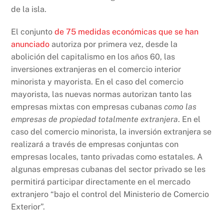
k
de la isla.
El conjunto
de 75 medidas económicas que se han
anunciado
autoriza por primera vez, desde la
abolición del capitalismo en los años 60, las
inversiones extranjeras en el comercio interior
minorista y mayorista. En el caso del comercio
mayorista, las nuevas normas autorizan tanto las
empresas mixtas con empresas cubanas
como las
empresas de propiedad totalmente extranjera
. En el
caso del comercio minorista, la inversión extranjera se
realizará a través de empresas conjuntas con
empresas locales, tanto privadas como estatales. A
algunas empresas cubanas del sector privado se les
permitirá participar directamente en el mercado
extranjero “bajo el control del Ministerio de Comercio
Exterior”.