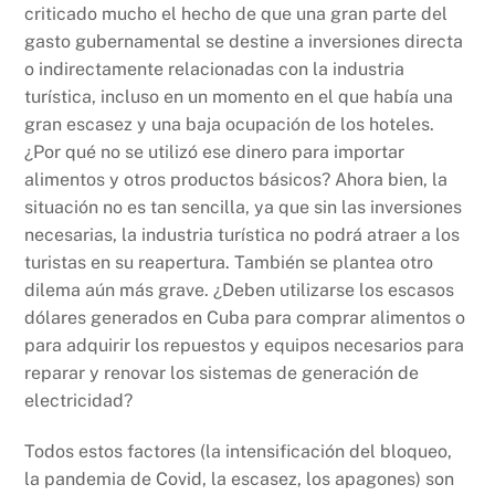
criticado mucho el hecho de que una gran parte del
gasto gubernamental se destine a inversiones directa
o indirectamente relacionadas con la industria
turística, incluso en un momento en el que había una
gran escasez y una baja ocupación de los hoteles.
¿Por qué no se utilizó ese dinero para importar
alimentos y otros productos básicos? Ahora bien, la
situación no es tan sencilla, ya que sin las inversiones
necesarias, la industria turística no podrá atraer a los
turistas en su reapertura. También se plantea otro
dilema aún más grave. ¿Deben utilizarse los escasos
dólares generados en Cuba para comprar alimentos o
para adquirir los repuestos y equipos necesarios para
reparar y renovar los sistemas de generación de
electricidad?
Todos estos factores (la intensificación del bloqueo,
la pandemia de Covid, la escasez, los apagones) son