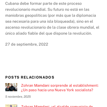
Cubana debe formar parte de este proceso
revolucionario mundial. Su futuro no está en las
maniobras geopolíticas (por más que la diplomacia
sea necesaria para una isla bloqueada), sino en el
ascenso revolucionario de la clase obrera mundial, el
único aliado fiable del que dispone la revolución.
27 de septiembre, 2022
POSTS RELACIONADOS
Zohran Mamdani sorprende al establishment:
¿Un paso hacia una Nueva York socialista?
5 noviembre, 2025
Zohran Mamdani ¿el alcalde comunista de