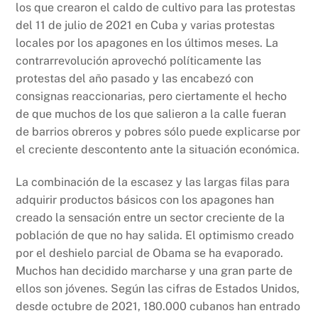
los que crearon el caldo de cultivo para las protestas
del 11 de julio de 2021 en Cuba y varias protestas
locales por los apagones en los últimos meses. La
contrarrevolución aprovechó políticamente las
protestas del año pasado y las encabezó con
consignas reaccionarias, pero ciertamente el hecho
de que muchos de los que salieron a la calle fueran
de barrios obreros y pobres sólo puede explicarse por
el creciente descontento ante la situación económica.
La combinación de la escasez y las largas filas para
adquirir productos básicos con los apagones han
creado la sensación entre un sector creciente de la
población de que no hay salida. El optimismo creado
por el deshielo parcial de Obama se ha evaporado.
Muchos han decidido marcharse y una gran parte de
ellos son jóvenes. Según las cifras de Estados Unidos,
desde octubre de 2021, 180.000 cubanos han entrado