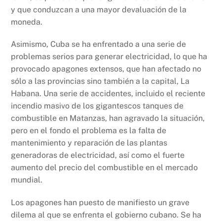
y que conduzcan a una mayor devaluación de la
moneda.
Asimismo, Cuba se ha enfrentado a una serie de
problemas serios para generar electricidad, lo que ha
provocado apagones extensos, que han afectado no
sólo a las provincias sino también a la capital, La
Habana. Una serie de accidentes, incluido el reciente
incendio masivo de los gigantescos tanques de
combustible en Matanzas, han agravado la situación,
pero en el fondo el problema es la falta de
mantenimiento y reparación de las plantas
generadoras de electricidad, así como el fuerte
aumento del precio del combustible en el mercado
mundial.
Los apagones han puesto de manifiesto un grave
dilema al que se enfrenta el gobierno cubano. Se ha