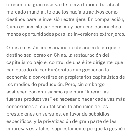
ofrecer una gran reserva de fuerza laboral barata al
mercado mundial, lo que los hacía atractivos como
destinos para la inversión extranjera. En comparación,
Cuba es una isla caribeña muy pequeña con muchas
menos oportunidades para las inversiones extranjeras.
Otros no están necesariamente de acuerdo en que el
destino sea, como en China, la restauración del
capitalismo bajo el control de una élite dirigente, que
han pasado de ser burócratas que gestionan la
economía a convertirse en propietarios capitalistas de
los medios de producción. Pero, sin embargo,
sostienen con entusiasmo que para “liberar las
fuerzas productivas” es necesario hacer cada vez más
concesiones al capitalismo: la abolición de las
prestaciones universales, en favor de subsidios
específicos, y la privatización de gran parte de las
empresas estatales, supuestamente porque la gestión