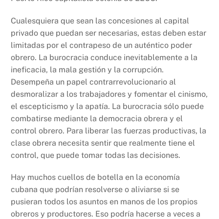
Cualesquiera que sean las concesiones al capital
privado que puedan ser necesarias, estas deben estar
limitadas por el contrapeso de un auténtico poder
obrero. La burocracia conduce inevitablemente a la
ineficacia, la mala gestión y la corrupción.
Desempeña un papel contrarrevolucionario al
desmoralizar a los trabajadores y fomentar el cinismo,
el escepticismo y la apatía. La burocracia sólo puede
combatirse mediante la democracia obrera y el
control obrero. Para liberar las fuerzas productivas, la
clase obrera necesita sentir que realmente tiene el
control, que puede tomar todas las decisiones.
Hay muchos cuellos de botella en la economía
cubana que podrían resolverse o aliviarse si se
pusieran todos los asuntos en manos de los propios
obreros y productores. Eso podría hacerse a veces a