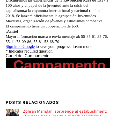
POSTS RELACIONADOS
Zohran Mamdani sorprende al establishment: