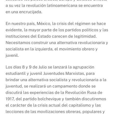
a su vez la revolución latinoamericana se encuentra
en una encrucijada.
En nuestro país, México, la crisis del régimen se hace
evidente, la mayor parte de los partidos políticos y las
instituciones del Estado carecen de legitimidad.
Necesitamos construir una alternativa revolucionaria y
socialista en la izquierda, el movimiento obrero y
juvenil.
Los días 8 y 9 de Julio se lanzará la agrupación
estudiantil y juvenil Juventudes Marxistas, para
brindar una alternativa socialista y revolucionaria a la
juventud, se realizará un campamento donde se
discutirá las experiencias de la Revolución Rusa de
1917, del partido bolchevique y también discutiremos
el carácter de la crisis actual del capitalismo y las
lecciones de las movilizaciones obreras, populares y