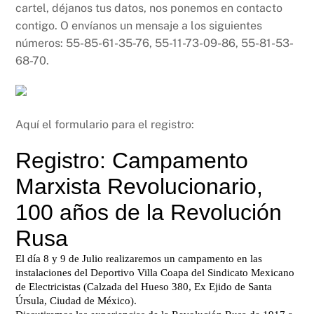
cartel, déjanos tus datos, nos ponemos en contacto
contigo. O envíanos un mensaje a los siguientes
números: 55-85-61-35-76, 55-11-73-09-86, 55-81-53-
68-70.
Aquí el formulario para el registro: