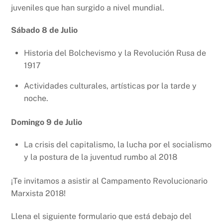
juveniles que han surgido a nivel mundial.
Sábado 8 de Julio
Historia del Bolchevismo y la Revolución Rusa de
1917
Actividades culturales, artísticas por la tarde y
noche.
Domingo 9 de Julio
La crisis del capitalismo, la lucha por el socialismo
y la postura de la juventud rumbo al 2018
¡Te invitamos a asistir al Campamento Revolucionario
Marxista 2018!
Llena el siguiente formulario que está debajo del