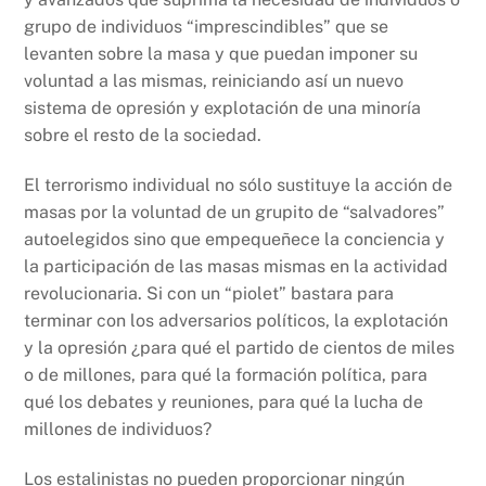
grupo de individuos “imprescindibles” que se
levanten sobre la masa y que puedan imponer su
voluntad a las mismas, reiniciando así un nuevo
sistema de opresión y explotación de una minoría
sobre el resto de la sociedad.
El terrorismo individual no sólo sustituye la acción de
masas por la voluntad de un grupito de “salvadores”
autoelegidos sino que empequeñece la conciencia y
la participación de las masas mismas en la actividad
revolucionaria. Si con un “piolet” bastara para
terminar con los adversarios políticos, la explotación
y la opresión ¿para qué el partido de cientos de miles
o de millones, para qué la formación política, para
qué los debates y reuniones, para qué la lucha de
millones de individuos?
Los estalinistas no pueden proporcionar ningún