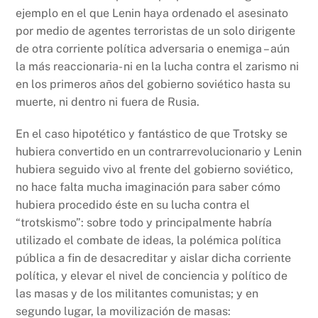
ejemplo en el que Lenin haya ordenado el asesinato
por medio de agentes terroristas de un solo dirigente
de otra corriente política adversaria o enemiga – aún
la más reaccionaria- ni en la lucha contra el zarismo ni
en los primeros años del gobierno soviético hasta su
muerte, ni dentro ni fuera de Rusia.
En el caso hipotético y fantástico de que Trotsky se
hubiera convertido en un contrarrevolucionario y Lenin
hubiera seguido vivo al frente del gobierno soviético,
no hace falta mucha imaginación para saber cómo
hubiera procedido éste en su lucha contra el
“trotskismo”: sobre todo y principalmente habría
utilizado el combate de ideas, la polémica política
pública a fin de desacreditar y aislar dicha corriente
política, y elevar el nivel de conciencia y político de
las masas y de los militantes comunistas; y en
segundo lugar, la movilización de masas: