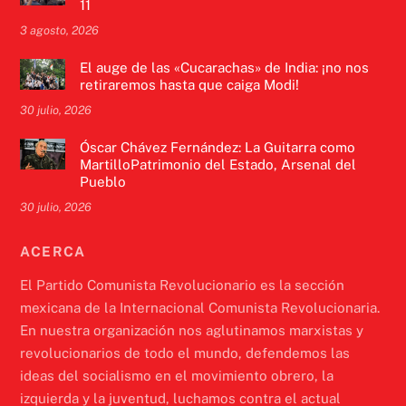
11
3 agosto, 2026
El auge de las «Cucarachas» de India: ¡no nos
retiraremos hasta que caiga Modi!
30 julio, 2026
Óscar Chávez Fernández: La Guitarra como
MartilloPatrimonio del Estado, Arsenal del
Pueblo
30 julio, 2026
ACERCA
El Partido Comunista Revolucionario es la sección
mexicana de la Internacional Comunista Revolucionaria.
En nuestra organización nos aglutinamos marxistas y
revolucionarios de todo el mundo, defendemos las
ideas del socialismo en el movimiento obrero, la
izquierda y la juventud, luchamos contra el actual