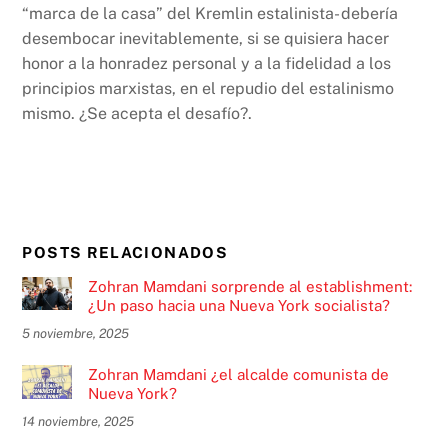
“marca de la casa” del Kremlin estalinista- debería
desembocar inevitablemente, si se quisiera hacer
honor a la honradez personal y a la fidelidad a los
principios marxistas, en el repudio del estalinismo
mismo. ¿Se acepta el desafío?.
POSTS RELACIONADOS
Zohran Mamdani sorprende al establishment:
¿Un paso hacia una Nueva York socialista?
5 noviembre, 2025
Zohran Mamdani ¿el alcalde comunista de
Nueva York?
14 noviembre, 2025