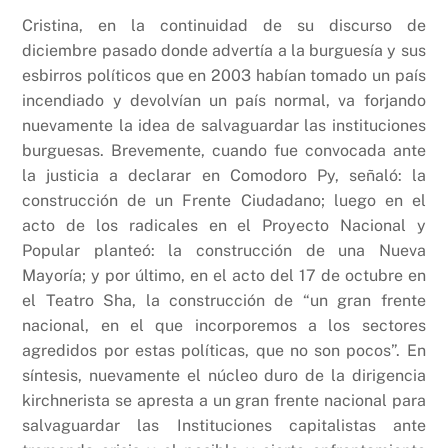
Cristina, en la continuidad de su discurso de
diciembre pasado donde advertía a la burguesía y sus
esbirros políticos que en 2003 habían tomado un país
incendiado y devolvían un país normal, va forjando
nuevamente la idea de salvaguardar las instituciones
burguesas. Brevemente, cuando fue convocada ante
la justicia a declarar en Comodoro Py, señaló: la
construcción de un Frente Ciudadano; luego en el
acto de los radicales en el Proyecto Nacional y
Popular planteó: la construcción de una Nueva
Mayoría; y por último, en el acto del 17 de octubre en
el Teatro Sha, la construcción de “un gran frente
nacional, en el que incorporemos a los sectores
agredidos por estas políticas, que no son pocos”. En
síntesis, nuevamente el núcleo duro de la dirigencia
kirchnerista se apresta a un gran frente nacional para
salvaguardar las Instituciones capitalistas ante