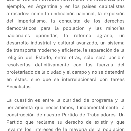
ejemplo, en Argentina y en los países capitalistas
atrasados: como la unificación nacional, la expulsión
del imperialismo, la conquista de los derechos
democráticos para la población y las minorías
nacionales oprimidas, la reforma agraria, un
desarrollo industrial y cultural avanzado, un sistema
de transporte moderno y eficiente, la separación de la
religión del Estado, entre otras, sólo será posible
resolverlas definitivamente con las fuerzas del
proletariado de la ciudad y el campo y no se detendrá
en éstas, sino que se interrelacionará con tareas
Socialistas.
La cuestión es entre la claridad de programa y la
herramienta que necesitamos, fundamentalmente la
construcción de nuestro Partido de Trabajadores. Un
Partido que reclame su derecho de existir y que
levante los intereses de la mayoría de la población