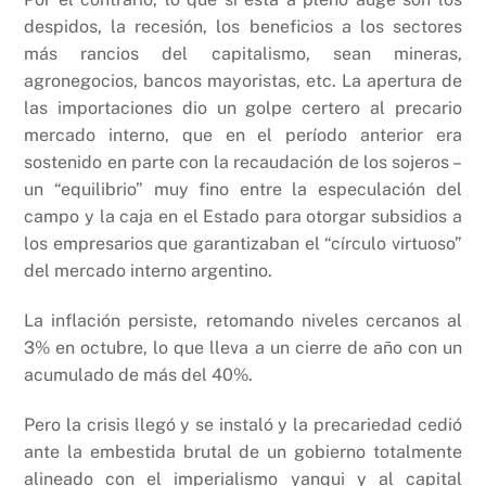
despidos, la recesión, los beneficios a los sectores
más rancios del capitalismo, sean mineras,
agronegocios, bancos mayoristas, etc. La apertura de
las importaciones dio un golpe certero al precario
mercado interno, que en el período anterior era
sostenido en parte con la recaudación de los sojeros –
un “equilibrio” muy fino entre la especulación del
campo y la caja en el Estado para otorgar subsidios a
los empresarios que garantizaban el “círculo virtuoso”
del mercado interno argentino.
La inflación persiste, retomando niveles cercanos al
3% en octubre, lo que lleva a un cierre de año con un
acumulado de más del 40%.
Pero la crisis llegó y se instaló y la precariedad cedió
ante la embestida brutal de un gobierno totalmente
alineado con el imperialismo yanqui y al capital