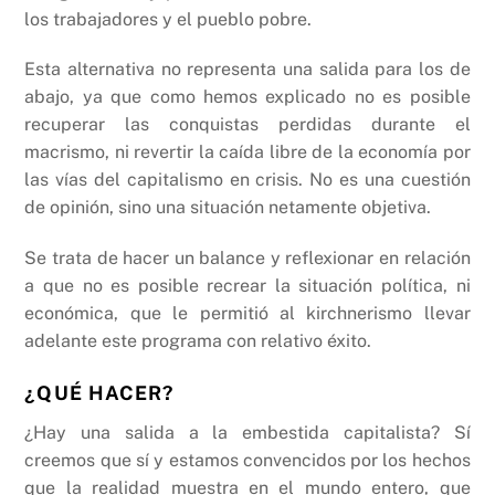
los trabajadores y el pueblo pobre.
Esta alternativa no representa una salida para los de
abajo, ya que como hemos explicado no es posible
recuperar las conquistas perdidas durante el
macrismo, ni revertir la caída libre de la economía por
las vías del capitalismo en crisis. No es una cuestión
de opinión, sino una situación netamente objetiva.
Se trata de hacer un balance y reflexionar en relación
a que no es posible recrear la situación política, ni
económica, que le permitió al kirchnerismo llevar
adelante este programa con relativo éxito.
¿QUÉ HACER?
¿Hay una salida a la embestida capitalista? Sí
creemos que sí y estamos convencidos por los hechos
que la realidad muestra en el mundo entero, que