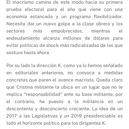
El macrismo camina de este modo hacia su primera
prueba electoral para el año que viene con una
economía estancada y un programa flexibilizador.
Necesita dar un nuevo golpe a la clase obrera y los
sectores más empobrecidos, mientras el
endeudamiento alcanza millones de dólares para
evitar políticas de shock más radicalizadas de las que
sostuvo hasta ahora.
Por su lado la dirección K, como ya lo hemos señalado
en editoriales anteriores, no convoca a medidas
concretas que paren el avance macrista. Queda claro
que Cristina militante la ubica en un lugar que no le
implica “responsabilidad” ante su base militante, por
el contrario, ha puesto a la militancia en un
descontento y desconcierto creciente. La idea de un
2017 a las Legislativas y un 2019 presidenciable es
todo el horizonte político para los dirigentes K.