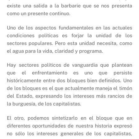
existe una salida a la barbarie que se nos presenta
como un presente continuo.
Uno de los aspectos fundamentales en las actuales
condiciones políticas es forjar la unidad de los
sectores populares. Pero esta unidad necesita, como
el agua para la vida, claridad y programa.
Hay sectores políticos de vanguardia que plantean
que el enfrentamiento es uno que persiste
históricamente entre dos bloques bien definidos. Uno
de los bloques es el que actualmente maneja el timón
del Estado, expresando los intereses más rancios de
la burguesía, de los capitalistas.
El otro, podemos sintetizarlo en el bloque que en
diferentes oportunidades de nuestra historia expresó
no sólo los intereses generales de los capitalistas,