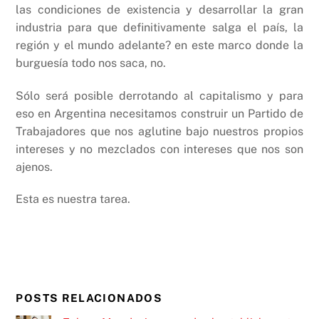
las condiciones de existencia y desarrollar la gran
industria para que definitivamente salga el país, la
región y el mundo adelante? en este marco donde la
burguesía todo nos saca, no.
Sólo será posible derrotando al capitalismo y para
eso en Argentina necesitamos construir un Partido de
Trabajadores que nos aglutine bajo nuestros propios
intereses y no mezclados con intereses que nos son
ajenos.
Esta es nuestra tarea.
POSTS RELACIONADOS