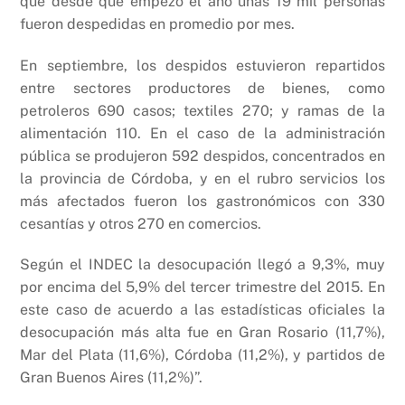
que desde que empezó el año unas 19 mil personas
fueron despedidas en promedio por mes.
En septiembre, los despidos estuvieron repartidos
entre sectores productores de bienes, como
petroleros 690 casos; textiles 270; y ramas de la
alimentación 110. En el caso de la administración
pública se produjeron 592 despidos, concentrados en
la provincia de Córdoba, y en el rubro servicios los
más afectados fueron los gastronómicos con 330
cesantías y otros 270 en comercios.
Según el INDEC la desocupación llegó a 9,3%, muy
por encima del 5,9% del tercer trimestre del 2015. En
este caso de acuerdo a las estadísticas oficiales la
desocupación más alta fue en Gran Rosario (11,7%),
Mar del Plata (11,6%), Córdoba (11,2%), y partidos de
Gran Buenos Aires (11,2%)”.