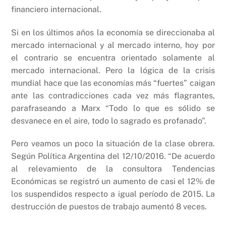
financiero internacional.
Si en los últimos años la economía se direccionaba al
mercado internacional y al mercado interno, hoy por
el contrario se encuentra orientado solamente al
mercado internacional. Pero la lógica de la crisis
mundial hace que las economías más “fuertes” caigan
ante las contradicciones cada vez más flagrantes,
parafraseando a Marx “Todo lo que es sólido se
desvanece en el aire, todo lo sagrado es profanado”.
Pero veamos un poco la situación de la clase obrera.
Según Política Argentina del 12/10/2016. “De acuerdo
al relevamiento de la consultora Tendencias
Económicas se registró un aumento de casi el 12% de
los suspendidos respecto a igual período de 2015. La
destrucción de puestos de trabajo aumentó 8 veces.