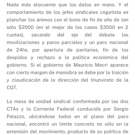
Nada más elocuente que los datos en mano. Y el
comportamiento de los jefes sindicales cegetista es
planchar los ánimos con el bono de fin de año de tan
sólo $2000 (en el mejor de los casos $3500 en 2
cuotas), sacando del eje del debate las
movilizaciones y paros parciales y un paro nacional
de 24hs. por apertura de paritarias, fin de los
despidos y rechazo a la política económica del
gobierno. Si el gobierno de Mauricio Macri aparece
con cierto margen de maniobra se debe por la traición
y claudicación de la dirección del triunvirato de la
CGT.
La mesa de unidad sindical conformada por las dos
CTAs y la Corriente Federal conducida por Sergio
Palazzo, ubicándose todos en el plano del paro
nacional, encontró un límite concreto no sólo en la
extensión del movimiento, producto de su política de