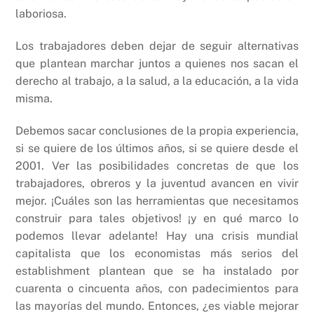
laboriosa.
Los trabajadores deben dejar de seguir alternativas
que plantean marchar juntos a quienes nos sacan el
derecho al trabajo, a la salud, a la educación, a la vida
misma.
Debemos sacar conclusiones de la propia experiencia,
si se quiere de los últimos años, si se quiere desde el
2001. Ver las posibilidades concretas de que los
trabajadores, obreros y la juventud avancen en vivir
mejor. ¡Cuáles son las herramientas que necesitamos
construir para tales objetivos! ¡y en qué marco lo
podemos llevar adelante! Hay una crisis mundial
capitalista que los economistas más serios del
establishment plantean que se ha instalado por
cuarenta o cincuenta años, con padecimientos para
las mayorías del mundo. Entonces, ¿es viable mejorar