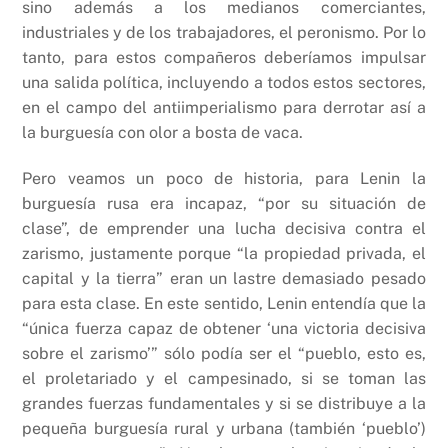
sino además a los medianos comerciantes,
industriales y de los trabajadores, el peronismo. Por lo
tanto, para estos compañeros deberíamos impulsar
una salida política, incluyendo a todos estos sectores,
en el campo del antiimperialismo para derrotar así a
la burguesía con olor a bosta de vaca.
Pero veamos un poco de historia, para Lenin la
burguesía rusa era incapaz, “por su situación de
clase”, de emprender una lucha decisiva contra el
zarismo, justamente porque “la propiedad privada, el
capital y la tierra” eran un lastre demasiado pesado
para esta clase. En este sentido, Lenin entendía que la
“única fuerza capaz de obtener ‘una victoria decisiva
sobre el zarismo’” sólo podía ser el “pueblo, esto es,
el proletariado y el campesinado, si se toman las
grandes fuerzas fundamentales y si se distribuye a la
pequeña burguesía rural y urbana (también ‘pueblo’)