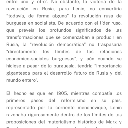
entre uno y otro”. No obstante, la victoria de la
revolución en Rusia, para Lenin, no convertiría
“todavía, de forma alguna” la revolución rusa de
burguesa en socialista. De acuerdo con el líder ruso,
que preveía los profundos significados de las
transformaciones que se comenzaban a producir en
Rusia, la “revolución democrática” no traspasaría
“directamente los límites de las relaciones
económico-sociales burguesas”, y aún cuando se
hiciese a pesar de la burguesía, tendría “importancia
gigantesca para el desarrollo futuro de Rusia y del
mundo entero”.
El hecho es que en 1905, mientras combatía los
primeros pasos del reformismo en su país,
representado por la corriente menchevique, Lenin
razonaba rigurosamente dentro de los límites de las
proposiciones del materialismo histórico de Marx y