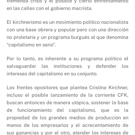
tremenda crisis y el posible y cierto enfrentamiento
en las calles con el gobierno macrista.
El kirchnerismo es un movimiento político nacionalista
con una base obrera y popular pero con una dirección
no proletaria y un programa burgués al que denomina
“capitalismo en serio”.
Por lo tanto, es inherente a su programa político el
salvaguardar las instituciones y defender los
intereses del capitalismo en su conjunto.
Los frentes opositores que plantea Cristina Kirchner,
incluso el posible lanzamiento de la corriente CFK,
buscan entonces de manera utópica, sostener la base
de funcionamiento del capitalismo, que es la
propiedad de los grandes medios de producción en
manos de los empresarios y el acrecentamiento de
sus ganancias y por el otro, atender los intereses de