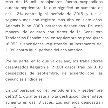
Más de 16 mil trabajadores fueron suspendidos
durante septiembre, lo que significó un aumento de
casi 12% contra igual período de 2015, y fue el
segundo mes con registro más alto en siete años.
Además hubo 3000 personas despedidas. De esta
manera, de acuerdo con datos de la Consultora
Tendencias Económicas, en septiembre se produjeron
16.052 suspensiones, registrando un incremento del
11,9% contra igual período del año anterior.
Por su parte, en lo que va del año, los trabajadores
cesanteados llegaron a 171.801 casos, tras los 3.113
despedidos de septiembre, de acuerdo con las
denuncias sindicales.
En comparación con el período enero y septiembre
del 2015, durante este año la destrucción de empleos
aumentó en casi 8 veces. Los números demuestran