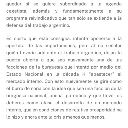
quedar si se quiere subordinado a la agenda
cegetista, además y fundamentalmente a su
programa reivindicativo que tan sólo se extiende a la
defensa del trabajo argentino.
Es cierto que esta consigna, intenta oponerse a la
apertura de las importaciones, pero al no señalar
quién llevaría adelante el trabajo argentino, dejan la
puerta abierta a que sea nuevamente una de las
facciones de la burguesía que intentó por medio del
Estado Nacional en la década K “abastecer” el
mercado interno. Con esto nuevamente se gira como
el burro de noria con la idea que sea una facción de la
burguesa nacional, buena, patriótica y que lleve los
deberes como clase el desarrollo de un mercado
interno, que en condiciones de relativa prosperidad no
lo hizo y ahora ante la crisis menos que menos.