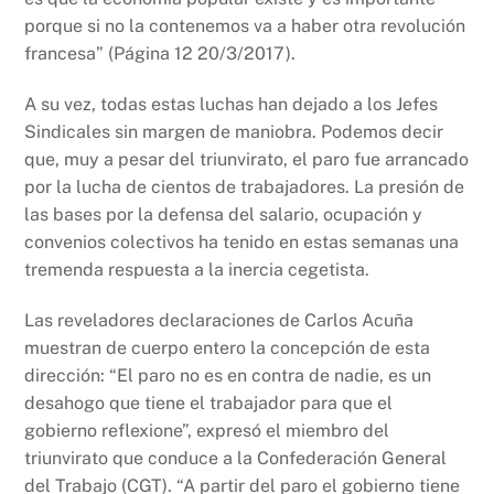
porque si no la contenemos va a haber otra revolución
francesa” (Página 12 20/3/2017).
A su vez, todas estas luchas han dejado a los Jefes
Sindicales sin margen de maniobra. Podemos decir
que, muy a pesar del triunvirato, el paro fue arrancado
por la lucha de cientos de trabajadores. La presión de
las bases por la defensa del salario, ocupación y
convenios colectivos ha tenido en estas semanas una
tremenda respuesta a la inercia cegetista.
Las reveladores declaraciones de Carlos Acuña
muestran de cuerpo entero la concepción de esta
dirección: “El paro no es en contra de nadie, es un
desahogo que tiene el trabajador para que el
gobierno reflexione”, expresó el miembro del
triunvirato que conduce a la Confederación General
del Trabajo (CGT). “A partir del paro el gobierno tiene