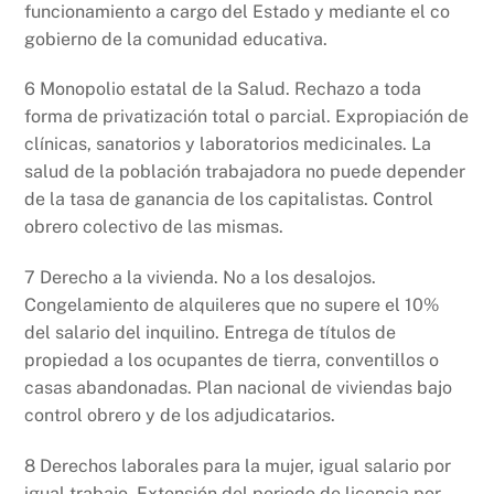
funcionamiento a cargo del Estado y mediante el co
gobierno de la comunidad educativa.
6 Monopolio estatal de la Salud. Rechazo a toda
forma de privatización total o parcial. Expropiación de
clínicas, sanatorios y laboratorios medicinales. La
salud de la población trabajadora no puede depender
de la tasa de ganancia de los capitalistas. Control
obrero colectivo de las mismas.
7 Derecho a la vivienda. No a los desalojos.
Congelamiento de alquileres que no supere el 10%
del salario del inquilino. Entrega de títulos de
propiedad a los ocupantes de tierra, conventillos o
casas abandonadas. Plan nacional de viviendas bajo
control obrero y de los adjudicatarios.
8 Derechos laborales para la mujer, igual salario por
igual trabajo. Extensión del periodo de licencia por