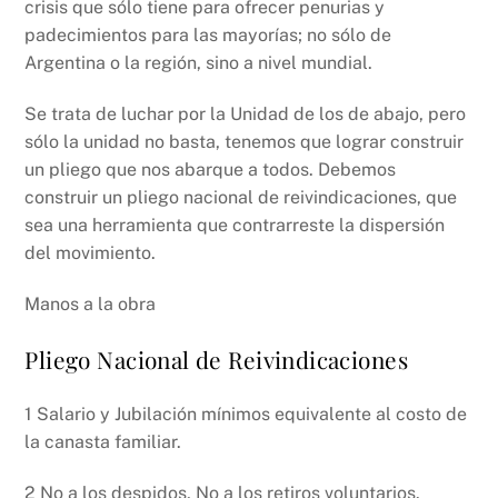
crisis que sólo tiene para ofrecer penurias y
padecimientos para las mayorías; no sólo de
Argentina o la región, sino a nivel mundial.
Se trata de luchar por la Unidad de los de abajo, pero
sólo la unidad no basta, tenemos que lograr construir
un pliego que nos abarque a todos. Debemos
construir un pliego nacional de reivindicaciones, que
sea una herramienta que contrarreste la dispersión
del movimiento.
Manos a la obra
Pliego Nacional de Reivindicaciones
1 Salario y Jubilación mínimos equivalente al costo de
la canasta familiar.
2 No a los despidos, No a los retiros voluntarios.