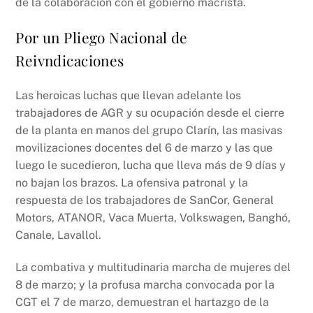
de la colaboración con el gobierno macrista.
Por un Pliego Nacional de
Reivndicaciones
Las heroicas luchas que llevan adelante los
trabajadores de AGR y su ocupación desde el cierre
de la planta en manos del grupo Clarín, las masivas
movilizaciones docentes del 6 de marzo y las que
luego le sucedieron, lucha que lleva más de 9 días y
no bajan los brazos. La ofensiva patronal y la
respuesta de los trabajadores de SanCor, General
Motors, ATANOR, Vaca Muerta, Volkswagen, Banghó,
Canale, Lavallol.
La combativa y multitudinaria marcha de mujeres del
8 de marzo; y la profusa marcha convocada por la
CGT el 7 de marzo, demuestran el hartazgo de la