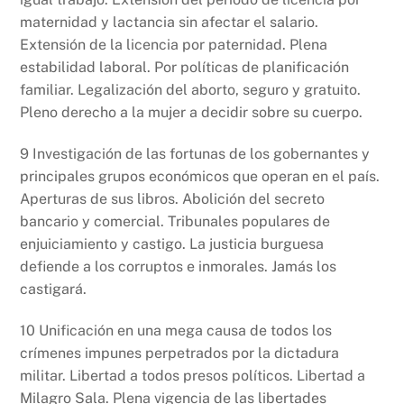
maternidad y lactancia sin afectar el salario.
Extensión de la licencia por paternidad. Plena
estabilidad laboral. Por políticas de planificación
familiar. Legalización del aborto, seguro y gratuito.
Pleno derecho a la mujer a decidir sobre su cuerpo.
9 Investigación de las fortunas de los gobernantes y
principales grupos económicos que operan en el país.
Aperturas de sus libros. Abolición del secreto
bancario y comercial. Tribunales populares de
enjuiciamiento y castigo. La justicia burguesa
defiende a los corruptos e inmorales. Jamás los
castigará.
10 Unificación en una mega causa de todos los
crímenes impunes perpetrados por la dictadura
militar. Libertad a todos presos políticos. Libertad a
Milagro Sala. Plena vigencia de las libertades