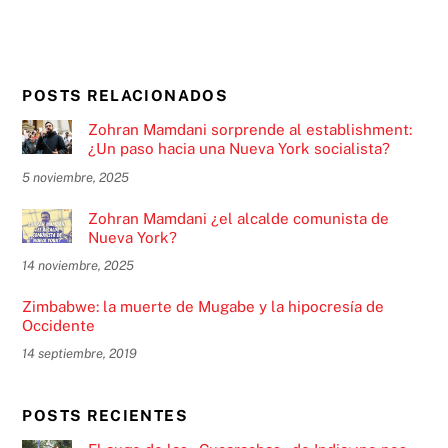
POSTS RELACIONADOS
Zohran Mamdani sorprende al establishment:
¿Un paso hacia una Nueva York socialista?
5 noviembre, 2025
Zohran Mamdani ¿el alcalde comunista de
Nueva York?
14 noviembre, 2025
Zimbabwe: la muerte de Mugabe y la hipocresía de
Occidente
14 septiembre, 2019
POSTS RECIENTES