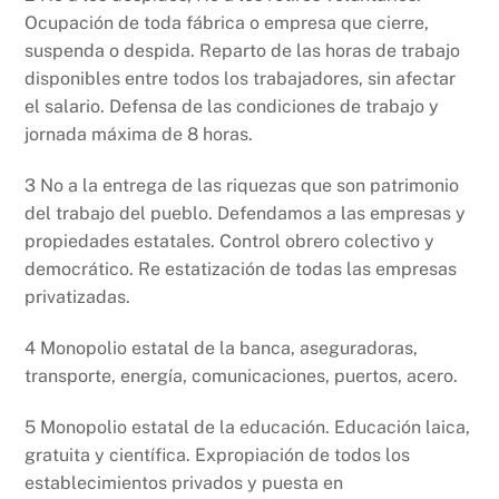
Ocupación de toda fábrica o empresa que cierre,
suspenda o despida. Reparto de las horas de trabajo
disponibles entre todos los trabajadores, sin afectar
el salario. Defensa de las condiciones de trabajo y
jornada máxima de 8 horas.
3 No a la entrega de las riquezas que son patrimonio
del trabajo del pueblo. Defendamos a las empresas y
propiedades estatales. Control obrero colectivo y
democrático. Re estatización de todas las empresas
privatizadas.
4 Monopolio estatal de la banca, aseguradoras,
transporte, energía, comunicaciones, puertos, acero.
5 Monopolio estatal de la educación. Educación laica,
gratuita y científica. Expropiación de todos los
establecimientos privados y puesta en