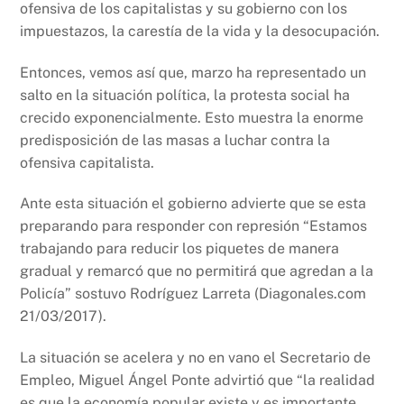
ofensiva de los capitalistas y su gobierno con los
impuestazos, la carestía de la vida y la desocupación.
Entonces, vemos así que, marzo ha representado un
salto en la situación política, la protesta social ha
crecido exponencialmente. Esto muestra la enorme
predisposición de las masas a luchar contra la
ofensiva capitalista.
Ante esta situación el gobierno advierte que se esta
preparando para responder con represión “Estamos
trabajando para reducir los piquetes de manera
gradual y remarcó que no permitirá que agredan a la
Policía” sostuvo Rodríguez Larreta (Diagonales.com
21/03/2017).
La situación se acelera y no en vano el Secretario de
Empleo, Miguel Ángel Ponte advirtió que “la realidad
es que la economía popular existe y es importante