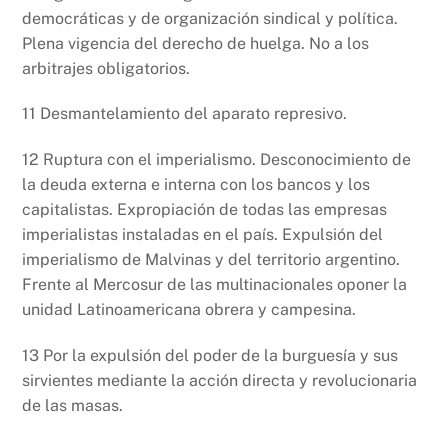
democráticas y de organización sindical y política.
Plena vigencia del derecho de huelga. No a los
arbitrajes obligatorios.
11 Desmantelamiento del aparato represivo.
12 Ruptura con el imperialismo. Desconocimiento de
la deuda externa e interna con los bancos y los
capitalistas. Expropiación de todas las empresas
imperialistas instaladas en el país. Expulsión del
imperialismo de Malvinas y del territorio argentino.
Frente al Mercosur de las multinacionales oponer la
unidad Latinoamericana obrera y campesina.
13 Por la expulsión del poder de la burguesía y sus
sirvientes mediante la acción directa y revolucionaria
de las masas.