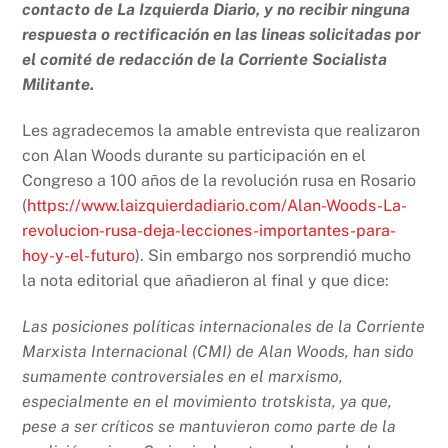
k
contacto de La Izquierda Diario, y no recibir ninguna
respuesta o rectificación en las lineas solicitadas por
el comité de redacción de la Corriente Socialista
Militante.
Les agradecemos la amable entrevista que realizaron
con Alan Woods durante su participación en el
Congreso a 100 años de la revolución rusa en Rosario
(
https://www.laizquierdadiario.com/Alan-Woods-La-
revolucion-rusa-deja-lecciones-importantes-para-
hoy-y-el-futuro
). Sin embargo nos sorprendió mucho
la nota editorial que añadieron al final y que dice:
Las posiciones políticas internacionales de la Corriente
Marxista Internacional (CMI) de Alan Woods, han sido
sumamente controversiales en el marxismo,
especialmente en el movimiento trotskista, ya que,
pese a ser críticos se mantuvieron como parte de la