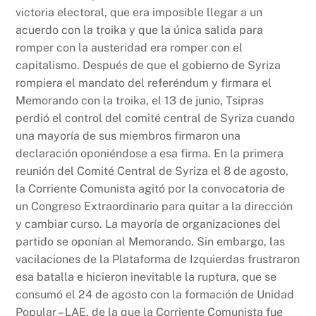
victoria electoral, que era imposible llegar a un
acuerdo con la troika y que la única salida para
romper con la austeridad era romper con el
capitalismo. Después de que el gobierno de Syriza
rompiera el mandato del referéndum y firmara el
Memorando con la troika, el 13 de junio, Tsipras
perdió el control del comité central de Syriza cuando
una mayoría de sus miembros firmaron una
declaración oponiéndose a esa firma. En la primera
reunión del Comité Central de Syriza el 8 de agosto,
la Corriente Comunista agitó por la convocatoria de
un Congreso Extraordinario para quitar a la dirección
y cambiar curso. La mayoría de organizaciones del
partido se oponían al Memorando. Sin embargo, las
vacilaciones de la Plataforma de Izquierdas frustraron
esa batalla e hicieron inevitable la ruptura, que se
consumó el 24 de agosto con la formación de Unidad
Popular – LAE, de la que la Corriente Comunista fue