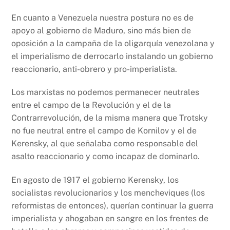
En cuanto a Venezuela nuestra postura no es de
apoyo al gobierno de Maduro, sino más bien de
oposición a la campaña de la oligarquía venezolana y
el imperialismo de derrocarlo instalando un gobierno
reaccionario, anti-obrero y pro-imperialista.
Los marxistas no podemos permanecer neutrales
entre el campo de la Revolución y el de la
Contrarrevolución, de la misma manera que Trotsky
no fue neutral entre el campo de Kornilov y el de
Kerensky, al que señalaba como responsable del
asalto reaccionario y como incapaz de dominarlo.
En agosto de 1917 el gobierno Kerensky, los
socialistas revolucionarios y los mencheviques (los
reformistas de entonces), querían continuar la guerra
imperialista y ahogaban en sangre en los frentes de