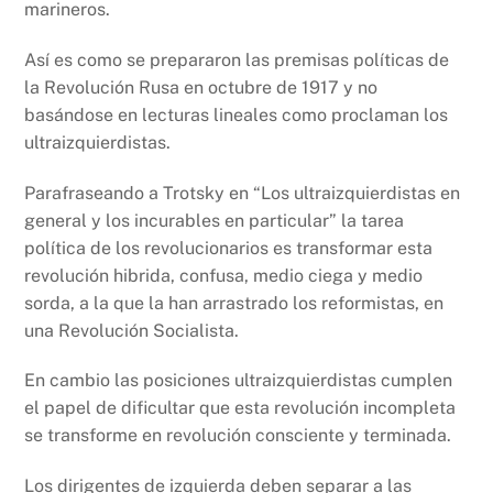
marineros.
Así es como se prepararon las premisas políticas de
la Revolución Rusa en octubre de 1917 y no
basándose en lecturas lineales como proclaman los
ultraizquierdistas.
Parafraseando a Trotsky en “Los ultraizquierdistas en
general y los incurables en particular” la tarea
política de los revolucionarios es transformar esta
revolución hibrida, confusa, medio ciega y medio
sorda, a la que la han arrastrado los reformistas, en
una Revolución Socialista.
En cambio las posiciones ultraizquierdistas cumplen
el papel de dificultar que esta revolución incompleta
se transforme en revolución consciente y terminada.
Los dirigentes de izquierda deben separar a las