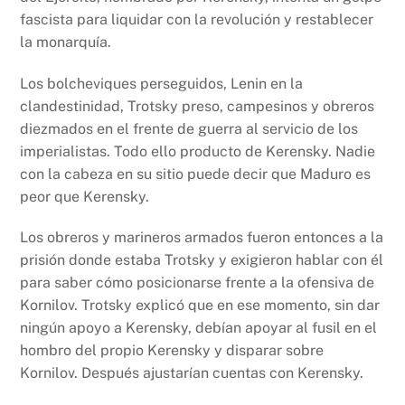
fascista para liquidar con la revolución y restablecer
la monarquía.
Los bolcheviques perseguidos, Lenin en la
clandestinidad, Trotsky preso, campesinos y obreros
diezmados en el frente de guerra al servicio de los
imperialistas. Todo ello producto de Kerensky. Nadie
con la cabeza en su sitio puede decir que Maduro es
peor que Kerensky.
Los obreros y marineros armados fueron entonces a la
prisión donde estaba Trotsky y exigieron hablar con él
para saber cómo posicionarse frente a la ofensiva de
Kornilov. Trotsky explicó que en ese momento, sin dar
ningún apoyo a Kerensky, debían apoyar al fusil en el
hombro del propio Kerensky y disparar sobre
Kornilov. Después ajustarían cuentas con Kerensky.