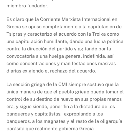
miembro fundador.
Es claro que la Corriente Marxista Internacional en
Grecia se opuso completamente a la capitulación de
Tsipras y caracterizo el acuerdo con la Troika como
una capitulación humillante, dando una lucha política
contra la dirección del partido y agitando por la
convocatoria a una huelga general indefinida, así
como concentraciones y manifestaciones masivas
diarias exigiendo el rechazo del acuerdo.
La sección griega de la CMI siempre sostuvo que la
única manera de que el pueblo griego pueda tomar el
control de su destino de nuevo en sus propias manos
era, y sigue siendo, poner fin a la dictadura de los
banqueros y capitalistas, expropiando a los
banqueros, a los magnates y al resto de la oligarquía
parásita que realmente gobierna Grecia