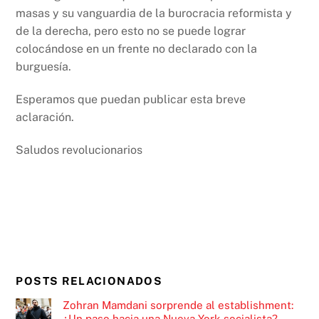
masas y su vanguardia de la burocracia reformista y
de la derecha, pero esto no se puede lograr
colocándose en un frente no declarado con la
burguesía.
Esperamos que puedan publicar esta breve
aclaración.
Saludos revolucionarios
POSTS RELACIONADOS
Zohran Mamdani sorprende al establishment:
¿Un paso hacia una Nueva York socialista?