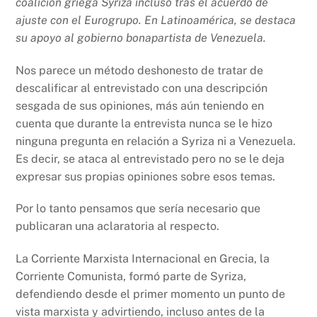
coalición griega Syriza incluso tras el acuerdo de
ajuste con el Eurogrupo. En Latinoamérica, se destaca
su apoyo al gobierno bonapartista de Venezuela.
Nos parece un método deshonesto de tratar de
descalificar al entrevistado con una descripción
sesgada de sus opiniones, más aún teniendo en
cuenta que durante la entrevista nunca se le hizo
ninguna pregunta en relación a Syriza ni a Venezuela.
Es decir, se ataca al entrevistado pero no se le deja
expresar sus propias opiniones sobre esos temas.
Por lo tanto pensamos que sería necesario que
publicaran una aclaratoria al respecto.
La Corriente Marxista Internacional en Grecia, la
Corriente Comunista, formó parte de Syriza,
defendiendo desde el primer momento un punto de
vista marxista y advirtiendo, incluso antes de la