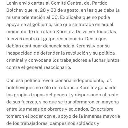
Lenin envió cartas al Comité Central del Partido
Bolchevique, el 28 y 30 de agosto, en las que daba la
misma orientación al CC. Explicaba que no podía
apoyarse al gobierno, sino que se trataba en aquel
momento de derrotar a Kornilov. De volver todas las
fuerzas contra el golpe reaccionario. Decía que
debían continuar denunciando a Kerensky por su
incapacidad de defender la revolución y su política
criminal y convocar a los trabajadores a luchar juntos
contra el general reaccionario.
Con esa política revolucionaria independiente, los
bolcheviques no sólo derrotaron a Kornilov ganando
las propias tropas del general y dispersando al resto
de sus fuerzas, sino que se transformaron en mayoría
entre las masas de obreros y soldados. En octubre
tomaron el poder con el apoyo de la inmensa mayoría
de los trabajadores, campesinos soldados y