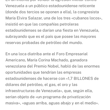
Venezuela a un público estadounidense reticente
(donde dos tercios se oponen a ella), la congresista
María Elvira Salazar, una de los tres «cubanos locos»,
insistió en que las compañías petroleras
estadounidenses se darían una fiesta en Venezuela,
subrayando que es el país que posee las mayores
reservas probadas de petróleo del mundo.
En una loca diatriba ante el Foro Empresarial
Americano, María Corina Machado, ganadora
venezolana del Premio Nobel, habló de las enormes
oportunidades que tendrían las empresas
estadounidenses de hacerse con «1,7 BILLONES de
dólares del petróleo, el gas, el oro y las
infraestructuras de Venezuela», que, según ella,
serían objeto de «un programa de privatización
masiva», «aguas arriba, aguas abajo y en el medio».