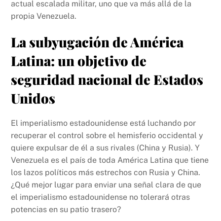
actual escalada militar, uno que va más allá de la
propia Venezuela.
La subyugación de América
Latina: un objetivo de
seguridad nacional de Estados
Unidos
El imperialismo estadounidense está luchando por
recuperar el control sobre el hemisferio occidental y
quiere expulsar de él a sus rivales (China y Rusia). Y
Venezuela es el país de toda América Latina que tiene
los lazos políticos más estrechos con Rusia y China.
¿Qué mejor lugar para enviar una señal clara de que
el imperialismo estadounidense no tolerará otras
potencias en su patio trasero?