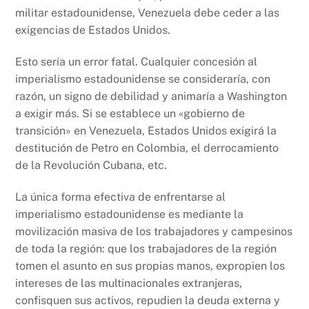
militar estadounidense, Venezuela debe ceder a las
exigencias de Estados Unidos.
Esto sería un error fatal. Cualquier concesión al
imperialismo estadounidense se consideraría, con
razón, un signo de debilidad y animaría a Washington
a exigir más. Si se establece un «gobierno de
transición» en Venezuela, Estados Unidos exigirá la
destitución de Petro en Colombia, el derrocamiento
de la Revolución Cubana, etc.
La única forma efectiva de enfrentarse al
imperialismo estadounidense es mediante la
movilización masiva de los trabajadores y campesinos
de toda la región: que los trabajadores de la región
tomen el asunto en sus propias manos, expropien los
intereses de las multinacionales extranjeras,
confisquen sus activos, repudien la deuda externa y