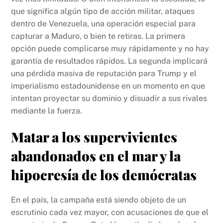
que significa algún tipo de acción militar, ataques
dentro de Venezuela, una operación especial para
capturar a Maduro, o bien te retiras. La primera
opción puede complicarse muy rápidamente y no hay
garantía de resultados rápidos. La segunda implicará
una pérdida masiva de reputación para Trump y el
imperialismo estadounidense en un momento en que
intentan proyectar su dominio y disuadir a sus rivales
mediante la fuerza.
Matar a los supervivientes
abandonados en el mar y la
hipocresía de los demócratas
En el país, la campaña está siendo objeto de un
escrutinio cada vez mayor, con acusaciones de que el