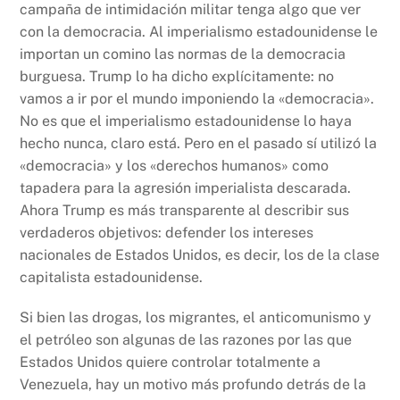
campaña de intimidación militar tenga algo que ver
con la democracia. Al imperialismo estadounidense le
importan un comino las normas de la democracia
burguesa. Trump lo ha dicho explícitamente: no
vamos a ir por el mundo imponiendo la «democracia».
No es que el imperialismo estadounidense lo haya
hecho nunca, claro está. Pero en el pasado sí utilizó la
«democracia» y los «derechos humanos» como
tapadera para la agresión imperialista descarada.
Ahora Trump es más transparente al describir sus
verdaderos objetivos: defender los intereses
nacionales de Estados Unidos, es decir, los de la clase
capitalista estadounidense.
Si bien las drogas, los migrantes, el anticomunismo y
el petróleo son algunas de las razones por las que
Estados Unidos quiere controlar totalmente a
Venezuela, hay un motivo más profundo detrás de la