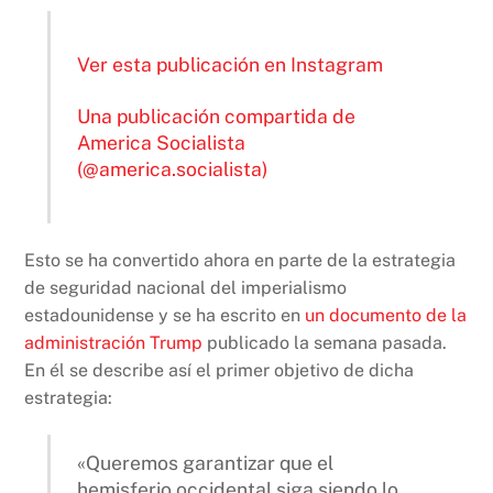
Ver esta publicación en Instagram
Una publicación compartida de
America Socialista
(@america.socialista)
Esto se ha convertido ahora en parte de la estrategia
de seguridad nacional del imperialismo
estadounidense y se ha escrito en
un documento de la
administración Trump
publicado la semana pasada.
En él se describe así el primer objetivo de dicha
estrategia:
«Queremos garantizar que el
hemisferio occidental siga siendo lo