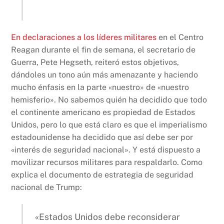
En declaraciones a los líderes militares
en el Centro
Reagan durante el fin de semana, el secretario de
Guerra, Pete Hegseth, reiteró estos objetivos,
dándoles un tono aún más amenazante y haciendo
mucho énfasis en la parte «nuestro» de «nuestro
hemisferio». No sabemos quién ha decidido que todo
el continente americano es propiedad de Estados
Unidos, pero lo que está claro es que el imperialismo
estadounidense ha decidido que así debe ser por
«interés de seguridad nacional». Y está dispuesto a
movilizar recursos militares para respaldarlo. Como
explica el documento de estrategia de seguridad
nacional de Trump:
«Estados Unidos debe reconsiderar