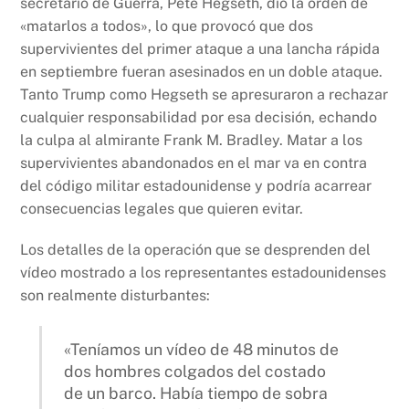
secretario de Guerra, Pete Hegseth, dio la orden de
«matarlos a todos», lo que provocó que dos
supervivientes del primer ataque a una lancha rápida
en septiembre fueran asesinados en un doble ataque.
Tanto Trump como Hegseth se apresuraron a rechazar
cualquier responsabilidad por esa decisión, echando
la culpa al almirante Frank M. Bradley. Matar a los
supervivientes abandonados en el mar va en contra
del código militar estadounidense y podría acarrear
consecuencias legales que quieren evitar.
Los detalles de la operación que se desprenden del
vídeo mostrado a los representantes estadounidenses
son realmente disturbantes:
«Teníamos un vídeo de 48 minutos de
dos hombres colgados del costado
de un barco. Había tiempo de sobra