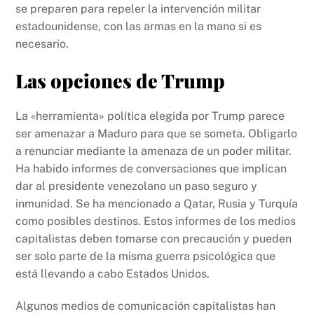
se preparen para repeler la intervención militar
estadounidense, con las armas en la mano si es
necesario.
Las opciones de Trump
La «herramienta» política elegida por Trump parece
ser amenazar a Maduro para que se someta. Obligarlo
a renunciar mediante la amenaza de un poder militar.
Ha habido informes de conversaciones que implican
dar al presidente venezolano un paso seguro y
inmunidad. Se ha mencionado a Qatar, Rusia y Turquía
como posibles destinos. Estos informes de los medios
capitalistas deben tomarse con precaución y pueden
ser solo parte de la misma guerra psicológica que
está llevando a cabo Estados Unidos.
Algunos medios de comunicación capitalistas han