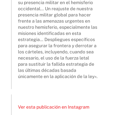
su presencia militar en el hemisferio
occidental… Un reajuste de nuestra
presencia militar global para hacer
frente a las amenazas urgentes en
nuestro hemisferio, especialmente las
misiones identificadas en esta
estrategia… Despliegues específicos
para asegurar la frontera y derrotar a
los cárteles, incluyendo, cuando sea
necesario, el uso de la fuerza letal
para sustituir la fallida estrategia de
las últimas décadas basada
únicamente en la aplicación de la ley».
Ver esta publicación en Instagram