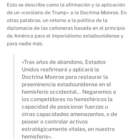
Esto se describe como la afirmación y la aplicación
de un «corolario de Trump» a la Doctrina Monroe. En
otras palabras, un retorno a la política de la
diplomacia de las cañoneras basada en el principio
de América para el imperialismo estadounidense y
para nadie más.
«Tras años de abandono, Estados
Unidos reafirmará y aplicará la
Doctrina Monroe para restaurar la
preeminencia estadounidense en el
hemisferio occidental… Negaremos a
los competidores no hemisféricos la
capacidad de posicionar fuerzas u
otras capacidades amenazantes, o de
poseer o controlar activos
estratégicamente vitales, en nuestro
hemisferio».