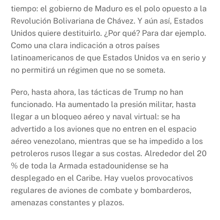
tiempo: el gobierno de Maduro es el polo opuesto a la
Revolución Bolivariana de Chávez. Y aún así, Estados
Unidos quiere destituirlo. ¿Por qué? Para dar ejemplo.
Como una clara indicación a otros países
latinoamericanos de que Estados Unidos va en serio y
no permitirá un régimen que no se someta.
Pero, hasta ahora, las tácticas de Trump no han
funcionado. Ha aumentado la presión militar, hasta
llegar a un bloqueo aéreo y naval virtual: se ha
advertido a los aviones que no entren en el espacio
aéreo venezolano, mientras que se ha impedido a los
petroleros rusos llegar a sus costas. Alrededor del 20
% de toda la Armada estadounidense se ha
desplegado en el Caribe. Hay vuelos provocativos
regulares de aviones de combate y bombarderos,
amenazas constantes y plazos.