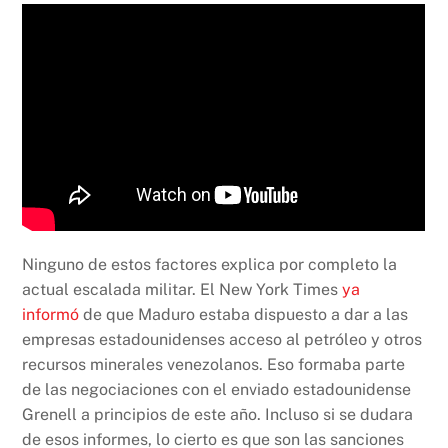
Ninguno de estos factores explica por completo la
actual escalada militar. El New York Times
ya
informó
de que Maduro estaba dispuesto a dar a las
empresas estadounidenses acceso al petróleo y otros
recursos minerales venezolanos. Eso formaba parte
de las negociaciones con el enviado estadounidense
Grenell a principios de este año. Incluso si se dudara
de esos informes, lo cierto es que son las sanciones