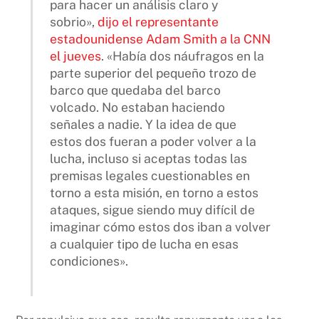
para hacer un análisis claro y
sobrio»,
dijo el representante
estadounidense Adam Smith a la CNN
el jueves
. «Había dos náufragos en la
parte superior del pequeño trozo de
barco que quedaba del barco
volcado. No estaban haciendo
señales a nadie. Y la idea de que
estos dos fueran a poder volver a la
lucha, incluso si aceptas todas las
premisas legales cuestionables en
torno a esta misión, en torno a estos
ataques, sigue siendo muy difícil de
imaginar cómo estos dos iban a volver
a cualquier tipo de lucha en esas
condiciones».