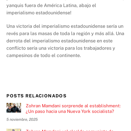
yanquis fuera de América Latina, abajo el
imperialismo estadounidense!
Una victoria del imperialismo estadounidense sería un
revés para las masas de toda la región y más allá. Una
derrota del imperialismo estadounidense en este
conflicto sería una victoria para los trabajadores y
campesinos de todo el continente.
POSTS RELACIONADOS
Zohran Mamdani sorprende al establishment:
¿Un paso hacia una Nueva York socialista?
5 noviembre, 2025