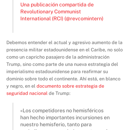
Una publicación compartida de
Revolutionary Communist
International (RCI) (@revcomintern)
Debemos entender el actual y agresivo aumento de la
presencia militar estadounidense en el Caribe, no solo
como un capricho pasajero de la administración
Trump, sino como parte de una nueva estrategia del
imperialismo estadounidense para reafirmar su
dominio sobre todo el continente. Ahí está, en blanco
y negro, en el
documento sobre estrategia de
seguridad nacional
de Trump:
«Los competidores no hemisféricos
han hecho importantes incursiones en
nuestro hemisferio, tanto para