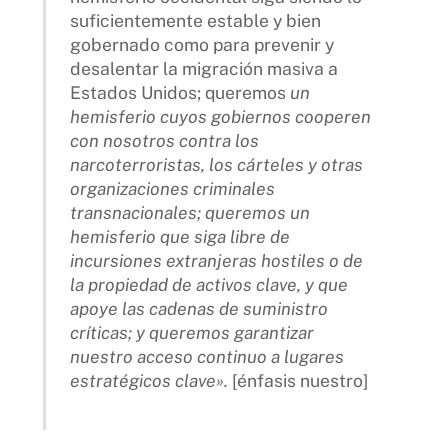
suficientemente estable y bien
gobernado como para prevenir y
desalentar la migración masiva a
Estados Unidos; queremos
un
hemisferio cuyos gobiernos cooperen
con nosotros contra los
narcoterroristas, los cárteles y otras
organizaciones criminales
transnacionales; queremos un
hemisferio que siga libre de
incursiones extranjeras hostiles o de
la propiedad de activos clave, y que
apoye las cadenas de suministro
críticas; y queremos garantizar
nuestro acceso continuo a lugares
estratégicos clave».
[énfasis nuestro]