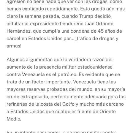
agresión no tiene nada que ver con las drogas, como
hemos explicado repetidamente. Esto quedó aún más
claro la semana pasada, cuando Trump decidió
indultar al expresidente hondureño Juan Orlando
Hernández, que cumplía una condena de 45 años de
cárcel en Estados Unidos por… ¡tráfico de drogas y
armas!
Algunos argumentan que la verdadera razón del
aumento de la presencia militar estadounidense
contra Venezuela es el petróleo. Es evidente que se
trata de un factor importante. Venezuela tiene las
mayores reservas probadas del mundo, en su mayoría
crudo extrapesado, perfectamente adecuado para las
refinerías de la costa del Golfo y mucho más cercano
a Estados Unidos que cualquier fuente de Oriente
Medio.
En un intento por vender la agresión militar contra