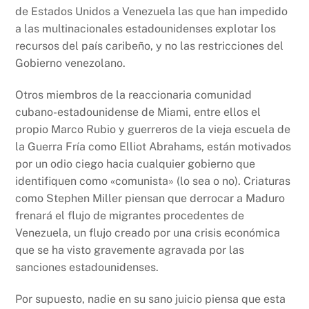
de Estados Unidos a Venezuela las que han impedido
a las multinacionales estadounidenses explotar los
recursos del país caribeño, y no las restricciones del
Gobierno venezolano.
Otros miembros de la reaccionaria comunidad
cubano-estadounidense de Miami, entre ellos el
propio Marco Rubio y guerreros de la vieja escuela de
la Guerra Fría como Elliot Abrahams, están motivados
por un odio ciego hacia cualquier gobierno que
identifiquen como «comunista» (lo sea o no). Criaturas
como Stephen Miller piensan que derrocar a Maduro
frenará el flujo de migrantes procedentes de
Venezuela, un flujo creado por una crisis económica
que se ha visto gravemente agravada por las
sanciones estadounidenses.
Por supuesto, nadie en su sano juicio piensa que esta