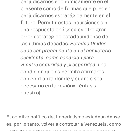
perjudicarnos económicamente en el
presente como de formas que pueden
perjudicarnos estratégicamente en el
futuro. Permitir estas incursiones sin
una respuesta enérgica es otro gran
error estratégico estadounidense de
las últimas décadas.
Estados Unidos
debe ser preeminente en el hemisferio
occidental como condición para
vuestra seguridad y prosperidad
, una
condición que os permita afirmaros
con confianza donde y cuando sea
necesario en la región». [énfasis
nuestro]
El objetivo político del imperialismo estadounidense
es, por lo tanto, volver a controlar a Venezuela, como