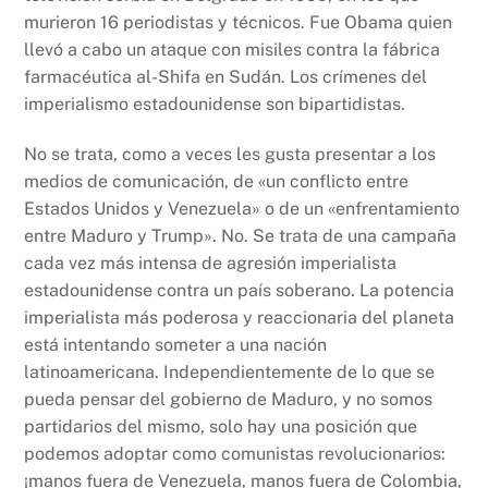
murieron 16 periodistas y técnicos. Fue Obama quien
llevó a cabo un ataque con misiles contra la fábrica
farmacéutica al-Shifa en Sudán. Los crímenes del
imperialismo estadounidense son bipartidistas.
No se trata, como a veces les gusta presentar a los
medios de comunicación, de «un conflicto entre
Estados Unidos y Venezuela» o de un «enfrentamiento
entre Maduro y Trump». No. Se trata de una campaña
cada vez más intensa de agresión imperialista
estadounidense contra un país soberano. La potencia
imperialista más poderosa y reaccionaria del planeta
está intentando someter a una nación
latinoamericana. Independientemente de lo que se
pueda pensar del gobierno de Maduro, y no somos
partidarios del mismo, solo hay una posición que
podemos adoptar como comunistas revolucionarios:
¡manos fuera de Venezuela, manos fuera de Colombia,