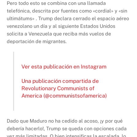
Pero todo esto se combina con una llamada
telefónica, descrita por fuentes como «cordial» y «sin
ultimátums» . Trump declara cerrado el espacio aéreo
venezolano un día y al siguiente Estados Unidos
solicita a Venezuela que reciba más vuelos de
deportación de migrantes.
Ver esta publicación en Instagram
Una publicación compartida de
Revolutionary Communists of
America (@communistsofamerica)
Dado que Maduro no ha cedido al acoso, ¡y por qué
debería hacerlo!, Trump se queda con opciones cada
vez más limitadas. O bien intensificas la escalada, lo