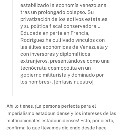
estabilizado la economía venezolana
tras un prolongado colapso. Su
privatización de los activos estatales
y su política fiscal conservadora…
Educada en parte en Francia,
Rodríguez ha cultivado vínculos con
las élites económicas de Venezuela y
con inversores y diplomáticos
extranjeros, presentándose como una
tecnócrata cosmopolita en un
gobierno militarista y dominado por
los hombres». [énfasis nuestro]
Ahí lo tienes. ¡La persona perfecta para el
imperialismo estadounidense y los intereses de las
multinacionales estadounidenses! Esto, por cierto,
confirma lo que llevamos diciendo desde hace