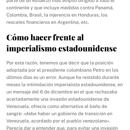
parte de un esfuerzo más amplio dirigido a todo el
continente y que incluye medidas contra Panamá,
Colombia, Brasil, la injerencia en Honduras, los
rescates financieros en Argentina, etc.
Cómo hacer frente al
imperialismo estadounidense
Por esta razón, tenemos que decir que la posición
adoptada por el presidente colombiano Petro en los
últimos días es un error. Aunque ha resistido durante
meses la intimidación imperialista estadounidense, en
un mensaje del 6 de diciembre en el que rechazaba
acertadamente una invasión estadounidense de
Venezuela, ofrecía como alternativa al baño de
sangre: «debe haber un gobierno de transición en
Venezuela, acordado por el pueblo venezolano».
Parecía dar a entender que, para evitar una invasión