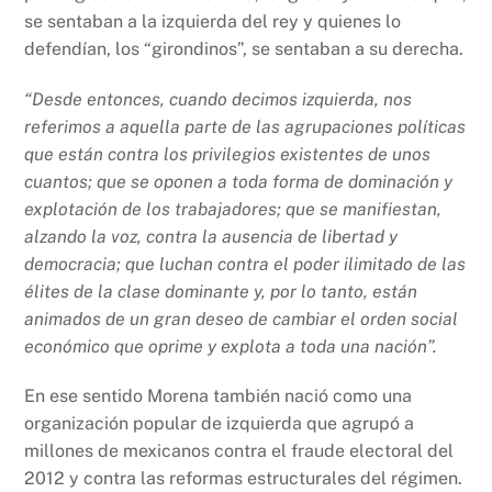
se sentaban a la izquierda del rey y quienes lo
defendían, los “girondinos”, se sentaban a su derecha.
“Desde entonces, cuando decimos izquierda, nos
referimos a aquella parte de las agrupaciones políticas
que están contra los privilegios existentes de unos
cuantos; que se oponen a toda forma de dominación y
explotación de los trabajadores; que se manifiestan,
alzando la voz, contra la ausencia de libertad y
democracia; que luchan contra el poder ilimitado de las
élites de la clase dominante y, por lo tanto, están
animados de un gran deseo de cambiar el orden social
económico que oprime y explota a toda una nación”.
En ese sentido Morena también nació como una
organización popular de izquierda que agrupó a
millones de mexicanos contra el fraude electoral del
2012 y contra las reformas estructurales del régimen.