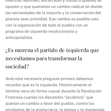
mientras reprimen, encarcelan y matan a quienes se
oponen- y que queremos un cambio radical en donde
las necesidades de la mayoría y la conservación del
planeta sean prioridad. Ese cambio es posible solo
con la organización de todo el pueblo con un
programa de izquierda revolucionario y
anticapitalista.
¿Es morena el partido de izquierda que
necesitamos para transformar la
sociedad?
Ante esta necesaria pregunta primero debemos
recordar qué es la izquierda. Históricamente el
término nace de forma casual durante la Revolución
Francesa cuando los diputados “jacobinos” que
querían un cambio a favor del pueblo, contra los
privilegios de la aristocracia, la iglesia y la monarquía,