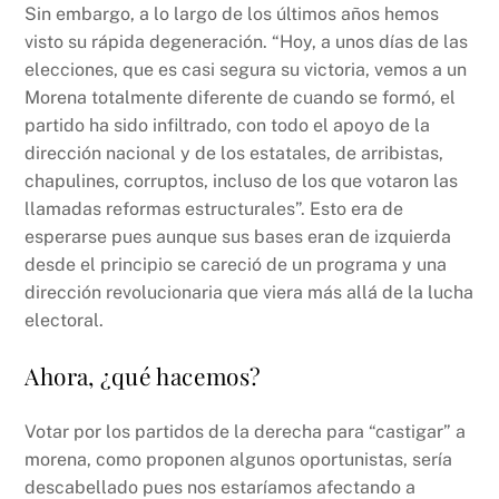
Sin embargo, a lo largo de los últimos años hemos
visto su rápida degeneración. “Hoy, a unos días de las
elecciones, que es casi segura su victoria, vemos a un
Morena totalmente diferente de cuando se formó, el
partido ha sido infiltrado, con todo el apoyo de la
dirección nacional y de los estatales, de arribistas,
chapulines, corruptos, incluso de los que votaron las
llamadas reformas estructurales”. Esto era de
esperarse pues aunque sus bases eran de izquierda
desde el principio se careció de un programa y una
dirección revolucionaria que viera más allá de la lucha
electoral.
Ahora, ¿qué hacemos?
Votar por los partidos de la derecha para “castigar” a
morena, como proponen algunos oportunistas, sería
descabellado pues nos estaríamos afectando a