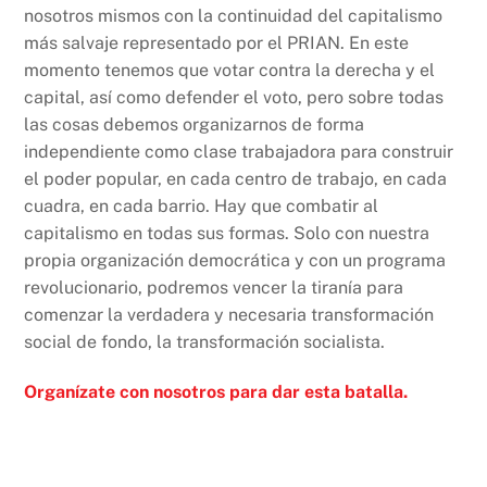
nosotros mismos con la continuidad del capitalismo
más salvaje representado por el PRIAN. En este
momento tenemos que votar contra la derecha y el
capital, así como defender el voto, pero sobre todas
las cosas debemos organizarnos de forma
independiente como clase trabajadora para construir
el poder popular, en cada centro de trabajo, en cada
cuadra, en cada barrio. Hay que combatir al
capitalismo en todas sus formas. Solo con nuestra
propia organización democrática y con un programa
revolucionario, podremos vencer la tiranía para
comenzar la verdadera y necesaria transformación
social de fondo, la transformación socialista.
Organízate con nosotros para dar esta batalla.