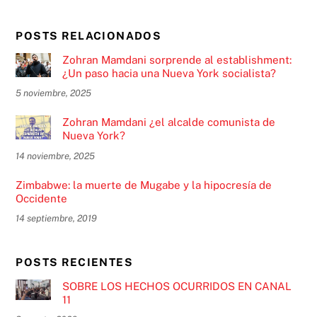
POSTS RELACIONADOS
Zohran Mamdani sorprende al establishment:
¿Un paso hacia una Nueva York socialista?
5 noviembre, 2025
Zohran Mamdani ¿el alcalde comunista de
Nueva York?
14 noviembre, 2025
Zimbabwe: la muerte de Mugabe y la hipocresía de
Occidente
14 septiembre, 2019
POSTS RECIENTES
SOBRE LOS HECHOS OCURRIDOS EN CANAL
11