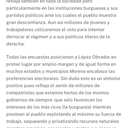
refleja también en toda la sociedad pero
particularmente en las instituciones burguesas y sus
partidos políticos ante los cuales el pueblo muestra
gran desconfianza. Aun así millones de jóvenes y
trabajadores utilizaremos el voto para intentar
derrocar al régimen y a sus políticos títeres de la
derecha.
Todas las encuestas posicionan a López Obrador en
primer lugar por amplio margen y de igual forma en
muchos estados y municipios Morena encabeza las
preferencias electorales. Sin duda esto es un síntoma
positivo pues refleja el sentir de millones de
compatriotas que estamos hartos de los mismos
gobiernos de siempre -que solo favorecen los
intereses de los más ricos (la burguesía) mientras
pisotean al pueblo explotando al máximo su fuerza de
trabajo, saqueando y privatizando recursos naturales