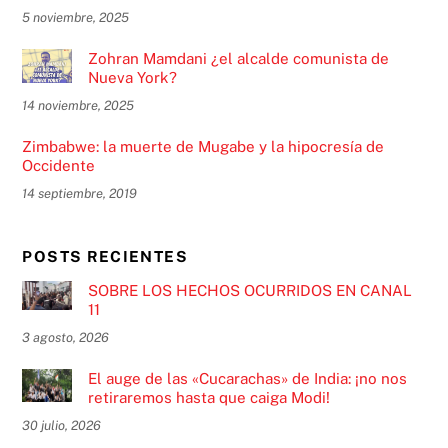
5 noviembre, 2025
Zohran Mamdani ¿el alcalde comunista de
Nueva York?
14 noviembre, 2025
Zimbabwe: la muerte de Mugabe y la hipocresía de
Occidente
14 septiembre, 2019
POSTS RECIENTES
SOBRE LOS HECHOS OCURRIDOS EN CANAL
11
3 agosto, 2026
El auge de las «Cucarachas» de India: ¡no nos
retiraremos hasta que caiga Modi!
30 julio, 2026