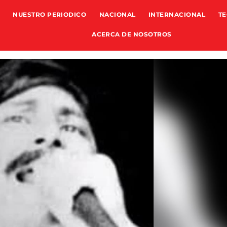
NUESTRO PERIODICO
NACIONAL
INTERNACIONAL
TE
ACERCA DE NOSOTROS