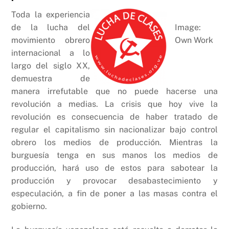
Toda la experiencia
de la lucha del
Image:
movimiento obrero
Own Work
internacional a lo
largo del siglo XX,
demuestra de
manera irrefutable que no puede hacerse una
revolución a medias. La crisis que hoy vive la
revolución es consecuencia de haber tratado de
regular el capitalismo sin nacionalizar bajo control
obrero los medios de producción. Mientras la
burguesía tenga en sus manos los medios de
producción, hará uso de estos para sabotear la
producción y provocar desabastecimiento y
especulación, a fin de poner a las masas contra el
gobierno.