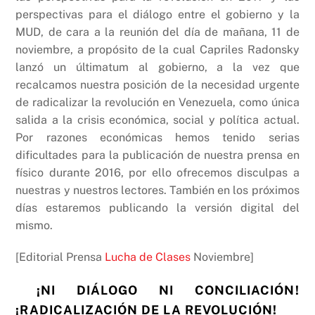
k
perspectivas para el diálogo entre el gobierno y la
MUD, de cara a la reunión del día de mañana, 11 de
noviembre, a propósito de la cual Capriles Radonsky
lanzó un últimatum al gobierno, a la vez que
recalcamos nuestra posición de la necesidad urgente
de radicalizar la revolución en Venezuela, como única
salida a la crisis económica, social y política actual.
Por razones económicas hemos tenido serias
dificultades para la publicación de nuestra prensa en
físico durante 2016, por ello ofrecemos disculpas a
nuestras y nuestros lectores. También en los próximos
días estaremos publicando la versión digital del
mismo.
[Editorial Prensa
Lucha de Clases
Noviembre]
¡NI DIÁLOGO NI CONCILIACIÓN!
¡RADICALIZACIÓN DE LA REVOLUCIÓN!