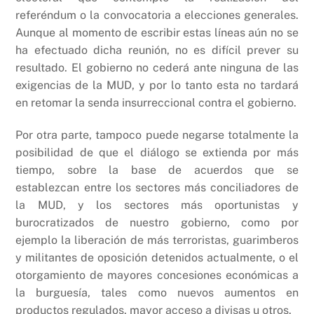
referéndum o la convocatoria a elecciones generales.
Aunque al momento de escribir estas líneas aún no se
ha efectuado dicha reunión, no es difícil prever su
resultado. El gobierno no cederá ante ninguna de las
exigencias de la MUD, y por lo tanto esta no tardará
en retomar la senda insurreccional contra el gobierno.
Por otra parte, tampoco puede negarse totalmente la
posibilidad de que el diálogo se extienda por más
tiempo, sobre la base de acuerdos que se
establezcan entre los sectores más conciliadores de
la MUD, y los sectores más oportunistas y
burocratizados de nuestro gobierno, como por
ejemplo la liberación de más terroristas, guarimberos
y militantes de oposición detenidos actualmente, o el
otorgamiento de mayores concesiones económicas a
la burguesía, tales como nuevos aumentos en
productos regulados, mayor acceso a divisas u otros.