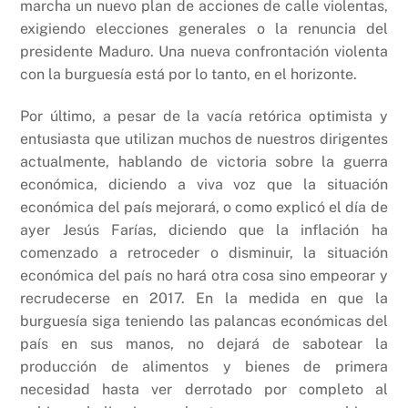
marcha un nuevo plan de acciones de calle violentas,
exigiendo elecciones generales o la renuncia del
presidente Maduro. Una nueva confrontación violenta
con la burguesía está por lo tanto, en el horizonte.
Por último, a pesar de la vacía retórica optimista y
entusiasta que utilizan muchos de nuestros dirigentes
actualmente, hablando de victoria sobre la guerra
económica, diciendo a viva voz que la situación
económica del país mejorará, o como explicó el día de
ayer Jesús Farías, diciendo que la inflación ha
comenzado a retroceder o disminuir, la situación
económica del país no hará otra cosa sino empeorar y
recrudecerse en 2017. En la medida en que la
burguesía siga teniendo las palancas económicas del
país en sus manos, no dejará de sabotear la
producción de alimentos y bienes de primera
necesidad hasta ver derrotado por completo al