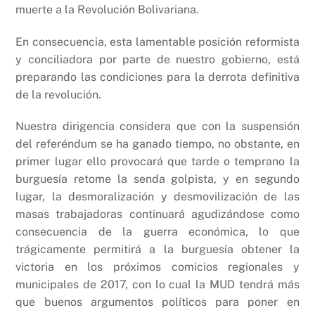
muerte a la Revolución Bolivariana.
En consecuencia, esta lamentable posición reformista
y conciliadora por parte de nuestro gobierno, está
preparando las condiciones para la derrota definitiva
de la revolución.
Nuestra dirigencia considera que con la suspensión
del referéndum se ha ganado tiempo, no obstante, en
primer lugar ello provocará que tarde o temprano la
burguesía retome la senda golpista, y en segundo
lugar, la desmoralización y desmovilización de las
masas trabajadoras continuará agudizándose como
consecuencia de la guerra económica, lo que
trágicamente permitirá a la burguesía obtener la
victoria en los próximos comicios regionales y
municipales de 2017, con lo cual la MUD tendrá más
que buenos argumentos políticos para poner en