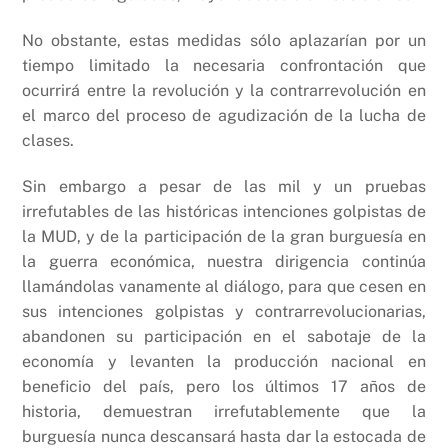
No obstante, estas medidas sólo aplazarían por un
tiempo limitado la necesaria confrontación que
ocurrirá entre la revolución y la contrarrevolución en
el marco del proceso de agudización de la lucha de
clases.
Sin embargo a pesar de las mil y un pruebas
irrefutables de las históricas intenciones golpistas de
la MUD, y de la participación de la gran burguesía en
la guerra económica, nuestra dirigencia continúa
llamándolas vanamente al diálogo, para que cesen en
sus intenciones golpistas y contrarrevolucionarias,
abandonen su participación en el sabotaje de la
economía y levanten la producción nacional en
beneficio del país, pero los últimos 17 años de
historia, demuestran irrefutablemente que la
burguesía nunca descansará hasta dar la estocada de