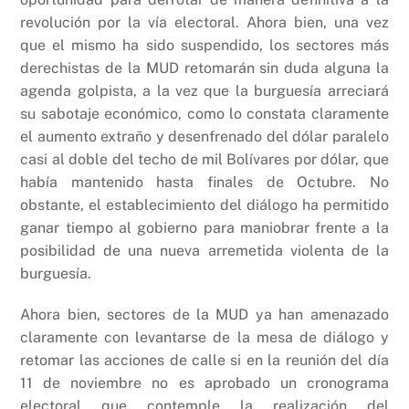
revolución por la vía electoral. Ahora bien, una vez
que el mismo ha sido suspendido, los sectores más
derechistas de la MUD retomarán sin duda alguna la
agenda golpista, a la vez que la burguesía arreciará
su sabotaje económico, como lo constata claramente
el aumento extraño y desenfrenado del dólar paralelo
casi al doble del techo de mil Bolívares por dólar, que
había mantenido hasta finales de Octubre. No
obstante, el establecimiento del diálogo ha permitido
ganar tiempo al gobierno para maniobrar frente a la
posibilidad de una nueva arremetida violenta de la
burguesía.
Ahora bien, sectores de la MUD ya han amenazado
claramente con levantarse de la mesa de diálogo y
retomar las acciones de calle si en la reunión del día
11 de noviembre no es aprobado un cronograma
electoral que contemple la realización del