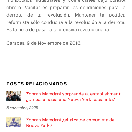
monopolios industriales y comerciales bajo control
obrero. Vacilar es preparar las condiciones para la
derrota de la revolución. Mantener la política
reformista sólo conducirá a la revolución a la derrota.
Es la hora de pasar a la ofensiva revolucionaria.
Caracas, 9 de Noviembre de 2016.
POSTS RELACIONADOS
Zohran Mamdani sorprende al establishment:
¿Un paso hacia una Nueva York socialista?
5 noviembre, 2025
Zohran Mamdani ¿el alcalde comunista de
Nueva York?