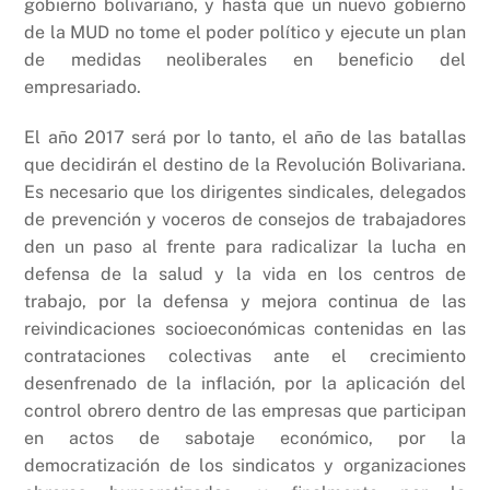
gobierno bolivariano, y hasta que un nuevo gobierno
de la MUD no tome el poder político y ejecute un plan
de medidas neoliberales en beneficio del
empresariado.
El año 2017 será por lo tanto, el año de las batallas
que decidirán el destino de la Revolución Bolivariana.
Es necesario que los dirigentes sindicales, delegados
de prevención y voceros de consejos de trabajadores
den un paso al frente para radicalizar la lucha en
defensa de la salud y la vida en los centros de
trabajo, por la defensa y mejora continua de las
reivindicaciones socioeconómicas contenidas en las
contrataciones colectivas ante el crecimiento
desenfrenado de la inflación, por la aplicación del
control obrero dentro de las empresas que participan
en actos de sabotaje económico, por la
democratización de los sindicatos y organizaciones