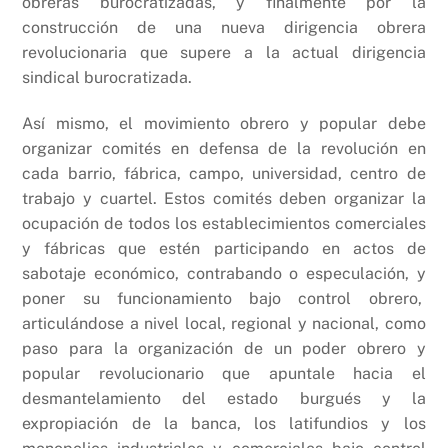
obreras burocratizadas, y finalmente por la
construcción de una nueva dirigencia obrera
revolucionaria que supere a la actual dirigencia
sindical burocratizada.
Así mismo, el movimiento obrero y popular debe
organizar comités en defensa de la revolución en
cada barrio, fábrica, campo, universidad, centro de
trabajo y cuartel. Estos comités deben organizar la
ocupación de todos los establecimientos comerciales
y fábricas que estén participando en actos de
sabotaje económico, contrabando o especulación, y
poner su funcionamiento bajo control obrero,
articulándose a nivel local, regional y nacional, como
paso para la organización de un poder obrero y
popular revolucionario que apuntale hacia el
desmantelamiento del estado burgués y la
expropiación de la banca, los latifundios y los