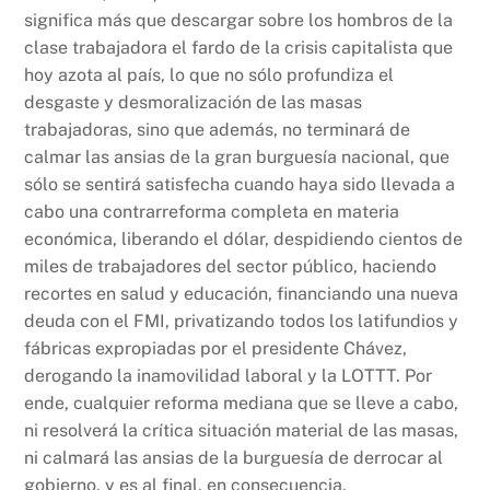
significa más que descargar sobre los hombros de la
clase trabajadora el fardo de la crisis capitalista que
hoy azota al país, lo que no sólo profundiza el
desgaste y desmoralización de las masas
trabajadoras, sino que además, no terminará de
calmar las ansias de la gran burguesía nacional, que
sólo se sentirá satisfecha cuando haya sido llevada a
cabo una contrarreforma completa en materia
económica, liberando el dólar, despidiendo cientos de
miles de trabajadores del sector público, haciendo
recortes en salud y educación, financiando una nueva
deuda con el FMI, privatizando todos los latifundios y
fábricas expropiadas por el presidente Chávez,
derogando la inamovilidad laboral y la LOTTT. Por
ende, cualquier reforma mediana que se lleve a cabo,
ni resolverá la crítica situación material de las masas,
ni calmará las ansias de la burguesía de derrocar al
gobierno, y es al final, en consecuencia,