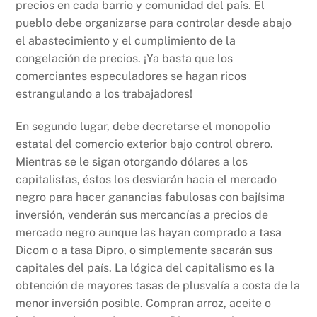
precios en cada barrio y comunidad del país. El
pueblo debe organizarse para controlar desde abajo
el abastecimiento y el cumplimiento de la
congelación de precios. ¡Ya basta que los
comerciantes especuladores se hagan ricos
estrangulando a los trabajadores!
En segundo lugar, debe decretarse el monopolio
estatal del comercio exterior bajo control obrero.
Mientras se le sigan otorgando dólares a los
capitalistas, éstos los desviarán hacia el mercado
negro para hacer ganancias fabulosas con bajísima
inversión, venderán sus mercancías a precios de
mercado negro aunque las hayan comprado a tasa
Dicom o a tasa Dipro, o simplemente sacarán sus
capitales del país. La lógica del capitalismo es la
obtención de mayores tasas de plusvalía a costa de la
menor inversión posible. Compran arroz, aceite o