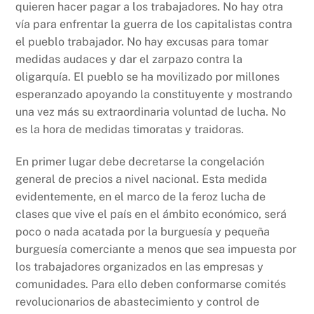
quieren hacer pagar a los trabajadores. No hay otra
vía para enfrentar la guerra de los capitalistas contra
el pueblo trabajador. No hay excusas para tomar
medidas audaces y dar el zarpazo contra la
oligarquía. El pueblo se ha movilizado por millones
esperanzado apoyando la constituyente y mostrando
una vez más su extraordinaria voluntad de lucha. No
es la hora de medidas timoratas y traidoras.
En primer lugar debe decretarse la congelación
general de precios a nivel nacional. Esta medida
evidentemente, en el marco de la feroz lucha de
clases que vive el país en el ámbito económico, será
poco o nada acatada por la burguesía y pequeña
burguesía comerciante a menos que sea impuesta por
los trabajadores organizados en las empresas y
comunidades. Para ello deben conformarse comités
revolucionarios de abastecimiento y control de