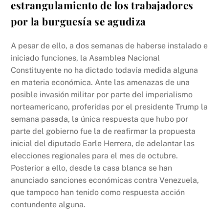
estrangulamiento de los trabajadores
por la burguesía se agudiza
A pesar de ello, a dos semanas de haberse instalado e
iniciado funciones, la Asamblea Nacional
Constituyente no ha dictado todavía medida alguna
en materia económica. Ante las amenazas de una
posible invasión militar por parte del imperialismo
norteamericano, proferidas por el presidente Trump la
semana pasada, la única respuesta que hubo por
parte del gobierno fue la de reafirmar la propuesta
inicial del diputado Earle Herrera, de adelantar las
elecciones regionales para el mes de octubre.
Posterior a ello, desde la casa blanca se han
anunciado sanciones económicas contra Venezuela,
que tampoco han tenido como respuesta acción
contundente alguna.