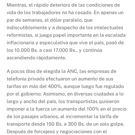
Mientras, el rápido deterioro de las condiciones de
vida de los trabajadores no ha cesado. En apenas un
par de semanas, el dólar paralelo, que
indiscutiblemente y a despecho de los intelectuales
reformistas, sí juega papel importante en la escalada
inflacionaria y especulativa que vive el país, pasó de
los 10.000 Bs. a casi 17.000 Bs., y continúa
ascendiendo rápidamente.
A pocos días de elegida la ANC, las empresas de
telefonía privada efectuaron un aumento de sus
tarifas en más del 400%, aunque luego fue regulado
por el gobierno. Asimismo, en diversas ciudades a lo
largo y ancho del país, los transportistas quisieron
imponer a la fuerza un aumento del 100% en el precio
de los pasajes urbanos, al incrementar la tarifa de
transporte desde 150 Bs. a 300 Bs. de un solo golpe.
Después de forcejeos y negociaciones con el