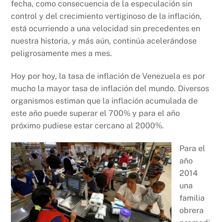
fecha, como consecuencia de la especulación sin
control y del crecimiento vertiginoso de la inflación,
está ocurriendo a una velocidad sin precedentes en
nuestra historia, y más aún, continúa acelerándose
peligrosamente mes a mes.
Hoy por hoy, la tasa de inflación de Venezuela es por
mucho la mayor tasa de inflación del mundo. Diversos
organismos estiman que la inflación acumulada de
este año puede superar el 700% y para el año
próximo pudiese estar cercano al 2000%.
Para el
año
2014
una
familia
obrera