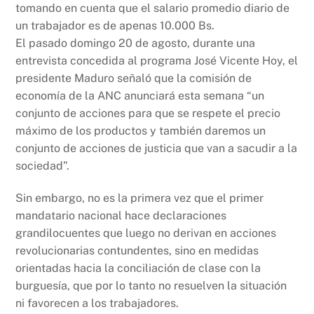
tomando en cuenta que el salario promedio diario de
un trabajador es de apenas 10.000 Bs.
El pasado domingo 20 de agosto, durante una
entrevista concedida al programa José Vicente Hoy, el
presidente Maduro señaló que la comisión de
economía de la ANC anunciará esta semana “un
conjunto de acciones para que se respete el precio
máximo de los productos y también daremos un
conjunto de acciones de justicia que van a sacudir a la
sociedad”.
Sin embargo, no es la primera vez que el primer
mandatario nacional hace declaraciones
grandilocuentes que luego no derivan en acciones
revolucionarias contundentes, sino en medidas
orientadas hacia la conciliación de clase con la
burguesía, que por lo tanto no resuelven la situación
ni favorecen a los trabajadores.