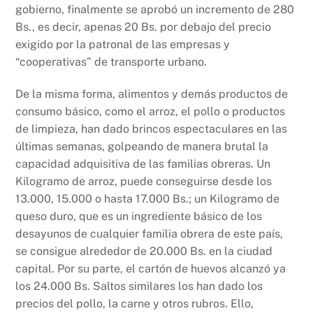
gobierno, finalmente se aprobó un incremento de 280
Bs., es decir, apenas 20 Bs. por debajo del precio
exigido por la patronal de las empresas y
“cooperativas” de transporte urbano.
De la misma forma, alimentos y demás productos de
consumo básico, como el arroz, el pollo o productos
de limpieza, han dado brincos espectaculares en las
últimas semanas, golpeando de manera brutal la
capacidad adquisitiva de las familias obreras. Un
Kilogramo de arroz, puede conseguirse desde los
13.000, 15.000 o hasta 17.000 Bs.; un Kilogramo de
queso duro, que es un ingrediente básico de los
desayunos de cualquier familia obrera de este país,
se consigue alrededor de 20.000 Bs. en la ciudad
capital. Por su parte, el cartón de huevos alcanzó ya
los 24.000 Bs. Saltos similares los han dado los
precios del pollo, la carne y otros rubros. Ello,