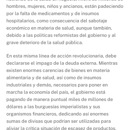
hombres, mujeres, niños y ancianos, están padeciendo
por la falta de medicamentos y de insumos
hospitalarios, como consecuencia del sabotaje
económico en materia de salud, aunque también,
debido a las políticas reformistas del gobierno y al
grave deterioro de la salud pública.
En esta misma línea de acción revolucionaria, debe
declararse el impago de la deuda externa. Mientras
existen enormes carencias de bienes en materia
alimentaria y de salud, así como de insumos
industriales y demás, necesarios para poner en
marcha la economía del país, el gobierno está
pagando de manera puntual miles de millones de
dólares a las burguesías imperialistas y sus
organismos financieros, dedicando así enormes
sumas de divisas que podrían ser utilizadas para
aliviar la crítica situación de escasez de productos,