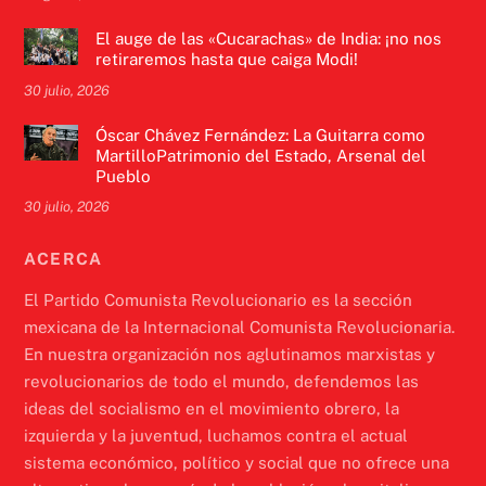
El auge de las «Cucarachas» de India: ¡no nos
retiraremos hasta que caiga Modi!
30 julio, 2026
Óscar Chávez Fernández: La Guitarra como
MartilloPatrimonio del Estado, Arsenal del
Pueblo
30 julio, 2026
ACERCA
El Partido Comunista Revolucionario es la sección
mexicana de la Internacional Comunista Revolucionaria.
En nuestra organización nos aglutinamos marxistas y
revolucionarios de todo el mundo, defendemos las
ideas del socialismo en el movimiento obrero, la
izquierda y la juventud, luchamos contra el actual
sistema económico, político y social que no ofrece una