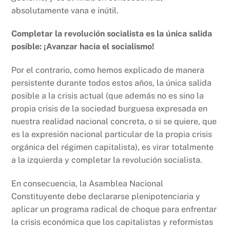
absolutamente vana e inútil.
Completar la revolución socialista es la única salida
posible: ¡Avanzar hacia el socialismo!
Por el contrario, como hemos explicado de manera
persistente durante todos estos años, la única salida
posible a la crisis actual (que además no es sino la
propia crisis de la sociedad burguesa expresada en
nuestra realidad nacional concreta, o si se quiere, que
es la expresión nacional particular de la propia crisis
orgánica del régimen capitalista), es virar totalmente
a la izquierda y completar la revolución socialista.
En consecuencia, la Asamblea Nacional
Constituyente debe declararse plenipotenciaria y
aplicar un programa radical de choque para enfrentar
la crisis económica que los capitalistas y reformistas