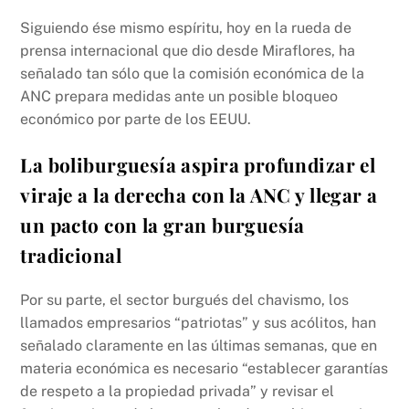
Siguiendo ése mismo espíritu, hoy en la rueda de
prensa internacional que dio desde Miraflores, ha
señalado tan sólo que la comisión económica de la
ANC prepara medidas ante un posible bloqueo
económico por parte de los EEUU.
La boliburguesía aspira profundizar el
viraje a la derecha con la ANC y llegar a
un pacto con la gran burguesía
tradicional
Por su parte, el sector burgués del chavismo, los
llamados empresarios “patriotas” y sus acólitos, han
señalado claramente en las últimas semanas, que en
materia económica es necesario “establecer garantías
de respeto a la propiedad privada” y revisar el