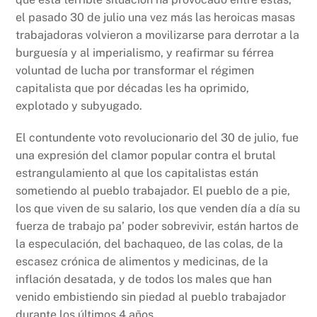
el pasado 30 de julio una vez más las heroicas masas
trabajadoras volvieron a movilizarse para derrotar a la
burguesía y al imperialismo, y reafirmar su férrea
voluntad de lucha por transformar el régimen
capitalista que por décadas les ha oprimido,
explotado y subyugado.
El contundente voto revolucionario del 30 de julio, fue
una expresión del clamor popular contra el brutal
estrangulamiento al que los capitalistas están
sometiendo al pueblo trabajador. El pueblo de a pie,
los que viven de su salario, los que venden día a día su
fuerza de trabajo pa’ poder sobrevivir, están hartos de
la especulación, del bachaqueo, de las colas, de la
escasez crónica de alimentos y medicinas, de la
inflación desatada, y de todos los males que han
venido embistiendo sin piedad al pueblo trabajador
durante los últimos 4 años.