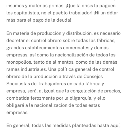
insumos y materias primas. ¡Que la crisis la paguen
los capitalistas, no el pueblo trabajador! ¡Ni un dólar
más para el pago de la deuda!
En materia de producción y distribución, es necesario
decretar el control obrero sobre todas las fábricas,
grandes establecimientos comerciales y demás
empresas, así como la nacionalización de todos los
monopolios, tanto de alimentos, como de las demás
ramas industriales. Una política general de control
obrero de la producción a través de Consejos
Socialistas de Trabajadores en cada fábrica y
empresa, será, al igual que la congelación de precios,
combatida ferozmente por la oligarquía, y ello
obligará a la nacionalización de todas estas
empresas.
En general, todas las medidas planteadas hasta aquí,