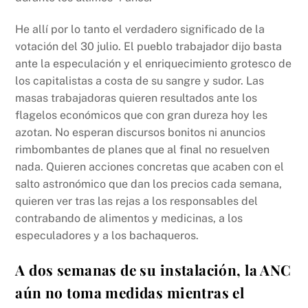
He allí por lo tanto el verdadero significado de la
votación del 30 julio. El pueblo trabajador dijo basta
ante la especulación y el enriquecimiento grotesco de
los capitalistas a costa de su sangre y sudor. Las
masas trabajadoras quieren resultados ante los
flagelos económicos que con gran dureza hoy les
azotan. No esperan discursos bonitos ni anuncios
rimbombantes de planes que al final no resuelven
nada. Quieren acciones concretas que acaben con el
salto astronómico que dan los precios cada semana,
quieren ver tras las rejas a los responsables del
contrabando de alimentos y medicinas, a los
especuladores y a los bachaqueros.
A dos semanas de su instalación, la ANC
aún no toma medidas mientras el