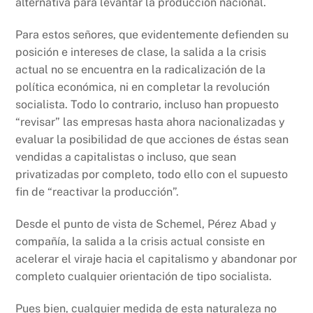
alternativa para levantar la producción nacional.
Para estos señores, que evidentemente defienden su
posición e intereses de clase, la salida a la crisis
actual no se encuentra en la radicalización de la
política económica, ni en completar la revolución
socialista. Todo lo contrario, incluso han propuesto
“revisar” las empresas hasta ahora nacionalizadas y
evaluar la posibilidad de que acciones de éstas sean
vendidas a capitalistas o incluso, que sean
privatizadas por completo, todo ello con el supuesto
fin de “reactivar la producción”.
Desde el punto de vista de Schemel, Pérez Abad y
compañía, la salida a la crisis actual consiste en
acelerar el viraje hacia el capitalismo y abandonar por
completo cualquier orientación de tipo socialista.
Pues bien, cualquier medida de esta naturaleza no