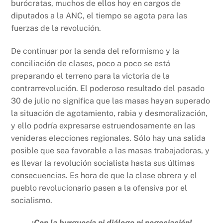
burócratas, muchos de ellos hoy en cargos de
diputados a la ANC, el tiempo se agota para las
fuerzas de la revolución.
De continuar por la senda del reformismo y la
conciliación de clases, poco a poco se está
preparando el terreno para la victoria de la
contrarrevolución. El poderoso resultado del pasado
30 de julio no significa que las masas hayan superado
la situación de agotamiento, rabia y desmoralización,
y ello podría expresarse estruendosamente en las
venideras elecciones regionales. Sólo hay una salida
posible que sea favorable a las masas trabajadoras, y
es llevar la revolución socialista hasta sus últimas
consecuencias. Es hora de que la clase obrera y el
pueblo revolucionario pasen a la ofensiva por el
socialismo.
¡Con la burguesía ni diálogo ni negociación!