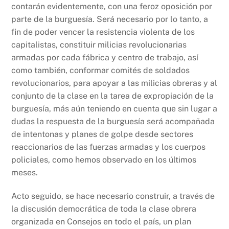
contarán evidentemente, con una feroz oposición por
parte de la burguesía. Será necesario por lo tanto, a
fin de poder vencer la resistencia violenta de los
capitalistas, constituir milicias revolucionarias
armadas por cada fábrica y centro de trabajo, así
como también, conformar comités de soldados
revolucionarios, para apoyar a las milicias obreras y al
conjunto de la clase en la tarea de expropiación de la
burguesía, más aún teniendo en cuenta que sin lugar a
dudas la respuesta de la burguesía será acompañada
de intentonas y planes de golpe desde sectores
reaccionarios de las fuerzas armadas y los cuerpos
policiales, como hemos observado en los últimos
meses.
Acto seguido, se hace necesario construir, a través de
la discusión democrática de toda la clase obrera
organizada en Consejos en todo el país, un plan