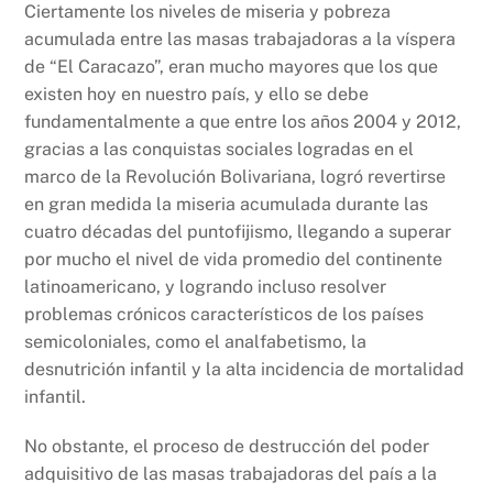
Ciertamente los niveles de miseria y pobreza
acumulada entre las masas trabajadoras a la víspera
de “El Caracazo”, eran mucho mayores que los que
existen hoy en nuestro país, y ello se debe
fundamentalmente a que entre los años 2004 y 2012,
gracias a las conquistas sociales logradas en el
marco de la Revolución Bolivariana, logró revertirse
en gran medida la miseria acumulada durante las
cuatro décadas del puntofijismo, llegando a superar
por mucho el nivel de vida promedio del continente
latinoamericano, y logrando incluso resolver
problemas crónicos característicos de los países
semicoloniales, como el analfabetismo, la
desnutrición infantil y la alta incidencia de mortalidad
infantil.
No obstante, el proceso de destrucción del poder
adquisitivo de las masas trabajadoras del país a la