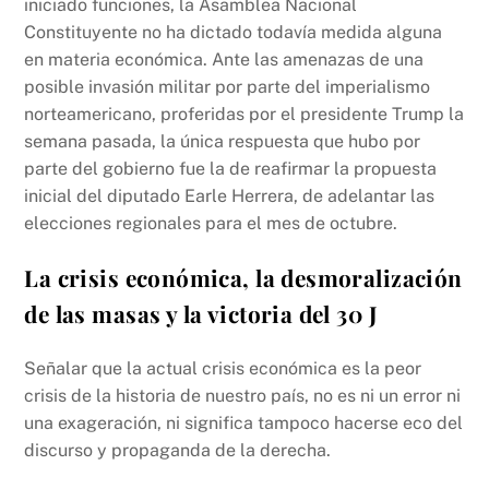
iniciado funciones, la Asamblea Nacional
Constituyente no ha dictado todavía medida alguna
en materia económica. Ante las amenazas de una
posible invasión militar por parte del imperialismo
norteamericano, proferidas por el presidente Trump la
semana pasada, la única respuesta que hubo por
parte del gobierno fue la de reafirmar la propuesta
inicial del diputado Earle Herrera, de adelantar las
elecciones regionales para el mes de octubre.
La crisis económica, la desmoralización
de las masas y la victoria del 30 J
Señalar que la actual crisis económica es la peor
crisis de la historia de nuestro país, no es ni un error ni
una exageración, ni significa tampoco hacerse eco del
discurso y propaganda de la derecha.