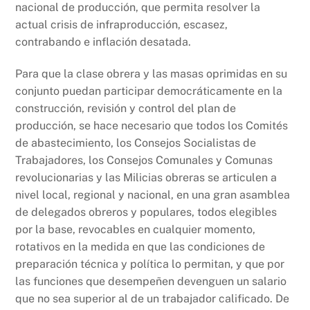
nacional de producción, que permita resolver la
actual crisis de infraproducción, escasez,
contrabando e inflación desatada.
Para que la clase obrera y las masas oprimidas en su
conjunto puedan participar democráticamente en la
construcción, revisión y control del plan de
producción, se hace necesario que todos los Comités
de abastecimiento, los Consejos Socialistas de
Trabajadores, los Consejos Comunales y Comunas
revolucionarias y las Milicias obreras se articulen a
nivel local, regional y nacional, en una gran asamblea
de delegados obreros y populares, todos elegibles
por la base, revocables en cualquier momento,
rotativos en la medida en que las condiciones de
preparación técnica y política lo permitan, y que por
las funciones que desempeñen devenguen un salario
que no sea superior al de un trabajador calificado. De