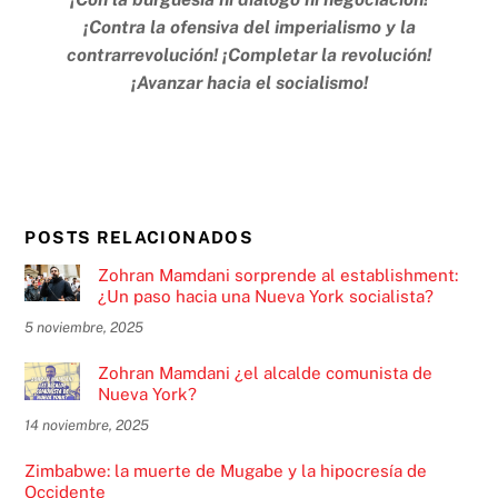
¡Contra la ofensiva del imperialismo y la
contrarrevolución! ¡Completar la revolución!
¡Avanzar hacia el socialismo!
POSTS RELACIONADOS
Zohran Mamdani sorprende al establishment:
¿Un paso hacia una Nueva York socialista?
5 noviembre, 2025
Zohran Mamdani ¿el alcalde comunista de
Nueva York?
14 noviembre, 2025
Zimbabwe: la muerte de Mugabe y la hipocresía de
Occidente