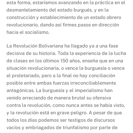
esta forma, estaríamos avanzando en la práctica en el
desmantelamiento del estado burgués, y en la
construcción y establecimiento de un estado obrero
revolucionario, dando así firmes pasos en dirección
hacia el socialismo.
La Revolución Bolivariana ha llegado ya a una fase
decisiva de su historia. Toda la experiencia de la lucha
de clases en los últimos 150 años, enseña que en una
situación revolucionaria, o vence la burguesía o vence
el proletariado, pero a la final no hay conciliación
posible entre ambas fuerzas irreconciliablemente
antagónicas. La burguesía y el imperialismo han
venido arreciando de manera brutal su ofensiva
contra la revolución, como nunca antes se había visto,
y la revolución está en grave peligro. A pesar de que
todos los días podemos ser testigos de discursos
vacíos y embriagados de triunfalismo por parte de