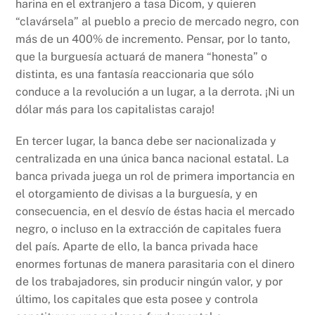
harina en el extranjero a tasa Dicom, y quieren
“clavársela” al pueblo a precio de mercado negro, con
más de un 400% de incremento. Pensar, por lo tanto,
que la burguesía actuará de manera
“honesta” o
distinta, es una fantasía reaccionaria que sólo
conduce a la revolución a un lugar, a la derrota. ¡Ni un
dólar más para los capitalistas carajo!
En tercer lugar, la banca debe ser nacionalizada y
centralizada en una única banca nacional estatal. La
banca privada juega un rol de primera importancia en
el otorgamiento de divisas a la burguesía, y en
consecuencia, en el desvío de éstas hacia el mercado
negro, o incluso en la extracción de capitales fuera
del país. Aparte de ello, la banca privada hace
enormes fortunas de manera parasitaria con el dinero
de los trabajadores, sin producir ningún valor, y por
último, los capitales que esta posee y controla