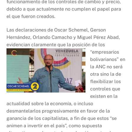
funcionamiento de los controles de cambio y precio,
debido a que actualmente no cumplen el papel para
el que fueron creados.
Las declaraciones de Oscar Schemel, Gerson
Hernández, Orlando Camacho y Miguel Pérez Abad,
evidencian claramente que la posición de los
“empresarios
bolivarianos” en
la ANC no será
otra sino la de
flexibilizar los
controles que
existen en la
actualidad sobre la economía, o incluso
desmantelarlos progresivamente en favor de la
ganancia de los capitalistas, a fin de que estos “se
animen a invertir en el país”, como supuesta