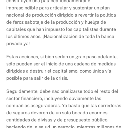
constituyen una palanca fundamental e
imprescindible para articular y sustentar un plan
nacional de producción dirigido a revertir la política
de feroz sabotaje de la producción y huelga de
capitales que han impuesto los capitalistas durante
los últimos años. ¡Nacionalización de toda la banca
privada ya!
Estas acciones, si bien serían un gran paso adelante,
sólo pueden ser el inicio de una cadena de medidas
dirigidas a destruir el capitalismo, como única vía
posible para salir de la crisis.
Seguidamente, debe nacionalizarse todo el resto del
sector financiero, incluyendo obviamente las
compañías aseguradoras. Ya basta que las corredoras
de seguros devoren de un solo bocado enormes
cantidades de divisas y de presupuesto público,
haciendo de la salud un negocio, mientras millones de