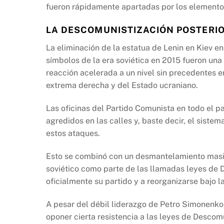
fueron rápidamente apartadas por los elementos
LA DESCOMUNISTIZACIÓN POSTERIO
La eliminación de la estatua de Lenin en Kiev en
símbolos de la era soviética en 2015 fueron una 
reacción acelerada a un nivel sin precedentes e
extrema derecha y del Estado ucraniano.
Las oficinas del Partido Comunista en todo el pa
agredidos en las calles y, baste decir, el sistem
estos ataques.
Esto se combinó con un desmantelamiento masi
soviético como parte de las llamadas leyes de 
oficialmente su partido y a reorganizarse bajo l
A pesar del débil liderazgo de Petro Simonenko 
oponer cierta resistencia a las leyes de Descomu