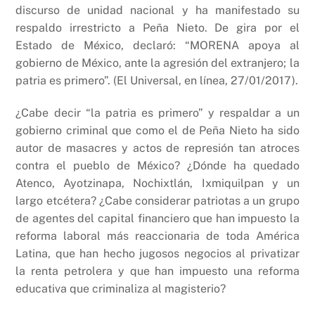
discurso de unidad nacional y ha manifestado su
respaldo irrestricto a Peña Nieto. De gira por el
Estado de México, declaró: “MORENA apoya al
gobierno de México, ante la agresión del extranjero; la
patria es primero”. (El Universal, en línea, 27/01/2017).
¿Cabe decir “la patria es primero” y respaldar a un
gobierno criminal que como el de Peña Nieto ha sido
autor de masacres y actos de represión tan atroces
contra el pueblo de México? ¿Dónde ha quedado
Atenco, Ayotzinapa, Nochixtlán, Ixmiquilpan y un
largo etcétera? ¿Cabe considerar patriotas a un grupo
de agentes del capital financiero que han impuesto la
reforma laboral más reaccionaria de toda América
Latina, que han hecho jugosos negocios al privatizar
la renta petrolera y que han impuesto una reforma
educativa que criminaliza al magisterio?