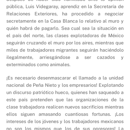
pública, Luis Videgaray, aprendiz en la Secretaría de
Relaciones Exteriores, ha procedido a negociar
secretamente en la Casa Blanca lo relativo al muro y
quién habrá de pagarlo. Sea cual sea la situación en
el país del norte, las clases explotadoras de México
seguirán cruzando el muro por los aires, mientras que
miles de trabajadores migrantes seguirán haciéndolo
ilegalmente, arriesgándose a ser cazados y
exterminados como animales.
¡Es necesario desenmascarar el llamado a la unidad
nacional de Peña Nieto y los empresarios! Explotando
un discurso patriótico hueco, quienes han saqueado a
este país pretenden que las organizaciones de la
clase trabajadora realicen nuevos sacrificios mientras
ellos siguen amasando cuantiosas fortunas. ¡Los
intereses de los jóvenes y los trabajadores mexicanos
no son los mismos que los de sus opresores! La