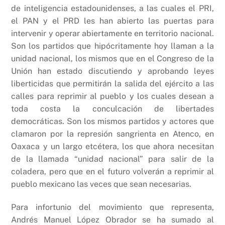
de inteligencia estadounidenses, a las cuales el PRI,
el PAN y el PRD les han abierto las puertas para
intervenir y operar abiertamente en territorio nacional.
Son los partidos que hipócritamente hoy llaman a la
unidad nacional, los mismos que en el Congreso de la
Unión han estado discutiendo y aprobando leyes
liberticidas que permitirán la salida del ejército a las
calles para reprimir al pueblo y los cuales desean a
toda costa la conculcación de libertades
democráticas. Son los mismos partidos y actores que
clamaron por la represión sangrienta en Atenco, en
Oaxaca y un largo etcétera, los que ahora necesitan
de la llamada “unidad nacional” para salir de la
coladera, pero que en el futuro volverán a reprimir al
pueblo mexicano las veces que sean necesarias.
Para infortunio del movimiento que representa,
Andrés Manuel López Obrador se ha sumado al