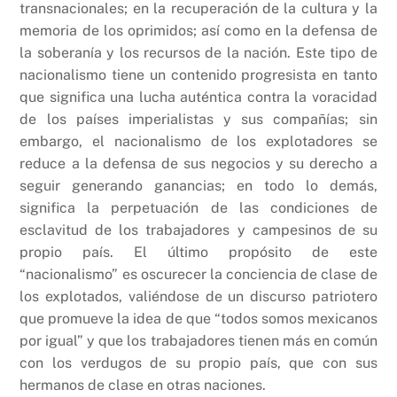
transnacionales; en la recuperación de la cultura y la
memoria de los oprimidos; así como en la defensa de
la soberanía y los recursos de la nación. Este tipo de
nacionalismo tiene un contenido progresista en tanto
que significa una lucha auténtica contra la voracidad
de los países imperialistas y sus compañías; sin
embargo, el nacionalismo de los explotadores se
reduce a la defensa de sus negocios y su derecho a
seguir generando ganancias; en todo lo demás,
significa la perpetuación de las condiciones de
esclavitud de los trabajadores y campesinos de su
propio país. El último propósito de este
“nacionalismo” es oscurecer la conciencia de clase de
los explotados, valiéndose de un discurso patriotero
que promueve la idea de que “todos somos mexicanos
por igual” y que los trabajadores tienen más en común
con los verdugos de su propio país, que con sus
hermanos de clase en otras naciones.