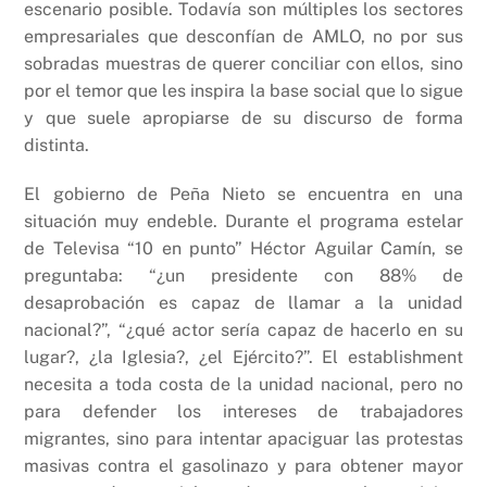
escenario posible. Todavía son múltiples los sectores
empresariales que desconfían de AMLO, no por sus
sobradas muestras de querer conciliar con ellos, sino
por el temor que les inspira la base social que lo sigue
y que suele apropiarse de su discurso de forma
distinta.
El gobierno de Peña Nieto se encuentra en una
situación muy endeble. Durante el programa estelar
de Televisa “10 en punto” Héctor Aguilar Camín, se
preguntaba: “¿un presidente con 88% de
desaprobación es capaz de llamar a la unidad
nacional?”, “¿qué actor sería capaz de hacerlo en su
lugar?, ¿la Iglesia?, ¿el Ejército?”. El establishment
necesita a toda costa de la unidad nacional, pero no
para defender los intereses de trabajadores
migrantes, sino para intentar apaciguar las protestas
masivas contra el gasolinazo y para obtener mayor