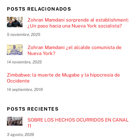
POSTS RELACIONADOS
Zohran Mamdani sorprende al establishment:
¿Un paso hacia una Nueva York socialista?
5 noviembre, 2025
Zohran Mamdani ¿el alcalde comunista de
Nueva York?
14 noviembre, 2025
Zimbabwe: la muerte de Mugabe y la hipocresía de
Occidente
14 septiembre, 2019
POSTS RECIENTES
SOBRE LOS HECHOS OCURRIDOS EN CANAL
11
3 agosto, 2026