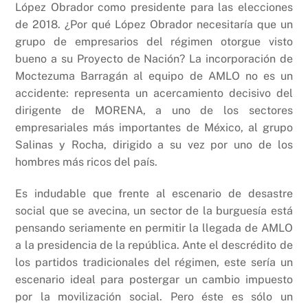
López Obrador como presidente para las elecciones
de 2018. ¿Por qué López Obrador necesitaría que un
grupo de empresarios del régimen otorgue visto
bueno a su Proyecto de Nación? La incorporación de
Moctezuma Barragán al equipo de AMLO no es un
accidente: representa un acercamiento decisivo del
dirigente de MORENA, a uno de los sectores
empresariales más importantes de México, al grupo
Salinas y Rocha, dirigido a su vez por uno de los
hombres más ricos del país.
Es indudable que frente al escenario de desastre
social que se avecina, un sector de la burguesía está
pensando seriamente en permitir la llegada de AMLO
a la presidencia de la república. Ante el descrédito de
los partidos tradicionales del régimen, este sería un
escenario ideal para postergar un cambio impuesto
por la movilización social. Pero éste es sólo un