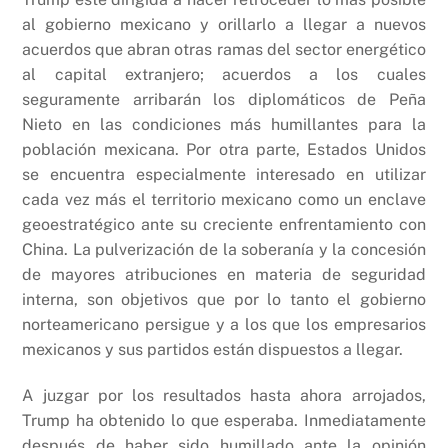
al gobierno mexicano y orillarlo a llegar a nuevos
acuerdos que abran otras ramas del sector energético
al capital extranjero; acuerdos a los cuales
seguramente arribarán los diplomáticos de Peña
Nieto en las condiciones más humillantes para la
población mexicana. Por otra parte, Estados Unidos
se encuentra especialmente interesado en utilizar
cada vez más el territorio mexicano como un enclave
geoestratégico ante su creciente enfrentamiento con
China. La pulverización de la soberanía y la concesión
de mayores atribuciones en materia de seguridad
interna, son objetivos que por lo tanto el gobierno
norteamericano persigue y a los que los empresarios
mexicanos y sus partidos están dispuestos a llegar.
A juzgar por los resultados hasta ahora arrojados,
Trump ha obtenido lo que esperaba. Inmediatamente
después de haber sido humillado ante la opinión