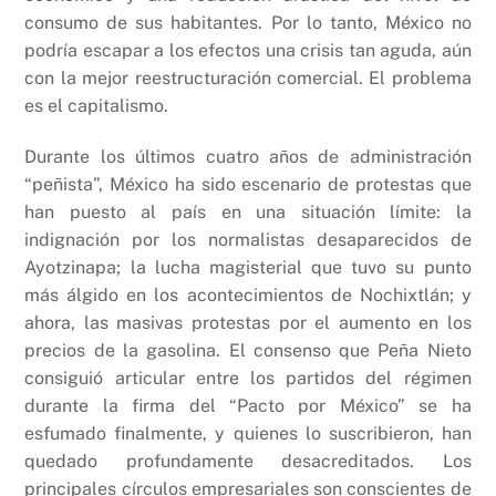
consumo de sus habitantes. Por lo tanto, México no
podría escapar a los efectos una crisis tan aguda, aún
con la mejor reestructuración comercial. El problema
es el capitalismo.
Durante los últimos cuatro años de administración
“peñista”, México ha sido escenario de protestas que
han puesto al país en una situación límite: la
indignación por los normalistas desaparecidos de
Ayotzinapa; la lucha magisterial que tuvo su punto
más álgido en los acontecimientos de Nochixtlán; y
ahora, las masivas protestas por el aumento en los
precios de la gasolina. El consenso que Peña Nieto
consiguió articular entre los partidos del régimen
durante la firma del “Pacto por México” se ha
esfumado finalmente, y quienes lo suscribieron, han
quedado profundamente desacreditados. Los
principales círculos empresariales son conscientes de