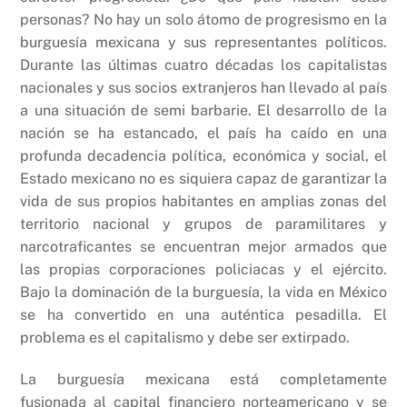
personas? No hay un solo átomo de progresismo en la
burguesía mexicana y sus representantes políticos.
Durante las últimas cuatro décadas los capitalistas
nacionales y sus socios extranjeros han llevado al país
a una situación de semi barbarie. El desarrollo de la
nación se ha estancado, el país ha caído en una
profunda decadencia política, económica y social, el
Estado mexicano no es siquiera capaz de garantizar la
vida de sus propios habitantes en amplias zonas del
territorio nacional y grupos de paramilitares y
narcotraficantes se encuentran mejor armados que
las propias corporaciones policiacas y el ejército.
Bajo la dominación de la burguesía, la vida en México
se ha convertido en una auténtica pesadilla. El
problema es el capitalismo y debe ser extirpado.
La burguesía mexicana está completamente
fusionada al capital financiero norteamericano y se