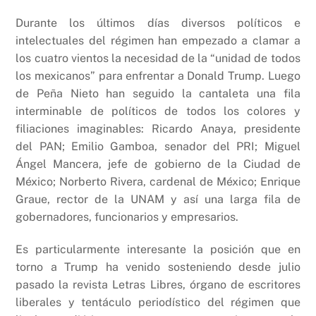
Durante los últimos días diversos políticos e
intelectuales del régimen han empezado a clamar a
los cuatro vientos la necesidad de la “unidad de todos
los mexicanos” para enfrentar a Donald Trump. Luego
de Peña Nieto han seguido la cantaleta una fila
interminable de políticos de todos los colores y
filiaciones imaginables: Ricardo Anaya, presidente
del PAN; Emilio Gamboa, senador del PRI; Miguel
Ángel Mancera, jefe de gobierno de la Ciudad de
México; Norberto Rivera, cardenal de México; Enrique
Graue, rector de la UNAM y así una larga fila de
gobernadores, funcionarios y empresarios.
Es particularmente interesante la posición que en
torno a Trump ha venido sosteniendo desde julio
pasado la revista Letras Libres, órgano de escritores
liberales y tentáculo periodístico del régimen que