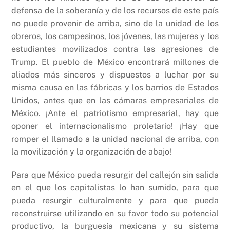
defensa de la soberanía y de los recursos de este país
no puede provenir de arriba, sino de la unidad de los
obreros, los campesinos, los jóvenes, las mujeres y los
estudiantes movilizados contra las agresiones de
Trump. El pueblo de México encontrará millones de
aliados más sinceros y dispuestos a luchar por su
misma causa en las fábricas y los barrios de Estados
Unidos, antes que en las cámaras empresariales de
México. ¡Ante el patriotismo empresarial, hay que
oponer el internacionalismo proletario! ¡Hay que
romper el llamado a la unidad nacional de arriba, con
la movilización y la organización de abajo!
Para que México pueda resurgir del callejón sin salida
en el que los capitalistas lo han sumido, para que
pueda resurgir culturalmente y para que pueda
reconstruirse utilizando en su favor todo su potencial
productivo, la burguesía mexicana y su sistema