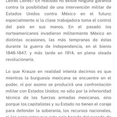
Letras Libres? En realidad no existe ninguna garantía
contra la posibilidad de una intervención militar de
Estados Unidos contra México en el futuro;
especialmente si la clase trabajadora toma el control
del país en sus manos. En el pasado los
norteamericanos invadieron militarmente México en
distintas ocasiones, las más tempranas de éstas
durante la guerra de Independencia, en el bienio
1846-1847, y más tarde en 1914, en plena oleada
revolucionaria.
Lo que Krauze en realidad intenta decirnos es que
mientras la burguesía mexicana se encuentre en el
poder, ni por asomo se producirá una confrontación
militar con Estados Unidos; no sólo por la inferioridad
técnica de las fuerzas armadas mexicanas, sino
porque los capitalistas y su Estado no tienen el coraje
para defender la soberanía, los recursos nacionales,