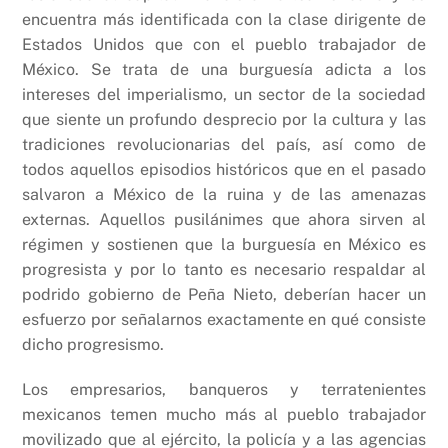
encuentra más identificada con la clase dirigente de
Estados Unidos que con el pueblo trabajador de
México. Se trata de una burguesía adicta a los
intereses del imperialismo, un sector de la sociedad
que siente un profundo desprecio por la cultura y las
tradiciones revolucionarias del país, así como de
todos aquellos episodios históricos que en el pasado
salvaron a México de la ruina y de las amenazas
externas. Aquellos pusilánimes que ahora sirven al
régimen y sostienen que la burguesía en México es
progresista y por lo tanto es necesario respaldar al
podrido gobierno de Peña Nieto, deberían hacer un
esfuerzo por señalarnos exactamente en qué consiste
dicho progresismo.
Los empresarios, banqueros y terratenientes
mexicanos temen mucho más al pueblo trabajador
movilizado que al ejército, la policía y a las agencias