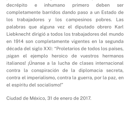
decrépito e inhumano primero deben ser
completamente barridos dando paso a un Estado de
los trabajadores y los campesinos pobres. Las
palabras que alguna vez el diputado obrero Karl
Liebknecht dirigió a todos los trabajadores del mundo
en 1914 son completamente vigentes en la segunda
década del siglo XXI: “Proletarios de todos los países,
¡sigan el ejemplo heroico de vuestros hermanos
italianos! ¡Únanse a la lucha de clases internacional
contra la conspiración de la diplomacia secreta,
contra el imperialismo, contra la guerra, por la paz, en
el espíritu del socialismo!”
Ciudad de México, 31 de enero de 2017.