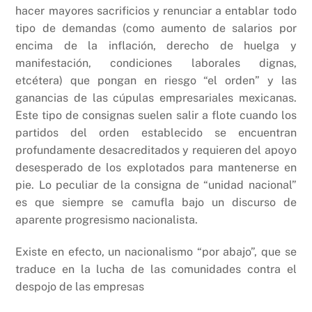
hacer mayores sacrificios y renunciar a entablar todo
tipo de demandas (como aumento de salarios por
encima de la inflación, derecho de huelga y
manifestación, condiciones laborales dignas,
etcétera) que pongan en riesgo “el orden” y las
ganancias de las cúpulas empresariales mexicanas.
Este tipo de consignas suelen salir a flote cuando los
partidos del orden establecido se encuentran
profundamente desacreditados y requieren del apoyo
desesperado de los explotados para mantenerse en
pie. Lo peculiar de la consigna de “unidad nacional”
es que siempre se camufla bajo un discurso de
aparente progresismo nacionalista.
Existe en efecto, un nacionalismo “por abajo”, que se
traduce en la lucha de las comunidades contra el
despojo de las empresas