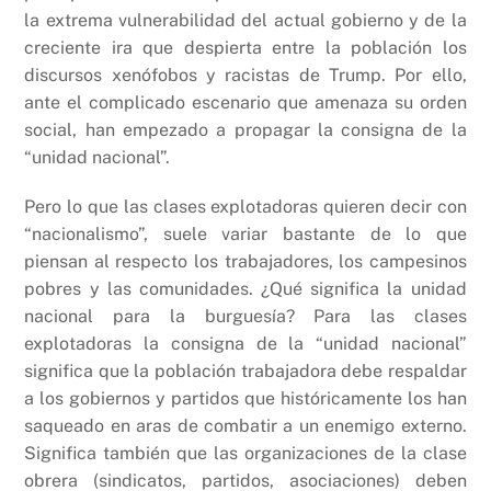
la extrema vulnerabilidad del actual gobierno y de la
creciente ira que despierta entre la población los
discursos xenófobos y racistas de Trump. Por ello,
ante el complicado escenario que amenaza su orden
social, han empezado a propagar la consigna de la
“unidad nacional”.
Pero lo que las clases explotadoras quieren decir con
“nacionalismo”, suele variar bastante de lo que
piensan al respecto los trabajadores, los campesinos
pobres y las comunidades. ¿Qué significa la unidad
nacional para la burguesía? Para las clases
explotadoras la consigna de la “unidad nacional”
significa que la población trabajadora debe respaldar
a los gobiernos y partidos que históricamente los han
saqueado en aras de combatir a un enemigo externo.
Significa también que las organizaciones de la clase
obrera (sindicatos, partidos, asociaciones) deben