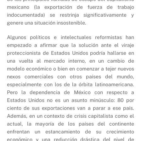
mexicano (la exportación de fuerza de trabajo
indocumentada) se restrinja significativamente y
genere una situación insostenible.
Algunos políticos e intelectuales reformistas han
empezado a afirmar que la solución ante el viraje
proteccionista de Estados Unidos podría hallarse en
una vuelta al mercado interno, en un cambio de
modelo económico o bien en comenzar a tejer nuevos
nexos comerciales con otros países del mundo,
especialmente con los de la órbita latinoamericana.
Pero la dependencia de México con respecto a
Estados Unidos no es un asunto minúsculo: 80 por
ciento de sus exportaciones van a parar a ese país.
Además, en un contexto de crisis capitalista como el
actual, la mayoría de los países del continente
enfrentan un estancamiento de su crecimiento
económico y una reducción drástica del nivel de