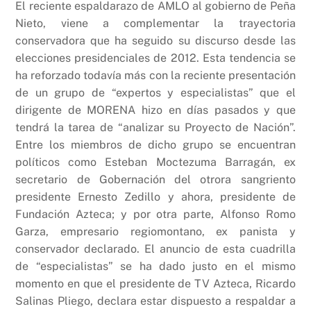
El reciente espaldarazo de AMLO al gobierno de Peña
Nieto, viene a complementar la trayectoria
conservadora que ha seguido su discurso desde las
elecciones presidenciales de 2012. Esta tendencia se
ha reforzado todavía más con la reciente presentación
de un grupo de “expertos y especialistas” que el
dirigente de MORENA hizo en días pasados y que
tendrá la tarea de “analizar su Proyecto de Nación”.
Entre los miembros de dicho grupo se encuentran
políticos como Esteban Moctezuma Barragán, ex
secretario de Gobernación del otrora sangriento
presidente Ernesto Zedillo y ahora, presidente de
Fundación Azteca; y por otra parte, Alfonso Romo
Garza, empresario regiomontano, ex panista y
conservador declarado. El anuncio de esta cuadrilla
de “especialistas” se ha dado justo en el mismo
momento en que el presidente de TV Azteca, Ricardo
Salinas Pliego, declara estar dispuesto a respaldar a