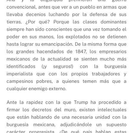
convencional, antes que ver a un pueblo en armas que
llevaba decenios luchando por la defensa de sus
tierras. ¿Por qué? Porque las clases dominantes
siempre han sido conscientes que una vez tomando el
poder en sus manos, los explotados no se detienen
hasta lograr su emancipación. De la misma forma que
los grandes hacendados de 1847, los empresarios
mexicanos de la actualidad se sienten mucho más
identificados (¡y seguros!) con la burguesía
imperialista que con los propios trabajadores y
campesinos pobres, a quienes temen más que a
cualquier enemigo externo.
Ante la rapidez con la que Trump ha procedido a
firmar los decretos del muro, existen intelectuales
que están hablando de una necesaria unidad con la
burguesía mexicana, adjudicándole un supuesto
carácter progresista. ¿De qué país hablan estas