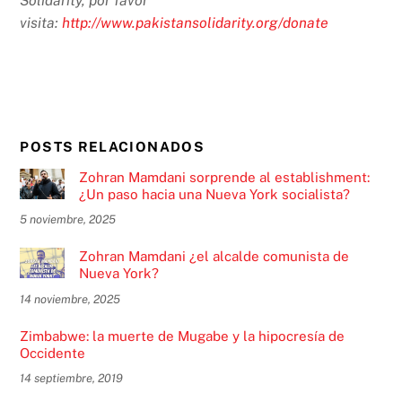
Solidarity, por favor
visita:
http://www.pakistansolidarity.org/donate
POSTS RELACIONADOS
Zohran Mamdani sorprende al establishment:
¿Un paso hacia una Nueva York socialista?
5 noviembre, 2025
Zohran Mamdani ¿el alcalde comunista de
Nueva York?
14 noviembre, 2025
Zimbabwe: la muerte de Mugabe y la hipocresía de
Occidente
14 septiembre, 2019