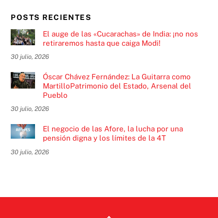
POSTS RECIENTES
El auge de las «Cucarachas» de India: ¡no nos
retiraremos hasta que caiga Modi!
30 julio, 2026
Óscar Chávez Fernández: La Guitarra como
MartilloPatrimonio del Estado, Arsenal del
Pueblo
30 julio, 2026
El negocio de las Afore, la lucha por una
pensión digna y los límites de la 4T
30 julio, 2026