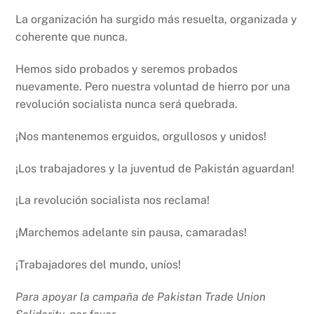
La organización ha surgido más resuelta, organizada y
coherente que nunca.
Hemos sido probados y seremos probados
nuevamente. Pero nuestra voluntad de hierro por una
revolución socialista nunca será quebrada.
¡Nos mantenemos erguidos, orgullosos y unidos!
¡Los trabajadores y la juventud de Pakistán aguardan!
¡La revolución socialista nos reclama!
¡Marchemos adelante sin pausa, camaradas!
¡Trabajadores del mundo, uníos!
Para apoyar la campaña de Pakistan Trade Union