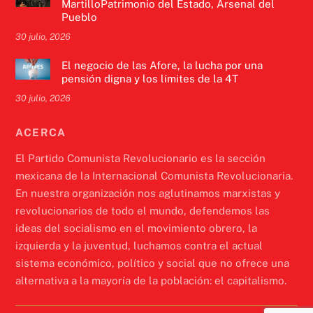
MartilloPatrimonio del Estado, Arsenal del
Pueblo
30 julio, 2026
El negocio de las Afore, la lucha por una
pensión digna y los límites de la 4T
30 julio, 2026
ACERCA
El Partido Comunista Revolucionario es la sección
mexicana de la Internacional Comunista Revolucionaria.
En nuestra organización nos aglutinamos marxistas y
revolucionarios de todo el mundo, defendemos las
ideas del socialismo en el movimiento obrero, la
izquierda y la juventud, luchamos contra el actual
sistema económico, político y social que no ofrece una
alternativa a la mayoría de la población: el capitalismo.