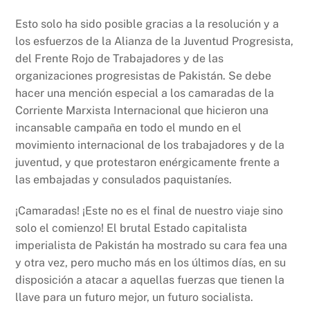
Esto solo ha sido posible gracias a la resolución y a
los esfuerzos de la Alianza de la Juventud Progresista,
del Frente Rojo de Trabajadores y de las
organizaciones progresistas de Pakistán. Se debe
hacer una mención especial a los camaradas de la
Corriente Marxista Internacional que hicieron una
incansable campaña en todo el mundo en el
movimiento internacional de los trabajadores y de la
juventud, y que protestaron enérgicamente frente a
las embajadas y consulados paquistaníes.
¡Camaradas! ¡Este no es el final de nuestro viaje sino
solo el comienzo! El brutal Estado capitalista
imperialista de Pakistán ha mostrado su cara fea una
y otra vez, pero mucho más en los últimos días, en su
disposición a atacar a aquellas fuerzas que tienen la
llave para un futuro mejor, un futuro socialista.