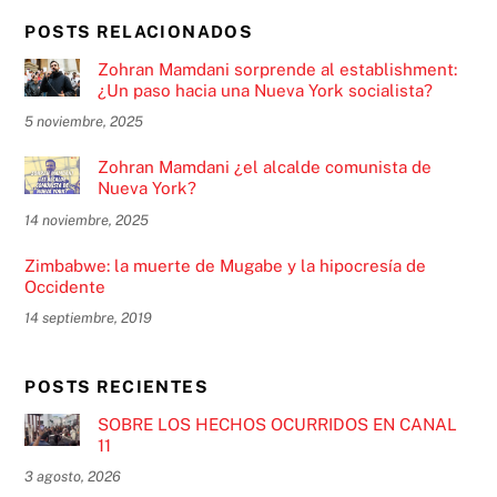
POSTS RELACIONADOS
Zohran Mamdani sorprende al establishment:
¿Un paso hacia una Nueva York socialista?
5 noviembre, 2025
Zohran Mamdani ¿el alcalde comunista de
Nueva York?
14 noviembre, 2025
Zimbabwe: la muerte de Mugabe y la hipocresía de
Occidente
14 septiembre, 2019
POSTS RECIENTES
SOBRE LOS HECHOS OCURRIDOS EN CANAL
11
3 agosto, 2026