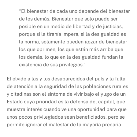
“El bienestar de cada uno depende del bienestar
de los demás. Bienestar que solo puede ser
posible en un medio de libertad y de justicias,
porque si la tiranía impera, si la desigualdad es
la norma, solamente pueden gozar de bienestar
los que oprimen, los que están más arriba que
los demás, lo que en la desigualdad fundan la
existencia de sus privilegios.”
El olvido a las y los desaparecidos del país y la falta
de atención a la seguridad de las poblaciones rurales
y citadinas son el síntoma de vivir bajo el yugo de un
Estado cuya prioridad es la defensa del capital, que
muestra interés cuando ve una oportunidad para que
unos pocos privilegiados sean beneficiados, pero se
permite ignorar el malestar de la mayoría precaria.