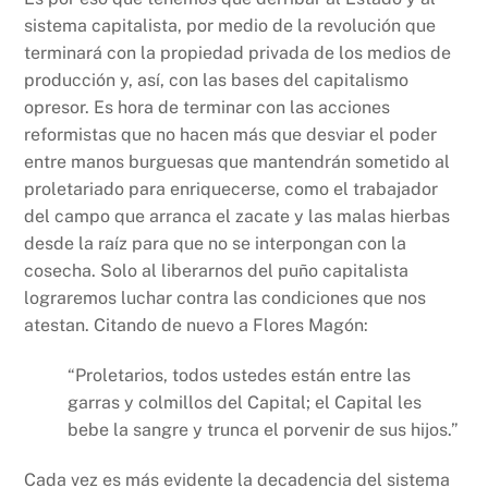
sistema capitalista, por medio de la revolución que
terminará con la propiedad privada de los medios de
producción y, así, con las bases del capitalismo
opresor. Es hora de terminar con las acciones
reformistas que no hacen más que desviar el poder
entre manos burguesas que mantendrán sometido al
proletariado para enriquecerse, como el trabajador
del campo que arranca el zacate y las malas hierbas
desde la raíz para que no se interpongan con la
cosecha. Solo al liberarnos del puño capitalista
lograremos luchar contra las condiciones que nos
atestan. Citando de nuevo a Flores Magón:
“Proletarios, todos ustedes están entre las
garras y colmillos del Capital; el Capital les
bebe la sangre y trunca el porvenir de sus hijos.”
Cada vez es más evidente la decadencia del sistema