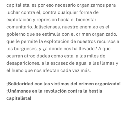
capitalista, es por eso necesario organizarnos para
luchar contra él, contra cualquier forma de
explotación y represión hacía el bienestar
comunitario. Jaliscienses, nuestro enemigo es el
gobierno que se estimula con el crimen organizado,
que le permite la explotación de nuestros recursos a
los burgueses, y ¿a dónde nos ha llevado? A que
ocurran atrocidades como esta, a las miles de
desapariciones, a la escasez de agua, a las llamas y
el humo que nos afectan cada vez más.
¡Solidaridad con las victimas del crimen organizado!
¡Unámonos en la revolución contra la bestia
capitalista!