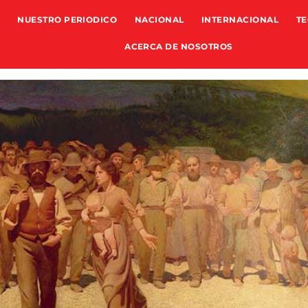
NUESTRO PERIODICO
NACIONAL
INTERNACIONAL
TE
ACERCA DE NOSOTROS