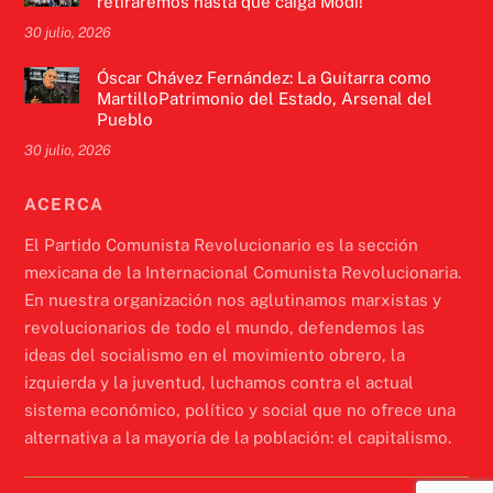
retiraremos hasta que caiga Modi!
30 julio, 2026
Óscar Chávez Fernández: La Guitarra como
MartilloPatrimonio del Estado, Arsenal del
Pueblo
30 julio, 2026
ACERCA
El Partido Comunista Revolucionario es la sección
mexicana de la Internacional Comunista Revolucionaria.
En nuestra organización nos aglutinamos marxistas y
revolucionarios de todo el mundo, defendemos las
ideas del socialismo en el movimiento obrero, la
izquierda y la juventud, luchamos contra el actual
sistema económico, político y social que no ofrece una
alternativa a la mayoría de la población: el capitalismo.