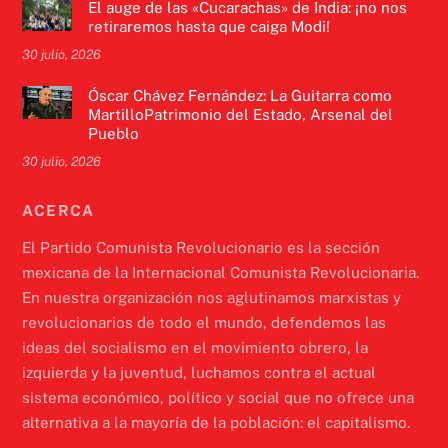
El auge de las «Cucarachas» de India: ¡no nos
retiraremos hasta que caiga Modi!
30 julio, 2026
Óscar Chávez Fernández: La Guitarra como
MartilloPatrimonio del Estado, Arsenal del
Pueblo
30 julio, 2026
ACERCA
El Partido Comunista Revolucionario es la sección
mexicana de la Internacional Comunista Revolucionaria.
En nuestra organización nos aglutinamos marxistas y
revolucionarios de todo el mundo, defendemos las
ideas del socialismo en el movimiento obrero, la
izquierda y la juventud, luchamos contra el actual
sistema económico, político y social que no ofrece una
alternativa a la mayoría de la población: el capitalismo.