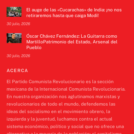
El auge de las «Cucarachas» de India: ¡no nos
retiraremos hasta que caiga Modi!
30 julio, 2026
Óscar Chávez Fernández: La Guitarra como
MartilloPatrimonio del Estado, Arsenal del
Pueblo
30 julio, 2026
ACERCA
El Partido Comunista Revolucionario es la sección
mexicana de la Internacional Comunista Revolucionaria.
En nuestra organización nos aglutinamos marxistas y
revolucionarios de todo el mundo, defendemos las
ideas del socialismo en el movimiento obrero, la
izquierda y la juventud, luchamos contra el actual
sistema económico, político y social que no ofrece una
alternativa a la mayoría de la población: el capitalismo.