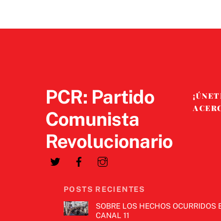
PCR: Partido
¡ÚNET
ACER
Comunista
Revolucionario
POSTS RECIENTES
SOBRE LOS HECHOS OCURRIDOS 
CANAL 11