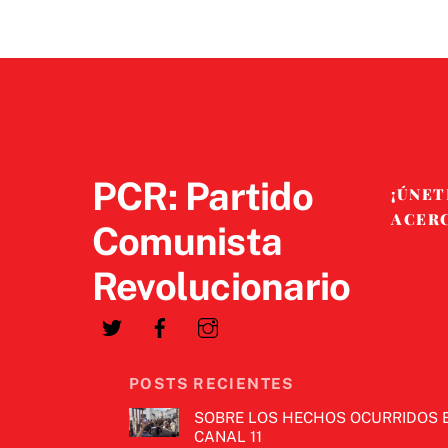
PCR: Partido
¡ÚNET
ACER
Comunista
Revolucionario
POSTS RECIENTES
SOBRE LOS HECHOS OCURRIDOS 
CANAL 11