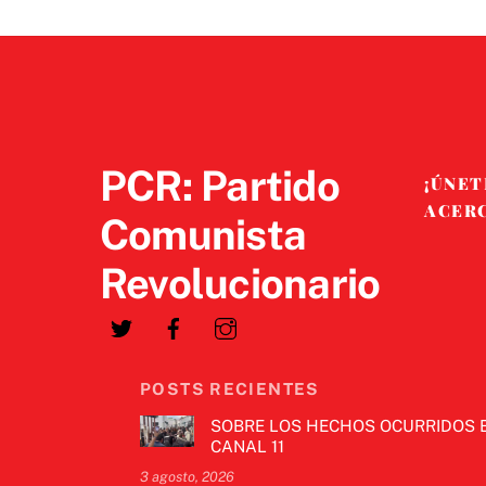
PCR: Partido
¡ÚNET
ACER
Comunista
Revolucionario
POSTS RECIENTES
SOBRE LOS HECHOS OCURRIDOS 
CANAL 11
3 agosto, 2026