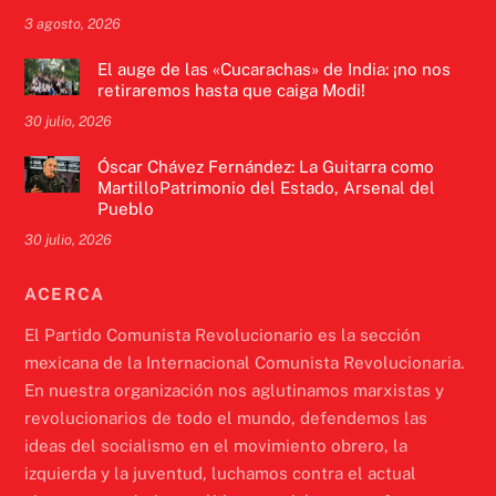
3 agosto, 2026
El auge de las «Cucarachas» de India: ¡no nos
retiraremos hasta que caiga Modi!
30 julio, 2026
Óscar Chávez Fernández: La Guitarra como
MartilloPatrimonio del Estado, Arsenal del
Pueblo
30 julio, 2026
ACERCA
El Partido Comunista Revolucionario es la sección
mexicana de la Internacional Comunista Revolucionaria.
En nuestra organización nos aglutinamos marxistas y
revolucionarios de todo el mundo, defendemos las
ideas del socialismo en el movimiento obrero, la
izquierda y la juventud, luchamos contra el actual