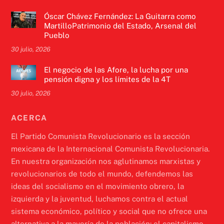
Óscar Chávez Fernández: La Guitarra como
MartilloPatrimonio del Estado, Arsenal del
Pueblo
30 julio, 2026
El negocio de las Afore, la lucha por una
pensión digna y los límites de la 4T
30 julio, 2026
ACERCA
El Partido Comunista Revolucionario es la sección
mexicana de la Internacional Comunista Revolucionaria.
En nuestra organización nos aglutinamos marxistas y
revolucionarios de todo el mundo, defendemos las
ideas del socialismo en el movimiento obrero, la
izquierda y la juventud, luchamos contra el actual
sistema económico, político y social que no ofrece una
alternativa a la mayoría de la población: el capitalismo.