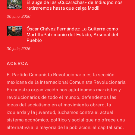
El auge de las «Cucarachas» de India: ¡no nos
retiraremos hasta que caiga Modi!
30 julio, 2026
Óscar Chávez Fernández: La Guitarra como
MartilloPatrimonio del Estado, Arsenal del
Pueblo
30 julio, 2026
ACERCA
El Partido Comunista Revolucionario es la sección
mexicana de la Internacional Comunista Revolucionaria.
En nuestra organización nos aglutinamos marxistas y
revolucionarios de todo el mundo, defendemos las
ideas del socialismo en el movimiento obrero, la
izquierda y la juventud, luchamos contra el actual
sistema económico, político y social que no ofrece una
alternativa a la mayoría de la población: el capitalismo.