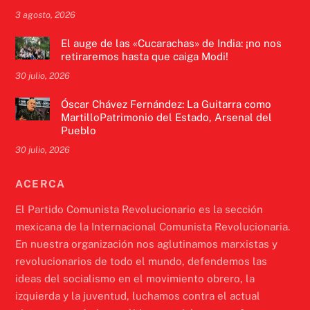
3 agosto, 2026
El auge de las «Cucarachas» de India: ¡no nos
retiraremos hasta que caiga Modi!
30 julio, 2026
Óscar Chávez Fernández: La Guitarra como
MartilloPatrimonio del Estado, Arsenal del
Pueblo
30 julio, 2026
ACERCA
El Partido Comunista Revolucionario es la sección
mexicana de la Internacional Comunista Revolucionaria.
En nuestra organización nos aglutinamos marxistas y
revolucionarios de todo el mundo, defendemos las
ideas del socialismo en el movimiento obrero, la
izquierda y la juventud, luchamos contra el actual