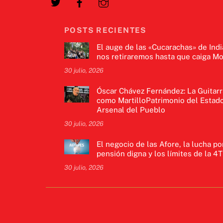
POSTS RECIENTES
El auge de las «Cucarachas» de Indi
nos retiraremos hasta que caiga Mo
30 julio, 2026
Óscar Chávez Fernández: La Guitarr
como MartilloPatrimonio del Estado
Arsenal del Pueblo
30 julio, 2026
El negocio de las Afore, la lucha po
pensión digna y los límites de la 4T
30 julio, 2026