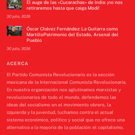
El auge de las «Cucarachas» de India: ¡no nos
retiraremos hasta que caiga Modi!
30 julio, 2026
Óscar Chávez Fernández: La Guitarra como
MartilloPatrimonio del Estado, Arsenal del
Pueblo
30 julio, 2026
ACERCA
El Partido Comunista Revolucionario es la sección
mexicana de la Internacional Comunista Revolucionaria.
En nuestra organización nos aglutinamos marxistas y
revolucionarios de todo el mundo, defendemos las
ideas del socialismo en el movimiento obrero, la
izquierda y la juventud, luchamos contra el actual
sistema económico, político y social que no ofrece una
alternativa a la mayoría de la población: el capitalismo.