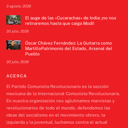
3 agosto, 2026
El auge de las «Cucarachas» de India: ¡no nos
retiraremos hasta que caiga Modi!
30 julio, 2026
Óscar Chávez Fernández: La Guitarra como
MartilloPatrimonio del Estado, Arsenal del
Pueblo
30 julio, 2026
ACERCA
El Partido Comunista Revolucionario es la sección
mexicana de la Internacional Comunista Revolucionaria.
En nuestra organización nos aglutinamos marxistas y
revolucionarios de todo el mundo, defendemos las
ideas del socialismo en el movimiento obrero, la
izquierda y la juventud, luchamos contra el actual