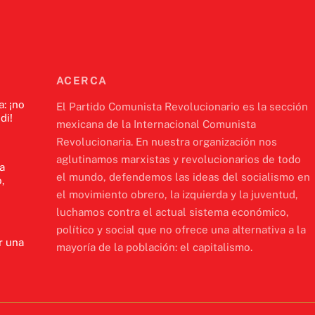
ACERCA
a: ¡no
El Partido Comunista Revolucionario es la sección
di!
mexicana de la Internacional Comunista
Revolucionaria. En nuestra organización nos
aglutinamos marxistas y revolucionarios de todo
a
el mundo, defendemos las ideas del socialismo en
,
el movimiento obrero, la izquierda y la juventud,
luchamos contra el actual sistema económico,
político y social que no ofrece una alternativa a la
r una
mayoría de la población: el capitalismo.