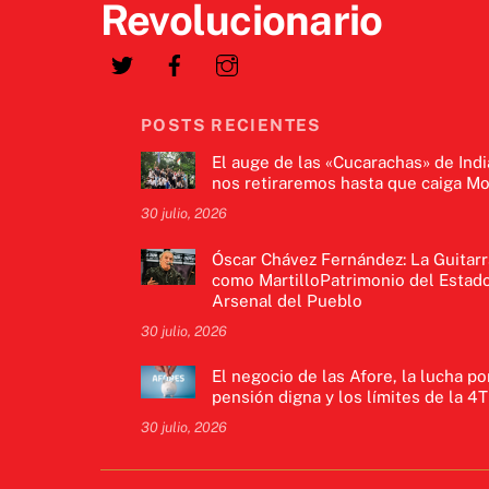
Revolucionario
POSTS RECIENTES
El auge de las «Cucarachas» de Indi
nos retiraremos hasta que caiga Mo
30 julio, 2026
Óscar Chávez Fernández: La Guitarr
como MartilloPatrimonio del Estado
Arsenal del Pueblo
30 julio, 2026
El negocio de las Afore, la lucha po
pensión digna y los límites de la 4T
30 julio, 2026