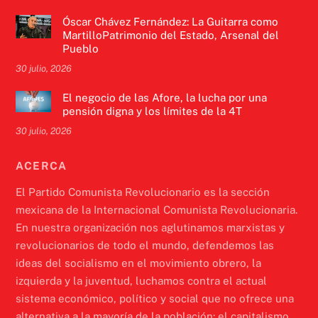
Óscar Chávez Fernández: La Guitarra como
MartilloPatrimonio del Estado, Arsenal del
Pueblo
30 julio, 2026
El negocio de las Afore, la lucha por una
pensión digna y los límites de la 4T
30 julio, 2026
ACERCA
El Partido Comunista Revolucionario es la sección
mexicana de la Internacional Comunista Revolucionaria.
En nuestra organización nos aglutinamos marxistas y
revolucionarios de todo el mundo, defendemos las
ideas del socialismo en el movimiento obrero, la
izquierda y la juventud, luchamos contra el actual
sistema económico, político y social que no ofrece una
alternativa a la mayoría de la población: el capitalismo.