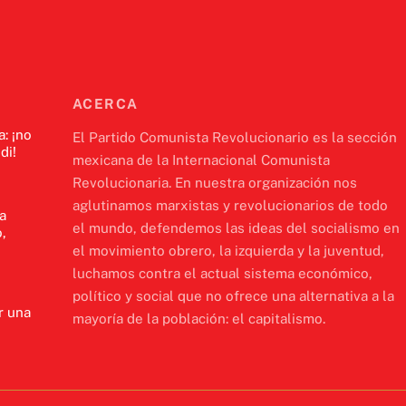
ACERCA
a: ¡no
El Partido Comunista Revolucionario es la sección
di!
mexicana de la Internacional Comunista
Revolucionaria. En nuestra organización nos
aglutinamos marxistas y revolucionarios de todo
a
el mundo, defendemos las ideas del socialismo en
,
el movimiento obrero, la izquierda y la juventud,
luchamos contra el actual sistema económico,
político y social que no ofrece una alternativa a la
r una
mayoría de la población: el capitalismo.