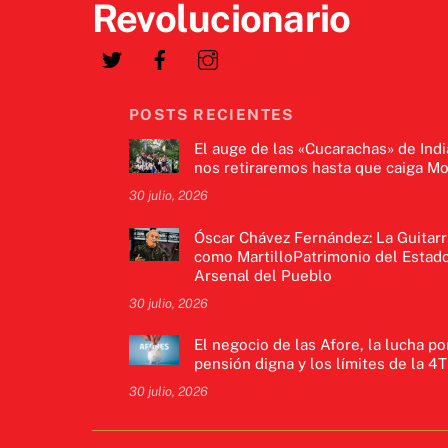
Revolucionario
POSTS RECIENTES
El auge de las «Cucarachas» de Indi
nos retiraremos hasta que caiga Mo
30 julio, 2026
Óscar Chávez Fernández: La Guitarr
como MartilloPatrimonio del Estado
Arsenal del Pueblo
30 julio, 2026
El negocio de las Afore, la lucha po
pensión digna y los límites de la 4T
30 julio, 2026