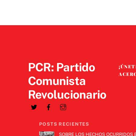
PCR: Partido
¡ÚNET
ACER
Comunista
Revolucionario
POSTS RECIENTES
SOBRE LOS HECHOS OCURRIDOS 