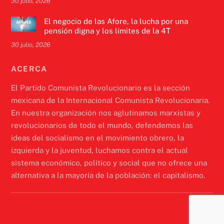
30 julio, 2026
El negocio de las Afore, la lucha por una
pensión digna y los límites de la 4T
30 julio, 2026
ACERCA
El Partido Comunista Revolucionario es la sección
mexicana de la Internacional Comunista Revolucionaria.
En nuestra organización nos aglutinamos marxistas y
revolucionarios de todo el mundo, defendemos las
ideas del socialismo en el movimiento obrero, la
izquierda y la juventud, luchamos contra el actual
sistema económico, político y social que no ofrece una
alternativa a la mayoría de la población: el capitalismo.