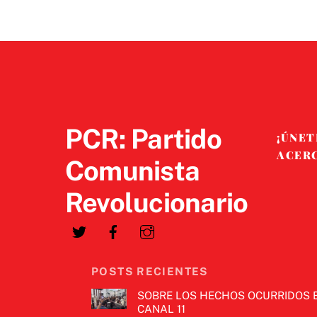
PCR: Partido
¡ÚNET
ACER
Comunista
Revolucionario
POSTS RECIENTES
SOBRE LOS HECHOS OCURRIDOS 
CANAL 11