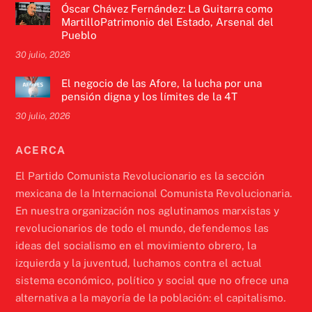
Óscar Chávez Fernández: La Guitarra como
MartilloPatrimonio del Estado, Arsenal del
Pueblo
30 julio, 2026
El negocio de las Afore, la lucha por una
pensión digna y los límites de la 4T
30 julio, 2026
ACERCA
El Partido Comunista Revolucionario es la sección
mexicana de la Internacional Comunista Revolucionaria.
En nuestra organización nos aglutinamos marxistas y
revolucionarios de todo el mundo, defendemos las
ideas del socialismo en el movimiento obrero, la
izquierda y la juventud, luchamos contra el actual
sistema económico, político y social que no ofrece una
alternativa a la mayoría de la población: el capitalismo.