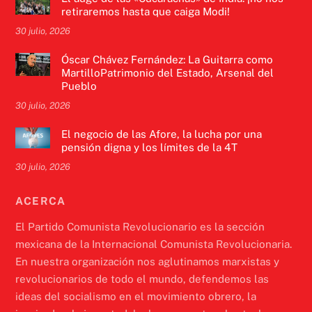
retiraremos hasta que caiga Modi!
30 julio, 2026
Óscar Chávez Fernández: La Guitarra como
MartilloPatrimonio del Estado, Arsenal del
Pueblo
30 julio, 2026
El negocio de las Afore, la lucha por una
pensión digna y los límites de la 4T
30 julio, 2026
ACERCA
El Partido Comunista Revolucionario es la sección
mexicana de la Internacional Comunista Revolucionaria.
En nuestra organización nos aglutinamos marxistas y
revolucionarios de todo el mundo, defendemos las
ideas del socialismo en el movimiento obrero, la