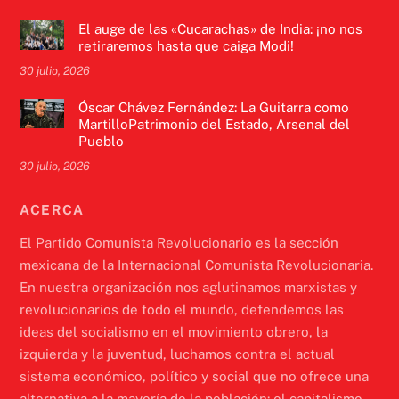
El auge de las «Cucarachas» de India: ¡no nos
retiraremos hasta que caiga Modi!
30 julio, 2026
Óscar Chávez Fernández: La Guitarra como
MartilloPatrimonio del Estado, Arsenal del
Pueblo
30 julio, 2026
ACERCA
El Partido Comunista Revolucionario es la sección
mexicana de la Internacional Comunista Revolucionaria.
En nuestra organización nos aglutinamos marxistas y
revolucionarios de todo el mundo, defendemos las
ideas del socialismo en el movimiento obrero, la
izquierda y la juventud, luchamos contra el actual
sistema económico, político y social que no ofrece una
alternativa a la mayoría de la población: el capitalismo.