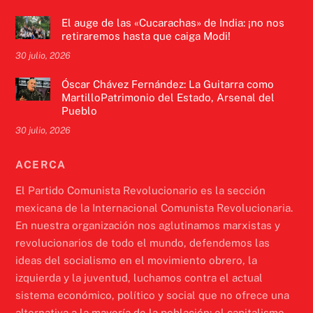
El auge de las «Cucarachas» de India: ¡no nos
retiraremos hasta que caiga Modi!
30 julio, 2026
Óscar Chávez Fernández: La Guitarra como
MartilloPatrimonio del Estado, Arsenal del
Pueblo
30 julio, 2026
ACERCA
El Partido Comunista Revolucionario es la sección
mexicana de la Internacional Comunista Revolucionaria.
En nuestra organización nos aglutinamos marxistas y
revolucionarios de todo el mundo, defendemos las
ideas del socialismo en el movimiento obrero, la
izquierda y la juventud, luchamos contra el actual
sistema económico, político y social que no ofrece una
alternativa a la mayoría de la población: el capitalismo.