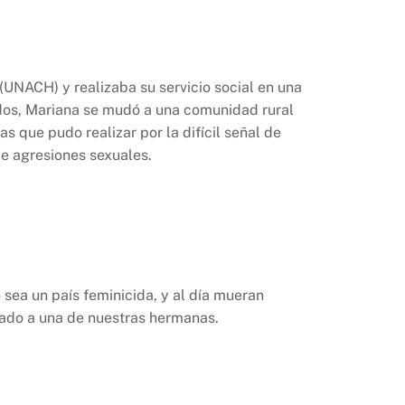
UNACH) y realizaba su servicio social en una
idos, Mariana se mudó a una comunidad rural
 que pudo realizar por la difícil señal de
de agresiones sexuales.
sea un país feminicida, y al día mueran
inado a una de nuestras hermanas.