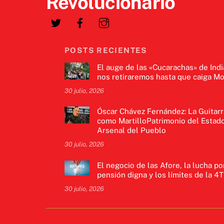
Revolucionario
POSTS RECIENTES
El auge de las «Cucarachas» de Indi
nos retiraremos hasta que caiga Mo
30 julio, 2026
Óscar Chávez Fernández: La Guitarr
como MartilloPatrimonio del Estado
Arsenal del Pueblo
30 julio, 2026
El negocio de las Afore, la lucha po
pensión digna y los límites de la 4T
30 julio, 2026