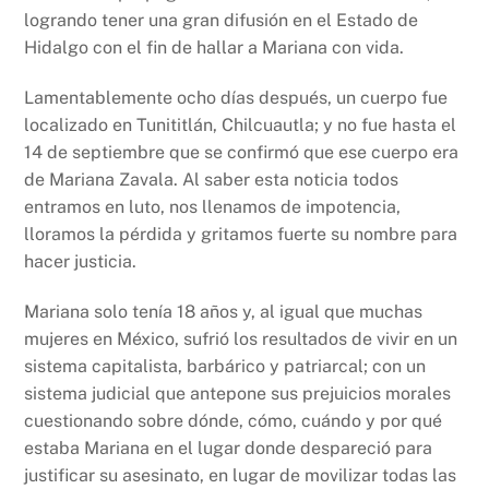
logrando tener una gran difusión en el Estado de
Hidalgo con el fin de hallar a Mariana con vida.
Lamentablemente ocho días después, un cuerpo fue
localizado en Tunititlán, Chilcuautla; y no fue hasta el
14 de septiembre que se confirmó que ese cuerpo era
de Mariana Zavala. Al saber esta noticia todos
entramos en luto, nos llenamos de impotencia,
lloramos la pérdida y gritamos fuerte su nombre para
hacer justicia.
Mariana solo tenía 18 años y, al igual que muchas
mujeres en México, sufrió los resultados de vivir en un
sistema capitalista, barbárico y patriarcal; con un
sistema judicial que antepone sus prejuicios morales
cuestionando sobre dónde, cómo, cuándo y por qué
estaba Mariana en el lugar donde despareció para
justificar su asesinato, en lugar de movilizar todas las