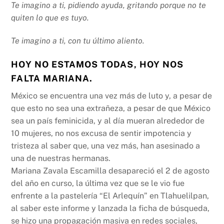
Te imagino a ti, pidiendo ayuda, gritando porque no te
quiten lo que es tuyo.
Te imagino a ti, con tu último aliento.
HOY NO ESTAMOS TODAS, HOY NOS
FALTA MARIANA.
México se encuentra una vez más de luto y, a pesar de
que esto no sea una extrañeza, a pesar de que México
sea un país feminicida, y al día mueran alrededor de
10 mujeres, no nos excusa de sentir impotencia y
tristeza al saber que, una vez más, han asesinado a
una de nuestras hermanas.
Mariana Zavala Escamilla desapareció el 2 de agosto
del año en curso, la última vez que se le vio fue
enfrente a la pastelería “El Arlequín” en Tlahuelilpan,
al saber este informe y lanzada la ficha de búsqueda,
se hizo una propagación masiva en redes sociales,