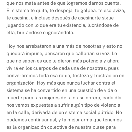
que nos mata antes de que logremos darnos cuenta.
El sistema te quita, te despoja, te golpea, te esclaviza,
te asesina, e incluso después de asesinarte sigue
jugando con lo que era tu existencia, lucrándose de
ella, burlándose o ignorándola.
Hoy nos arrebataron a una más de nosotras y esto no
quedará impune, pensaron que callarían su voz. Lo
que no saben es que le dieron más potencia y ahora
vivirá en los cuerpos de cada una de nosotras, pues
convertiremos toda esa rabia, tristeza y frustración en
organización. Hoy más que nunca luchar contra el
sistema se ha convertido en una cuestión de vida o
muerte para las mujeres de la clase obrera, cada día
nos vemos expuestas a sufrir algún tipo de violencia
en la calle, derivada de un sistema social pútrido. No
podemos continuar así, y la mejor arma que tenemos
es la organización colectiva de nuestra clase para