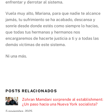
enfrentar y derrotar al sistema.
Vuela muy alto, Mariana, para que nadie te alcance
jamás, tu sufrimiento se ha acabado, descansa y
sonríe desde donde estés como siempre lo hacías,
que todas tus hermanas y hermanos nos
encargaremos de hacerte justicia a ti y a todas las
demás víctimas de este sistema.
Ni una más.
POSTS RELACIONADOS
Zohran Mamdani sorprende al establishment:
¿Un paso hacia una Nueva York socialista?
5 noviembre, 2025