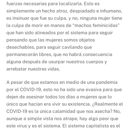
fuerzas necesarias para localizarla. Esto es
simplemente un hecho atroz, despiadado e inhumano,
es insinuar que fue su culpa, y no, ninguna mujer tiene
la culpa de morir en manos de “machos feminicidas”
que han sido alineados por el sistema para seguir
pensando que las mujeres somos objetos
desechables, para seguir cavilando que
permanecerán libres, que no habrá consecuencia
alguna después de usurpar nuestros cuerpos y
arrebatar nuestras vidas.
A pesar de que estamos en medio de una pandemia
por el COVID-19, esto no ha sido una evasiva para que
dejen de asesinar todos los días a mujeres que lo
único que hacían era vivir su existencia. ¿Realmente el
COVID-19 es la única calamidad que nos asecha? No,
aunque a simple vista nos atrape, hay algo peor que
este virus y es el sistema. El sistema capitalista es el