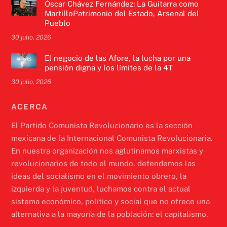
Óscar Chávez Fernández: La Guitarra como
MartilloPatrimonio del Estado, Arsenal del
Pueblo
30 julio, 2026
El negocio de las Afore, la lucha por una
pensión digna y los límites de la 4T
30 julio, 2026
ACERCA
El Partido Comunista Revolucionario es la sección
mexicana de la Internacional Comunista Revolucionaria.
En nuestra organización nos aglutinamos marxistas y
revolucionarios de todo el mundo, defendemos las
ideas del socialismo en el movimiento obrero, la
izquierda y la juventud, luchamos contra el actual
sistema económico, político y social que no ofrece una
alternativa a la mayoría de la población: el capitalismo.