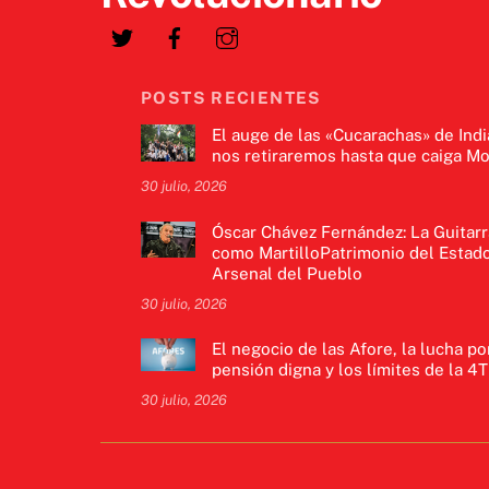
POSTS RECIENTES
El auge de las «Cucarachas» de Indi
nos retiraremos hasta que caiga Mo
30 julio, 2026
Óscar Chávez Fernández: La Guitarr
como MartilloPatrimonio del Estado
Arsenal del Pueblo
30 julio, 2026
El negocio de las Afore, la lucha po
pensión digna y los límites de la 4T
30 julio, 2026