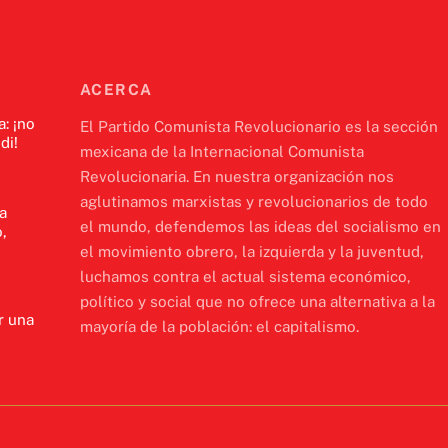
ACERCA
a: ¡no
El Partido Comunista Revolucionario es la sección
di!
mexicana de la Internacional Comunista
Revolucionaria. En nuestra organización nos
aglutinamos marxistas y revolucionarios de todo
a
el mundo, defendemos las ideas del socialismo en
,
el movimiento obrero, la izquierda y la juventud,
luchamos contra el actual sistema económico,
político y social que no ofrece una alternativa a la
r una
mayoría de la población: el capitalismo.