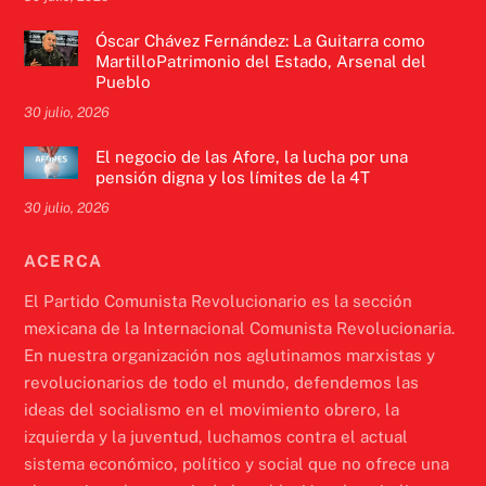
Óscar Chávez Fernández: La Guitarra como
MartilloPatrimonio del Estado, Arsenal del
Pueblo
30 julio, 2026
El negocio de las Afore, la lucha por una
pensión digna y los límites de la 4T
30 julio, 2026
ACERCA
El Partido Comunista Revolucionario es la sección
mexicana de la Internacional Comunista Revolucionaria.
En nuestra organización nos aglutinamos marxistas y
revolucionarios de todo el mundo, defendemos las
ideas del socialismo en el movimiento obrero, la
izquierda y la juventud, luchamos contra el actual
sistema económico, político y social que no ofrece una