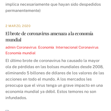
implica necesariamente que hayan sido despedidos
permanentemente)
2 MARZO, 2020
El brote de coronavirus amenaza a la economía
mundial
admin
Coronavirus
,
Economía
,
Internacional
Coronavirus
,
Economía mundial
El último brote de coronavirus ha causado la mayor
ola de pérdidas en las bolsas mundiales desde 2008,
eliminando 5 billones de dólares de los valores de las
acciones en todo el mundo. A los mercados les
preocupa que el virus tenga un grave impacto en una
economía mundial ya débil. Estos temores no son
infundados.