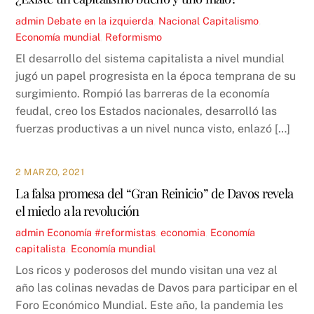
admin
Debate en la izquierda
,
Nacional
Capitalismo
,
Economía mundial
,
Reformismo
El desarrollo del sistema capitalista a nivel mundial
jugó un papel progresista en la época temprana de su
surgimiento. Rompió las barreras de la economía
feudal, creo los Estados nacionales, desarrolló las
fuerzas productivas a un nivel nunca visto, enlazó […]
2 MARZO, 2021
La falsa promesa del “Gran Reinicio” de Davos revela
el miedo a la revolución
admin
Economía
#reformistas
,
economia
,
Economía
capitalista
,
Economía mundial
Los ricos y poderosos del mundo visitan una vez al
año las colinas nevadas de Davos para participar en el
Foro Económico Mundial. Este año, la pandemia les