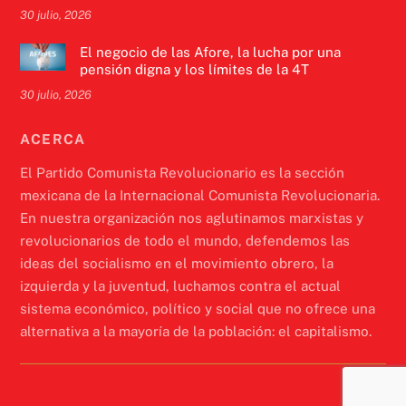
30 julio, 2026
El negocio de las Afore, la lucha por una
pensión digna y los límites de la 4T
30 julio, 2026
ACERCA
El Partido Comunista Revolucionario es la sección
mexicana de la Internacional Comunista Revolucionaria.
En nuestra organización nos aglutinamos marxistas y
revolucionarios de todo el mundo, defendemos las
ideas del socialismo en el movimiento obrero, la
izquierda y la juventud, luchamos contra el actual
sistema económico, político y social que no ofrece una
alternativa a la mayoría de la población: el capitalismo.