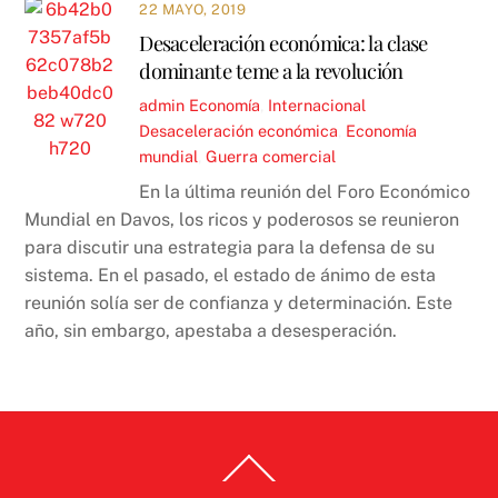
22 MAYO, 2019
Desaceleración económica: la clase
dominante teme a la revolución
admin
Economía
,
Internacional
Desaceleración económica
,
Economía
mundial
,
Guerra comercial
En la última reunión del Foro Económico
Mundial en Davos, los ricos y poderosos se reunieron
para discutir una estrategia para la defensa de su
sistema. En el pasado, el estado de ánimo de esta
reunión solía ser de confianza y determinación. Este
año, sin embargo, apestaba a desesperación.
Back
To