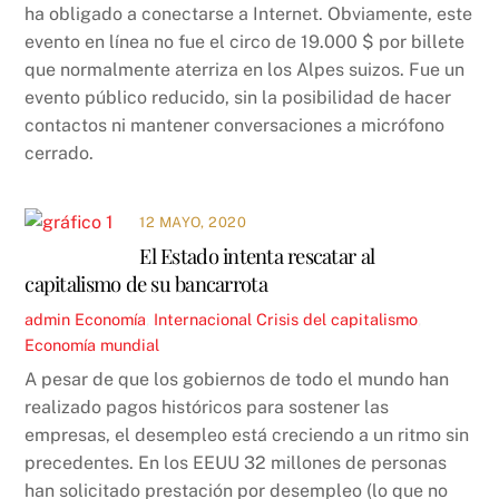
ha obligado a conectarse a Internet. Obviamente, este
evento en línea no fue el circo de 19.000 $ por billete
que normalmente aterriza en los Alpes suizos. Fue un
evento público reducido, sin la posibilidad de hacer
contactos ni mantener conversaciones a micrófono
cerrado.
12 MAYO, 2020
El Estado intenta rescatar al
capitalismo de su bancarrota
admin
Economía
,
Internacional
Crisis del capitalismo
,
Economía mundial
A pesar de que los gobiernos de todo el mundo han
realizado pagos históricos para sostener las
empresas, el desempleo está creciendo a un ritmo sin
precedentes. En los EEUU 32 millones de personas
han solicitado prestación por desempleo (lo que no