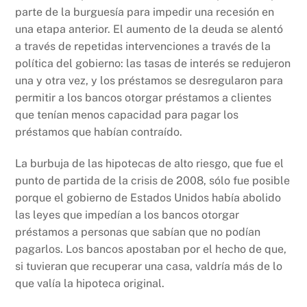
parte de la burguesía para impedir una recesión en
una etapa anterior. El aumento de la deuda se alentó
a través de repetidas intervenciones a través de la
política del gobierno: las tasas de interés se redujeron
una y otra vez, y los préstamos se desregularon para
permitir a los bancos otorgar préstamos a clientes
que tenían menos capacidad para pagar los
préstamos que habían contraído.
La burbuja de las hipotecas de alto riesgo, que fue el
punto de partida de la crisis de 2008, sólo fue posible
porque el gobierno de Estados Unidos había abolido
las leyes que impedían a los bancos otorgar
préstamos a personas que sabían que no podían
pagarlos. Los bancos apostaban por el hecho de que,
si tuvieran que recuperar una casa, valdría más de lo
que valía la hipoteca original.