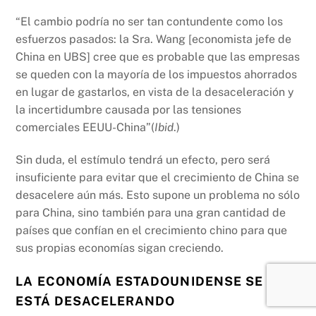
“El cambio podría no ser tan contundente como los
esfuerzos pasados: la Sra. Wang [economista jefe de
China en UBS] cree que es probable que las empresas
se queden con la mayoría de los impuestos ahorrados
en lugar de gastarlos, en vista de la desaceleración y
la incertidumbre causada por las tensiones
comerciales EEUU-China”(
Ibid
.)
Sin duda, el estímulo tendrá un efecto, pero será
insuficiente para evitar que el crecimiento de China se
desacelere aún más. Esto supone un problema no sólo
para China, sino también para una gran cantidad de
países que confían en el crecimiento chino para que
sus propias economías sigan creciendo.
LA ECONOMÍA ESTADOUNIDENSE SE
ESTÁ DESACELERANDO