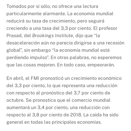
Tomados por sí sólo, no ofrece una lectura
particularmente alarmante. La economía mundial
reducirá su tasa de crecimiento, pero seguirá
creciendo a una tasa del 3,3 por ciento. El profesor
Prasad, del
Brookings Institute
, dijo que “la
desaceleración aún no parecía dirigirse a una recesión
global”, sin embargo “la economía mundial está
perdiendo impulso”. En otras palabras, no esperemos
que las cosas mejoren. En todo caso, empeorarán.
En abril, el FMI pronosticó un crecimiento económico
del 3,3 por ciento, lo que representa una reducción
con respecto al pronóstico del 3,7 por ciento de
octubre. Se pronostica que el comercio mundial
aumentará un 3,4 por ciento, una reducción con
respecto al 3,8 por ciento de 2018. La caída ha sido
general en todas las principales economías.