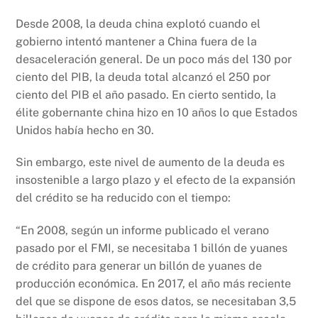
Desde 2008, la deuda china explotó cuando el
gobierno intentó mantener a China fuera de la
desaceleración general. De un poco más del 130 por
ciento del PIB, la deuda total alcanzó el 250 por
ciento del PIB el año pasado. En cierto sentido, la
élite gobernante china hizo en 10 años lo que Estados
Unidos había hecho en 30.
Sin embargo, este nivel de aumento de la deuda es
insostenible a largo plazo y el efecto de la expansión
del crédito se ha reducido con el tiempo:
“En 2008, según un informe publicado el verano
pasado por el FMI, se necesitaba 1 billón de yuanes
de crédito para generar un billón de yuanes de
producción económica. En 2017, el año más reciente
del que se dispone de esos datos, se necesitaban 3,5