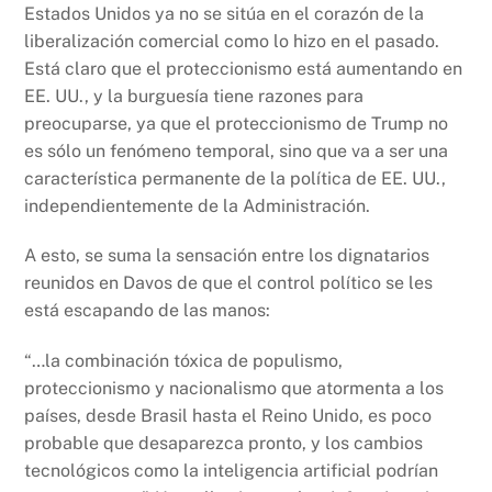
Estados Unidos ya no se sitúa en el corazón de la
liberalización comercial como lo hizo en el pasado.
Está claro que el proteccionismo está aumentando en
EE. UU., y la burguesía tiene razones para
preocuparse, ya que el proteccionismo de Trump no
es sólo un fenómeno temporal, sino que va a ser una
característica permanente de la política de EE. UU.,
independientemente de la Administración.
A esto, se suma la sensación entre los dignatarios
reunidos en Davos de que el control político se les
está escapando de las manos:
“…la combinación tóxica de populismo,
proteccionismo y nacionalismo que atormenta a los
países, desde Brasil hasta el Reino Unido, es poco
probable que desaparezca pronto, y los cambios
tecnológicos como la inteligencia artificial podrían