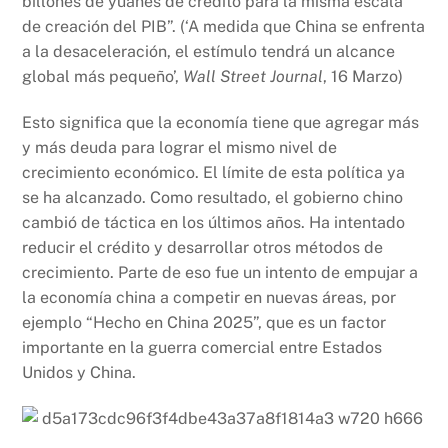
billones de yuanes de crédito para la misma escala
de creación del PIB”. (‘A medida que China se enfrenta
a la desaceleración, el estímulo tendrá un alcance
global más pequeño’,
Wall Street Journal
, 16 Marzo)
Esto significa que la economía tiene que agregar más
y más deuda para lograr el mismo nivel de
crecimiento económico. El límite de esta política ya
se ha alcanzado. Como resultado, el gobierno chino
cambió de táctica en los últimos años. Ha intentado
reducir el crédito y desarrollar otros métodos de
crecimiento. Parte de eso fue un intento de empujar a
la economía china a competir en nuevas áreas, por
ejemplo “Hecho en China 2025”, que es un factor
importante en la guerra comercial entre Estados
Unidos y China.