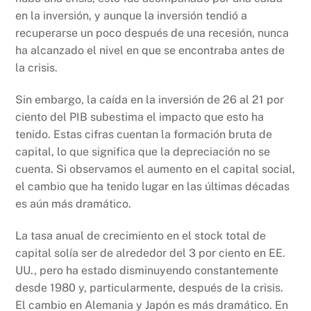
en la inversión, y aunque la inversión tendió a
recuperarse un poco después de una recesión, nunca
ha alcanzado el nivel en que se encontraba antes de
la crisis.
Sin embargo, la caída en la inversión de 26 al 21 por
ciento del PIB subestima el impacto que esto ha
tenido. Estas cifras cuentan la formación bruta de
capital, lo que significa que la depreciación no se
cuenta. Si observamos el aumento en el capital social,
el cambio que ha tenido lugar en las últimas décadas
es aún más dramático.
La tasa anual de crecimiento en el stock total de
capital solía ser de alrededor del 3 por ciento en EE.
UU., pero ha estado disminuyendo constantemente
desde 1980 y, particularmente, después de la crisis.
El cambio en Alemania y Japón es más dramático. En