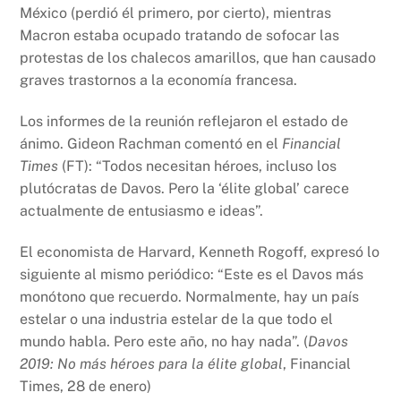
México (perdió él primero, por cierto), mientras
Macron estaba ocupado tratando de sofocar las
protestas de los chalecos amarillos, que han causado
graves trastornos a la economía francesa.
Los informes de la reunión reflejaron el estado de
ánimo. Gideon Rachman comentó en el
Financial
Times
(FT): “Todos necesitan héroes, incluso los
plutócratas de Davos. Pero la ‘élite global’ carece
actualmente de entusiasmo e ideas”.
El economista de Harvard, Kenneth Rogoff, expresó lo
siguiente al mismo periódico: “Este es el Davos más
monótono que recuerdo. Normalmente, hay un país
estelar o una industria estelar de la que todo el
mundo habla. Pero este año, no hay nada”. (
Davos
2019: No más héroes para la élite global
, Financial
Times, 28 de enero)