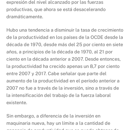
expresión del nivel alcanzado por las fuerzas
productivas, que ahora se está desacelerando
dramáticamente.
Hubo una tendencia a disminuir la tasa de crecimiento
de la productividad en los países de la OCDE desde la
década de 1970, desde más del 25 por ciento en siete
años, a principios de la década de 1970, al 21 por
ciento en la década anterior a 2007. Desde entonces,
la productividad ha crecido apenas un 8,7 por ciento
entre 2007 y 2017. Cabe señalar que parte del
aumento de la productividad en el período anterior a
2007 no fue a través de la inversión, sino a través de
la intensificación del trabajo de la fuerza laboral
existente.
Sin embargo, a diferencia de la inversión en
maquinaria nueva, hay un límite a la cantidad de