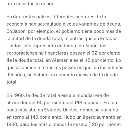
otra cosa fue la deuda.
En diferentes países, diferentes sectores de la
economía han acumulado niveles variables de deuda.
En Japón, por ejemplo, el gobierno tiene poco más de
la mitad de la deuda total, mientras que en Estados
Unidos sólo representa un tercio. En Japón, las
corporaciones no financieras poseen el 32 por ciento
de la deuda total, en Alemania es el 45 por ciento. Lo
que es común a todos los países es que, en las últimas
décadas, ha habido un aumento masivo de la deuda
total.
En 1960, la deuda total a escala mundial era de
alrededor del 90 por ciento del PIB mundial. Era un
poco más alta en Estados Unidos, donde se ubicaba
en torno al 140 por ciento. Hubo un ligero aumento en
1980, pero fue más o menos lo mismo (120 por ciento