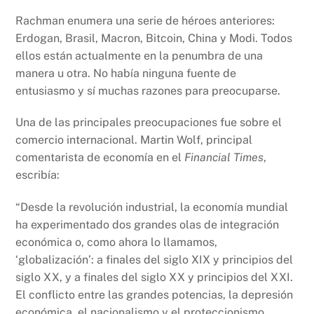
Rachman enumera una serie de héroes anteriores:
Erdogan, Brasil, Macron, Bitcoin, China y Modi. Todos
ellos están actualmente en la penumbra de una
manera u otra. No había ninguna fuente de
entusiasmo y sí muchas razones para preocuparse.
Una de las principales preocupaciones fue sobre el
comercio internacional. Martin Wolf, principal
comentarista de economía en el
Financial Times
,
escribía:
“Desde la revolución industrial, la economía mundial
ha experimentado dos grandes olas de integración
económica o, como ahora lo llamamos,
‘globalización’: a finales del siglo XIX y principios del
siglo XX, y a finales del siglo XX y principios del XXI.
El conflicto entre las grandes potencias, la depresión
económica, el nacionalismo y el proteccionismo