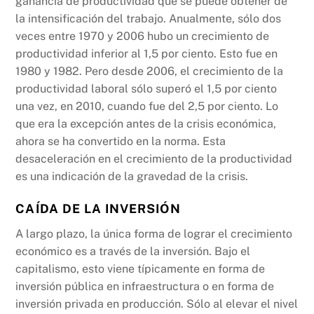
ganancia de productividad que se puede obtener de
la intensificación del trabajo. Anualmente, sólo dos
veces entre 1970 y 2006 hubo un crecimiento de
productividad inferior al 1,5 por ciento. Esto fue en
1980 y 1982. Pero desde 2006, el crecimiento de la
productividad laboral sólo superó el 1,5 por ciento
una vez, en 2010, cuando fue del 2,5 por ciento. Lo
que era la excepción antes de la crisis económica,
ahora se ha convertido en la norma. Esta
desaceleración en el crecimiento de la productividad
es una indicación de la gravedad de la crisis.
CAÍDA DE LA INVERSIÓN
A largo plazo, la única forma de lograr el crecimiento
económico es a través de la inversión. Bajo el
capitalismo, esto viene típicamente en forma de
inversión pública en infraestructura o en forma de
inversión privada en producción. Sólo al elevar el nivel