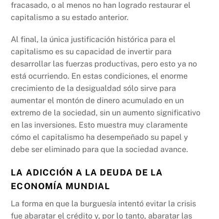
fracasado, o al menos no han logrado restaurar el
capitalismo a su estado anterior.
Al final, la única justificación histórica para el
capitalismo es su capacidad de invertir para
desarrollar las fuerzas productivas, pero esto ya no
está ocurriendo. En estas condiciones, el enorme
crecimiento de la desigualdad sólo sirve para
aumentar el montón de dinero acumulado en un
extremo de la sociedad, sin un aumento significativo
en las inversiones. Esto muestra muy claramente
cómo el capitalismo ha desempeñado su papel y
debe ser eliminado para que la sociedad avance.
LA ADICCIÓN A LA DEUDA DE LA
ECONOMÍA MUNDIAL
La forma en que la burguesía intentó evitar la crisis
fue abaratar el crédito y, por lo tanto, abaratar las