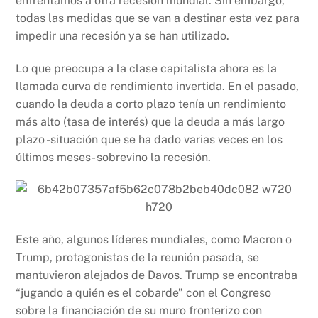
enfrentamos a otra recesión mundial. Sin embargo,
todas las medidas que se van a destinar esta vez para
impedir una recesión ya se han utilizado.
Lo que preocupa a la clase capitalista ahora es la
llamada curva de rendimiento invertida. En el pasado,
cuando la deuda a corto plazo tenía un rendimiento
más alto (tasa de interés) que la deuda a más largo
plazo -situación que se ha dado varias veces en los
últimos meses- sobrevino la recesión.
Este año, algunos líderes mundiales, como Macron o
Trump, protagonistas de la reunión pasada, se
mantuvieron alejados de Davos. Trump se encontraba
“jugando a quién es el cobarde” con el Congreso
sobre la financiación de su muro fronterizo con