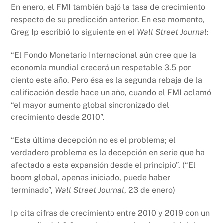
En enero, el FMI también bajó la tasa de crecimiento
respecto de su predicción anterior. En ese momento,
Greg Ip escribió lo siguiente en el
Wall Street
Journal
:
“El Fondo Monetario Internacional aún cree que la
economía mundial crecerá un respetable 3.5 por
ciento este año. Pero ésa es la segunda rebaja de la
calificación desde hace un año, cuando el FMI aclamó
“el mayor aumento global sincronizado del
crecimiento desde 2010”.
“Esta última decepción no es el problema; el
verdadero problema es la decepción en serie que ha
afectado a esta expansión desde el principio”. (“El
boom global, apenas iniciado, puede haber
terminado”,
Wall Street Journal
, 23 de enero)
Ip cita cifras de crecimiento entre 2010 y 2019 con un