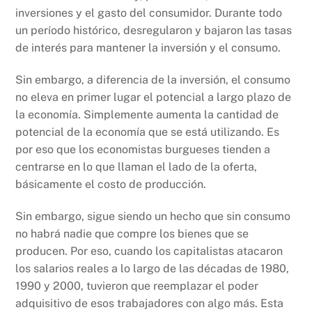
inversiones y el gasto del consumidor. Durante todo
un período histórico, desregularon y bajaron las tasas
de interés para mantener la inversión y el consumo.
Sin embargo, a diferencia de la inversión, el consumo
no eleva en primer lugar el potencial a largo plazo de
la economía. Simplemente aumenta la cantidad de
potencial de la economía que se está utilizando. Es
por eso que los economistas burgueses tienden a
centrarse en lo que llaman el lado de la oferta,
básicamente el costo de producción.
Sin embargo, sigue siendo un hecho que sin consumo
no habrá nadie que compre los bienes que se
producen. Por eso, cuando los capitalistas atacaron
los salarios reales a lo largo de las décadas de 1980,
1990 y 2000, tuvieron que reemplazar el poder
adquisitivo de esos trabajadores con algo más. Esta