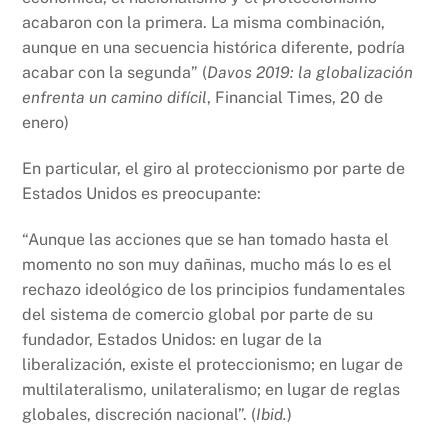
acabaron con la primera. La misma combinación,
aunque en una secuencia histórica diferente, podría
acabar con la segunda” (
Davos 2019: la globalización
enfrenta un camino difícil
, Financial Times, 20 de
enero)
En particular, el giro al proteccionismo por parte de
Estados Unidos es preocupante:
“Aunque las acciones que se han tomado hasta el
momento no son muy dañinas, mucho más lo es el
rechazo ideológico de los principios fundamentales
del sistema de comercio global por parte de su
fundador, Estados Unidos: en lugar de la
liberalización, existe el proteccionismo; en lugar de
multilateralismo, unilateralismo; en lugar de reglas
globales, discreción nacional”. (
Ibid.
)