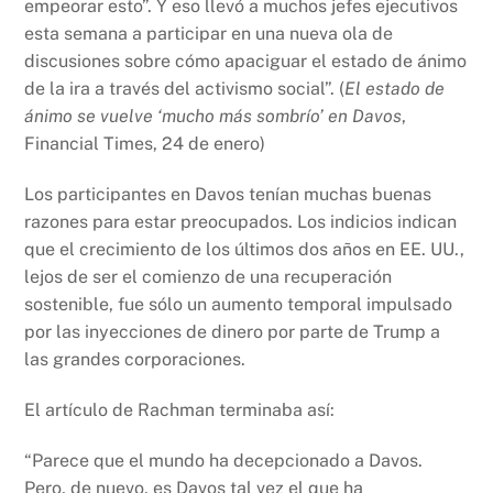
empeorar esto”. Y eso llevó a muchos jefes ejecutivos
esta semana a participar en una nueva ola de
discusiones sobre cómo apaciguar el estado de ánimo
de la ira a través del activismo social”. (
El estado de
ánimo se vuelve ‘mucho más sombrío’ en Davos
,
Financial Times, 24 de enero)
Los participantes en Davos tenían muchas buenas
razones para estar preocupados. Los indicios indican
que el crecimiento de los últimos dos años en EE. UU.,
lejos de ser el comienzo de una recuperación
sostenible, fue sólo un aumento temporal impulsado
por las inyecciones de dinero por parte de Trump a
las grandes corporaciones.
El artículo de Rachman terminaba así:
“Parece que el mundo ha decepcionado a Davos.
Pero, de nuevo, es Davos tal vez el que ha