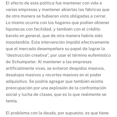
El efecto de esta política fue mantener con vida a
varias empresas y mantener abiertas las fábricas que
de otra manera se hubieran visto obligadas a cerrar.
Lo mismo ocurría con los hogares que podían obtener
hipotecas con facilidad, y también con el crédito
barato en general, que de otra manera habría sido
insostenible. Esta intervención impidió efectivamente
que el mercado desempeñara su papel de lograr la
“destrucción creativa”, por usar el término eufemístico
de Schumpeter. Al mantener a las empresas
artificialmente vivas, se evitaron despidos masivos,
desalojos masivos y recortes masivos en el poder
adquisitivo. Se podría agregar que también existía
preocupación por una explosión de la confrontación
social y lucha de clases, que es lo que realmente se
temía.
El problema con la deuda, por supuesto, es que tiene