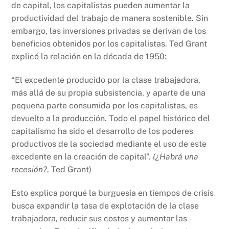
de capital, los capitalistas pueden aumentar la
productividad del trabajo de manera sostenible. Sin
embargo, las inversiones privadas se derivan de los
beneficios obtenidos por los capitalistas. Ted Grant
explicó la relación en la década de 1950:
“El excedente producido por la clase trabajadora,
más allá de su propia subsistencia, y aparte de una
pequeña parte consumida por los capitalistas, es
devuelto a la producción. Todo el papel histórico del
capitalismo ha sido el desarrollo de los poderes
productivos de la sociedad mediante el uso de este
excedente en la creación de capital”.
(¿Habrá una
recesión?
, Ted Grant)
Esto explica porqué la burguesía en tiempos de crisis
busca expandir la tasa de explotación de la clase
trabajadora, reducir sus costos y aumentar las