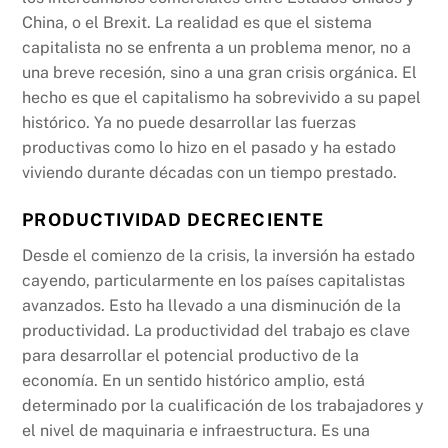
China, o el Brexit. La realidad es que el sistema
capitalista no se enfrenta a un problema menor, no a
una breve recesión, sino a una gran crisis orgánica. El
hecho es que el capitalismo ha sobrevivido a su papel
histórico. Ya no puede desarrollar las fuerzas
productivas como lo hizo en el pasado y ha estado
viviendo durante décadas con un tiempo prestado.
PRODUCTIVIDAD DECRECIENTE
Desde el comienzo de la crisis, la inversión ha estado
cayendo, particularmente en los países capitalistas
avanzados. Esto ha llevado a una disminución de la
productividad. La productividad del trabajo es clave
para desarrollar el potencial productivo de la
economía. En un sentido histórico amplio, está
determinado por la cualificación de los trabajadores y
el nivel de maquinaria e infraestructura. Es una