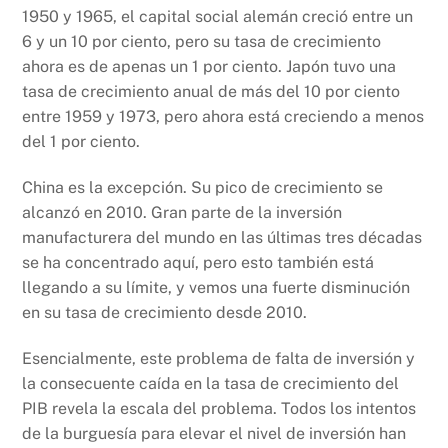
1950 y 1965, el capital social alemán creció entre un
6 y un 10 por ciento, pero su tasa de crecimiento
ahora es de apenas un 1 por ciento. Japón tuvo una
tasa de crecimiento anual de más del 10 por ciento
entre 1959 y 1973, pero ahora está creciendo a menos
del 1 por ciento.
China es la excepción. Su pico de crecimiento se
alcanzó en 2010. Gran parte de la inversión
manufacturera del mundo en las últimas tres décadas
se ha concentrado aquí, pero esto también está
llegando a su límite, y vemos una fuerte disminución
en su tasa de crecimiento desde 2010.
Esencialmente, este problema de falta de inversión y
la consecuente caída en la tasa de crecimiento del
PIB revela la escala del problema. Todos los intentos
de la burguesía para elevar el nivel de inversión han