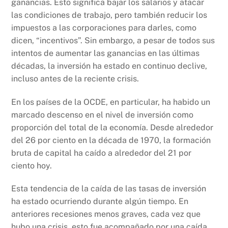
ganancias. Esto significa bajar los salarios y atacar
las condiciones de trabajo, pero también reducir los
impuestos a las corporaciones para darles, como
dicen, “incentivos”. Sin embargo, a pesar de todos sus
intentos de aumentar las ganancias en las últimas
décadas, la inversión ha estado en continuo declive,
incluso antes de la reciente crisis.
En los países de la OCDE, en particular, ha habido un
marcado descenso en el nivel de inversión como
proporción del total de la economía. Desde alrededor
del 26 por ciento en la década de 1970, la formación
bruta de capital ha caído a alrededor del 21 por
ciento hoy.
Esta tendencia de la caída de las tasas de inversión
ha estado ocurriendo durante algún tiempo. En
anteriores recesiones menos graves, cada vez que
hubo una crisis, esto fue acompañado por una caída