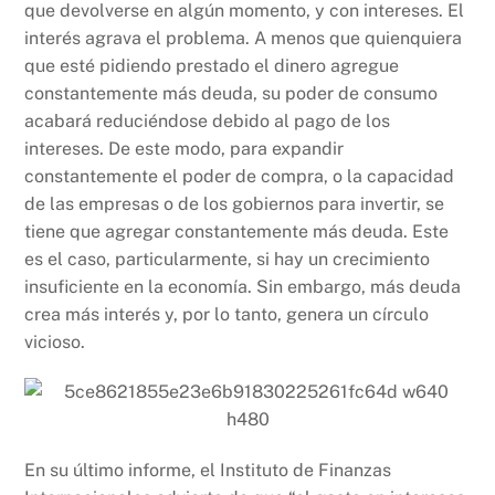
que devolverse en algún momento, y con intereses. El
interés agrava el problema. A menos que quienquiera
que esté pidiendo prestado el dinero agregue
constantemente más deuda, su poder de consumo
acabará reduciéndose debido al pago de los
intereses. De este modo, para expandir
constantemente el poder de compra, o la capacidad
de las empresas o de los gobiernos para invertir, se
tiene que agregar constantemente más deuda. Este
es el caso, particularmente, si hay un crecimiento
insuficiente en la economía. Sin embargo, más deuda
crea más interés y, por lo tanto, genera un círculo
vicioso.
En su último informe, el Instituto de Finanzas