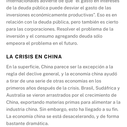
Internacionales advierte de que “el gasto en intereses
de la deuda pública puede desviar el gasto de las
inversiones económicamente productivas”. Eso es en
relación con la deuda pública, pero también es cierto
para las corporaciones. Resolver el problema de la
inversión y el consumo agregando deuda sólo
empeora el problema en el futuro.
LA CRISIS EN CHINA
En la superficie, China parece ser la excepción a la
regla del declive general, y la economía china ayudó
a tirar de una serie de otras economías en los
primeros años después de la crisis. Brasil, Sudáfrica y
Australia se vieron arrastrados por el crecimiento de
China, exportando materias primas para alimentar a la
industria china. Sin embargo, esto ha llegado a su fin.
La economía china se está desacelerando, y de forma
bastante dramática.