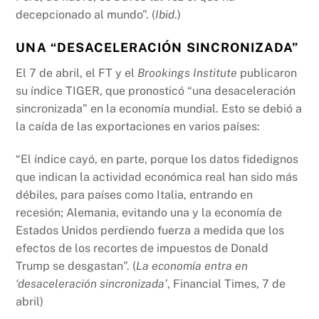
decepcionado al mundo”. (
Ibid
.)
UNA “DESACELERACIÓN SINCRONIZADA”
El 7 de abril, el FT y el
Brookings Institute
publicaron
su índice TIGER, que pronosticó “una desaceleración
sincronizada” en la economía mundial. Esto se debió a
la caída de las exportaciones en varios países:
“El índice cayó, en parte, porque los datos fidedignos
que indican la actividad económica real han sido más
débiles, para países como Italia, entrando en
recesión; Alemania, evitando una y la economía de
Estados Unidos perdiendo fuerza a medida que los
efectos de los recortes de impuestos de Donald
Trump se desgastan”. (
La economía entra en
‘desaceleración sincronizada’
, Financial Times, 7 de
abril)