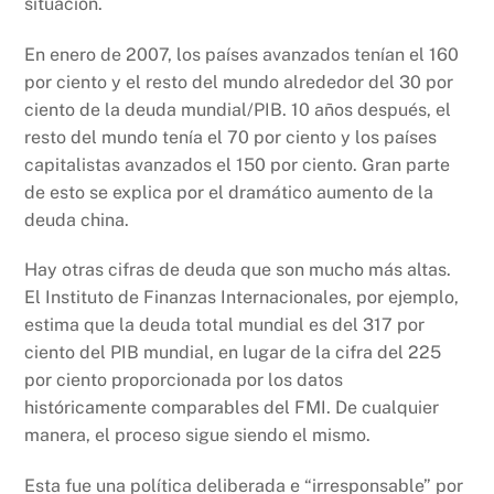
situación.
En enero de 2007, los países avanzados tenían el 160
por ciento y el resto del mundo alrededor del 30 por
ciento de la deuda mundial/PIB. 10 años después, el
resto del mundo tenía el 70 por ciento y los países
capitalistas avanzados el 150 por ciento. Gran parte
de esto se explica por el dramático aumento de la
deuda china.
Hay otras cifras de deuda que son mucho más altas.
El Instituto de Finanzas Internacionales, por ejemplo,
estima que la deuda total mundial es del 317 por
ciento del PIB mundial, en lugar de la cifra del 225
por ciento proporcionada por los datos
históricamente comparables del FMI. De cualquier
manera, el proceso sigue siendo el mismo.
Esta fue una política deliberada e “irresponsable” por