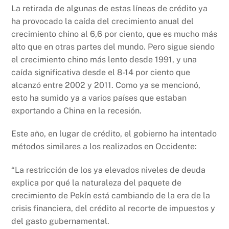
La retirada de algunas de estas líneas de crédito ya
ha provocado la caída del crecimiento anual del
crecimiento chino al 6,6 por ciento, que es mucho más
alto que en otras partes del mundo. Pero sigue siendo
el crecimiento chino más lento desde 1991, y una
caída significativa desde el 8-14 por ciento que
alcanzó entre 2002 y 2011. Como ya se mencionó,
esto ha sumido ya a varios países que estaban
exportando a China en la recesión.
Este año, en lugar de crédito, el gobierno ha intentado
métodos similares a los realizados en Occidente:
“La restricción de los ya elevados niveles de deuda
explica por qué la naturaleza del paquete de
crecimiento de Pekín está cambiando de la era de la
crisis financiera, del crédito al recorte de impuestos y
del gasto gubernamental.