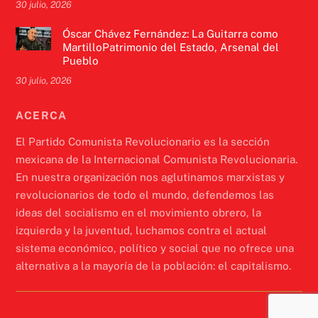
30 julio, 2026
Óscar Chávez Fernández: La Guitarra como
MartilloPatrimonio del Estado, Arsenal del
Pueblo
30 julio, 2026
ACERCA
El Partido Comunista Revolucionario es la sección
mexicana de la Internacional Comunista Revolucionaria.
En nuestra organización nos aglutinamos marxistas y
revolucionarios de todo el mundo, defendemos las
ideas del socialismo en el movimiento obrero, la
izquierda y la juventud, luchamos contra el actual
sistema económico, político y social que no ofrece una
alternativa a la mayoría de la población: el capitalismo.