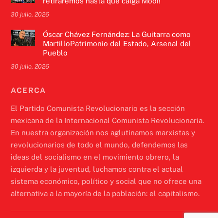
retiraremos hasta que caiga Modi!
30 julio, 2026
Óscar Chávez Fernández: La Guitarra como
MartilloPatrimonio del Estado, Arsenal del
Pueblo
30 julio, 2026
ACERCA
El Partido Comunista Revolucionario es la sección
mexicana de la Internacional Comunista Revolucionaria.
En nuestra organización nos aglutinamos marxistas y
revolucionarios de todo el mundo, defendemos las
ideas del socialismo en el movimiento obrero, la
izquierda y la juventud, luchamos contra el actual
sistema económico, político y social que no ofrece una
alternativa a la mayoría de la población: el capitalismo.